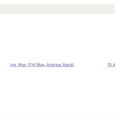
Ing. Mag. (FH) Mag. Andreas Mandl
DI 