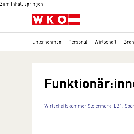
Zum Inhalt springen
Unternehmen
Personal
Wirtschaft
Bran
Funktionär:in
Wirtschaftskammer Steiermark
,
LB1: Spa