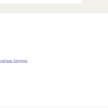
Andreas Solymos