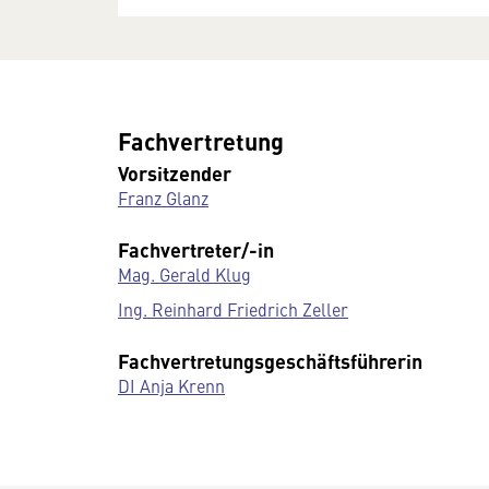
Fachvertretung
Vorsitzender
Franz Glanz
Fachvertreter/-in
Mag. Gerald Klug
Ing. Reinhard Friedrich Zeller
Fachvertretungsgeschäftsführerin
DI Anja Krenn