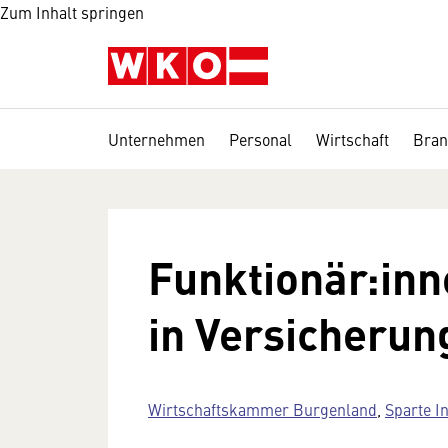
Zum Inhalt springen
Unternehmen
Personal
Wirtschaft
Bran
Funktionär:in
in Versicheru
Wirtschaftskammer Burgenland
,
Sparte I