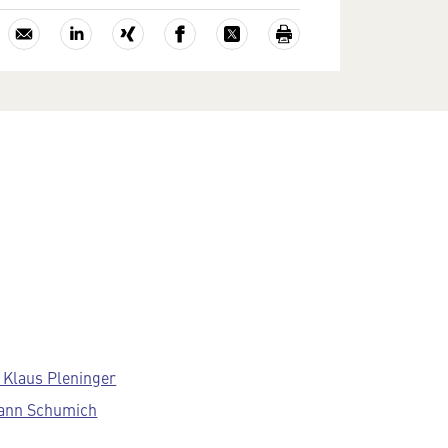
. Klaus Pleninger
ann Schumich