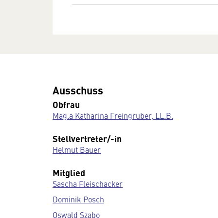
Ausschuss
Obfrau
Mag.a Katharina Freingruber, LL.B.
Stellvertreter/-in
Helmut Bauer
Mitglied
Sascha Fleischacker
Dominik Posch
Oswald Szabo