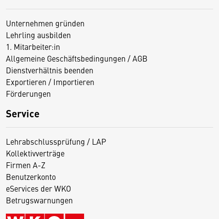
Unternehmen gründen
Lehrling ausbilden
1. Mitarbeiter:in
Allgemeine Geschäftsbedingungen / AGB
Dienstverhältnis beenden
Exportieren / Importieren
Förderungen
Service
Lehrabschlussprüfung / LAP
Kollektivverträge
Firmen A-Z
Benutzerkonto
eServices der WKO
Betrugswarnungen