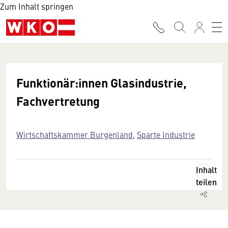
Zum Inhalt springen
Funktionär:innen Glasindustrie,
Fachvertretung
Wirtschaftskammer Burgenland
,
Sparte Industrie
Inhalt
teilen