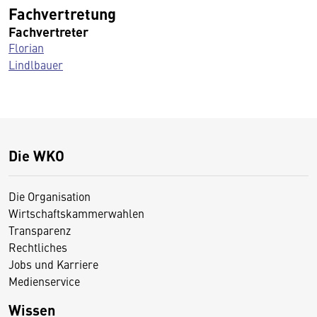
Fachvertretung
Fachvertreter
Florian
Lindlbauer
Die WKO
Die Organisation
Wirtschaftskammerwahlen
Transparenz
Rechtliches
Jobs und Karriere
Medienservice
Wissen