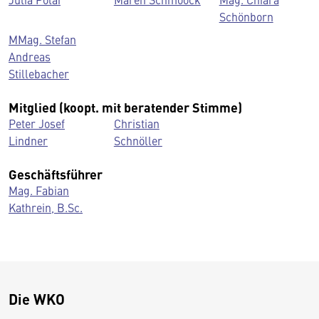
Schönborn
MMag. Stefan
Andreas
Stillebacher
Mitglied (koopt. mit beratender Stimme)
Peter Josef
Christian
Lindner
Schnöller
Geschäftsführer
Mag. Fabian
Kathrein, B.Sc.
Die WKO