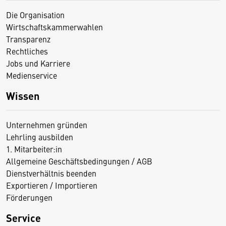
Die Organisation
Wirtschaftskammerwahlen
Transparenz
Rechtliches
Jobs und Karriere
Medienservice
Wissen
Unternehmen gründen
Lehrling ausbilden
1. Mitarbeiter:in
Allgemeine Geschäftsbedingungen / AGB
Dienstverhältnis beenden
Exportieren / Importieren
Förderungen
Service