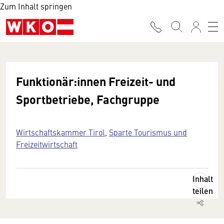
Zum Inhalt springen
Funktionär:innen Freizeit- und
Sportbetriebe, Fachgruppe
Wirtschaftskammer Tirol
,
Sparte Tourismus und
Freizeitwirtschaft
Inhalt
teilen