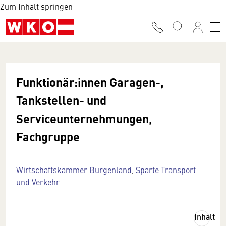
Zum Inhalt springen
Funktionär:innen Garagen-,
Tankstellen- und
Serviceunternehmungen,
Fachgruppe
Wirtschaftskammer Burgenland
,
Sparte Transport
und Verkehr
Inhalt