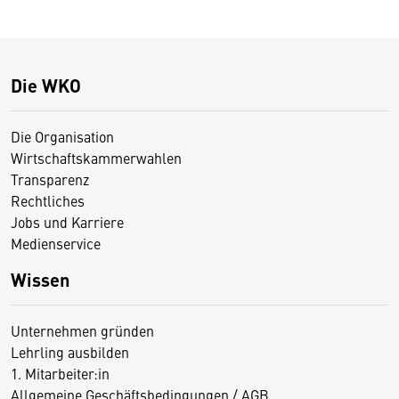
Die WKO
Die Organisation
Wirtschaftskammerwahlen
Transparenz
Rechtliches
Jobs und Karriere
Medienservice
Wissen
Unternehmen gründen
Lehrling ausbilden
1. Mitarbeiter:in
Allgemeine Geschäftsbedingungen / AGB