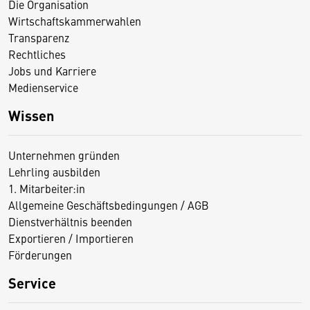
Die Organisation
Wirtschaftskammerwahlen
Transparenz
Rechtliches
Jobs und Karriere
Medienservice
Wissen
Unternehmen gründen
Lehrling ausbilden
1. Mitarbeiter:in
Allgemeine Geschäftsbedingungen / AGB
Dienstverhältnis beenden
Exportieren / Importieren
Förderungen
Service