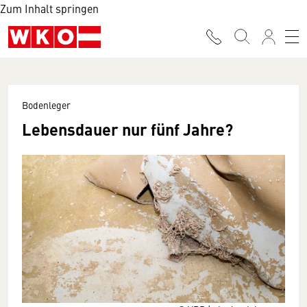
Zum Inhalt springen
Bodenleger
Lebensdauer nur fünf Jahre?