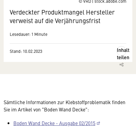
© VRD | stock.adobe.com
Verdeckter Produktmangel Hersteller
verweist auf die Verjährungsfrist
Lesedauer: 1 Minute
Inhalt
Stand: 10.02.2023
teilen
Sämtliche Informationen zur Klebstoffproblematik finden
Sie im Artikel von "Boden Wand Decke":
Boden Wand Decke - Ausgabe 02/2015