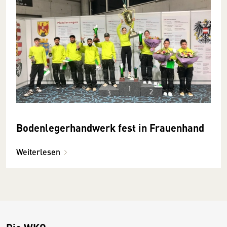
Bodenlegerhandwerk fest in Frauenhand
Weiterlesen