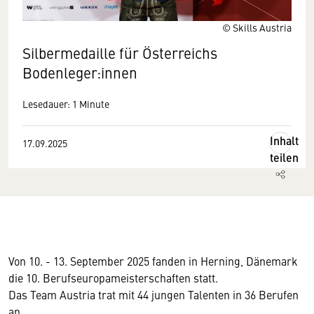
© Skills Austria
Silbermedaille für Österreichs
Bodenleger:innen
Lesedauer: 1 Minute
Inhalt
17.09.2025
teilen
Von 10. - 13. September 2025 fanden in Herning, Dänemark
die 10. Berufseuropameisterschaften statt.
Das Team Austria trat mit 44 jungen Talenten in 36 Berufen
an.