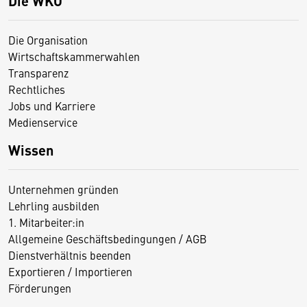
Die WKO
Die Organisation
Wirtschaftskammerwahlen
Transparenz
Rechtliches
Jobs und Karriere
Medienservice
Wissen
Unternehmen gründen
Lehrling ausbilden
1. Mitarbeiter:in
Allgemeine Geschäftsbedingungen / AGB
Dienstverhältnis beenden
Exportieren / Importieren
Förderungen