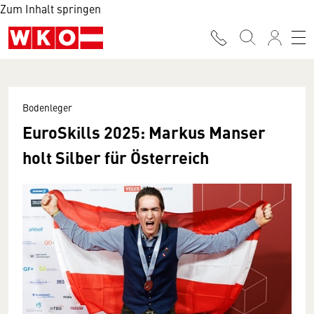
Zum Inhalt springen
Bodenleger
EuroSkills 2025: Markus Manser
holt Silber für Österreich