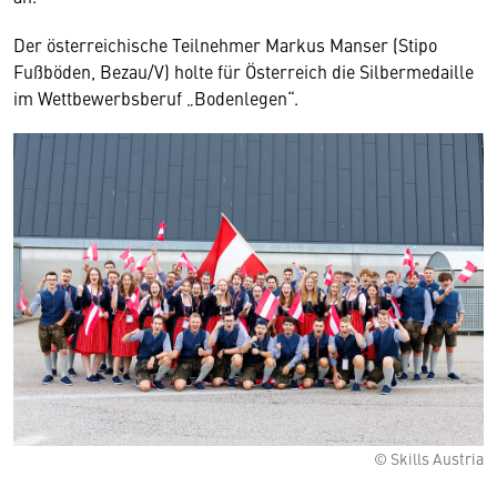
Der österreichische Teilnehmer Markus Manser (Stipo
Fußböden, Bezau/V) holte für Österreich die Silbermedaille
im Wettbewerbsberuf „Bodenlegen“.
© Skills Austria