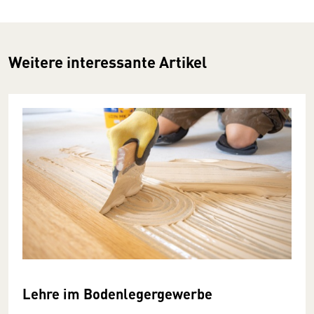
Weitere interessante Artikel
Lehre im Bodenlegergewerbe