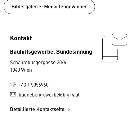
Bildergalerie: Medaillengewinner
Kontakt
Bauhilfsgewerbe, Bundesinnung
Schaumburgergasse 20/6
1040 Wien
+43 1 5056960
baunebengewerbe@bigr4.at
Detaillierte Kontaktseite