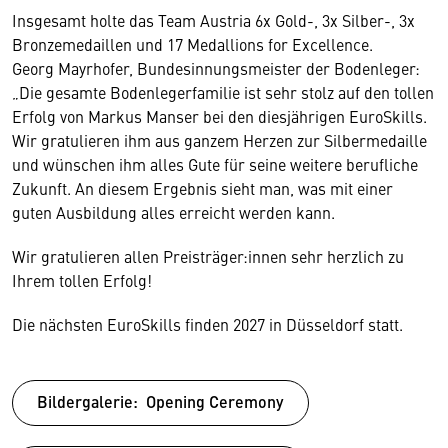
Insgesamt holte das Team Austria 6x Gold-, 3x Silber-, 3x
Bronzemedaillen und 17 Medallions for Excellence.
Georg Mayrhofer, Bundesinnungsmeister der Bodenleger:
„Die gesamte Bodenlegerfamilie ist sehr stolz auf den tollen
Erfolg von Markus Manser bei den diesjährigen EuroSkills.
Wir gratulieren ihm aus ganzem Herzen zur Silbermedaille
und wünschen ihm alles Gute für seine weitere berufliche
Zukunft. An diesem Ergebnis sieht man, was mit einer
guten Ausbildung alles erreicht werden kann.
Wir gratulieren allen Preisträger:innen sehr herzlich zu
Ihrem tollen Erfolg!
Die nächsten EuroSkills finden 2027 in Düsseldorf statt.
Bildergalerie: Opening Ceremony