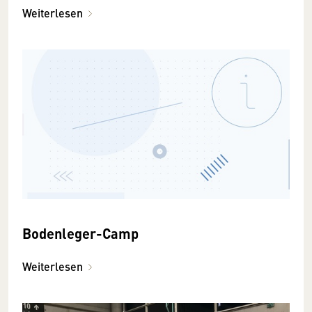
Weiterlesen
Bodenleger-Camp
Weiterlesen