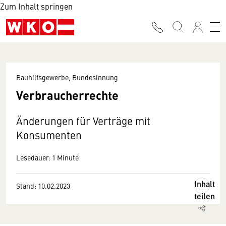
Zum Inhalt springen
Bauhilfsgewerbe, Bundesinnung
Verbraucherrechte
Änderungen für Verträge mit
Konsumenten
Lesedauer: 1 Minute
Inhalt
Stand: 10.02.2023
teilen