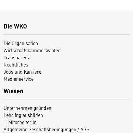
Die WKO
Die Organisation
Wirtschaftskammerwahlen
Transparenz
Rechtliches
Jobs und Karriere
Medienservice
Wissen
Unternehmen gründen
Lehrling ausbilden
1. Mitarbeiter:in
Allgemeine Geschäftsbedingungen / AGB