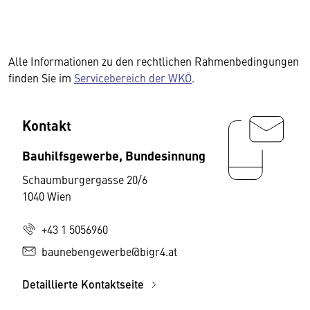
Alle Informationen zu den rechtlichen Rahmenbedingungen
finden Sie im
Servicebereich der WKÖ
.
Kontakt
Bauhilfsgewerbe, Bundesinnung
Schaumburgergasse 20/6
1040 Wien
+43 1 5056960
baunebengewerbe@bigr4.at
Detaillierte Kontaktseite