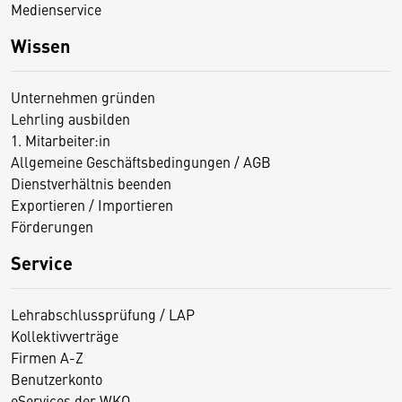
Medienservice
Wissen
Unternehmen gründen
Lehrling ausbilden
1. Mitarbeiter:in
Allgemeine Geschäftsbedingungen / AGB
Dienstverhältnis beenden
Exportieren / Importieren
Förderungen
Service
Lehrabschlussprüfung / LAP
Kollektivverträge
Firmen A-Z
Benutzerkonto
eServices der WKO