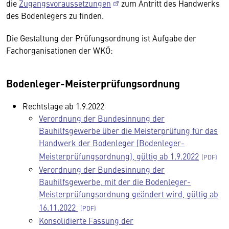
die
Zugangsvoraussetzungen
zum Antritt des Handwerks
des Bodenlegers zu finden.
Die Gestaltung der Prüfungsordnung ist Aufgabe der
Fachorganisationen der WKÖ:
Bodenleger-Meisterprüfungsordnung
Rechtslage ab 1.9.2022
Verordnung der Bundesinnung der
Bauhilfsgewerbe über die Meisterprüfung für das
Handwerk der Bodenleger (Bodenleger-
Meisterprüfungsordnung), gültig ab 1.9.2022
Verordnung der Bundesinnung der
Bauhilfsgewerbe, mit der die Bodenleger-
Meisterprüfungsordnung geändert wird, gültig ab
16.11.2022
Konsolidierte Fassung der