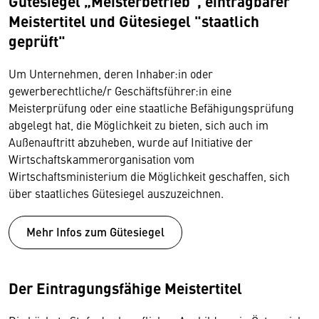
Gütesiegel „Meisterbetrieb“, eintragbarer
Meistertitel und Gütesiegel "staatlich
geprüft"
Um Unternehmen, deren Inhaber:in oder
gewerberechtliche/r Geschäftsführer:in eine
Meisterprüfung oder eine staatliche Befähigungsprüfung
abgelegt hat, die Möglichkeit zu bieten, sich auch im
Außenauftritt abzuheben, wurde auf Initiative der
Wirtschaftskammerorganisation vom
Wirtschaftsministerium die Möglichkeit geschaffen, sich
über staatliches Gütesiegel auszuzeichnen.
Mehr Infos zum Gütesiegel
Der Eintragungsfähige Meistertitel