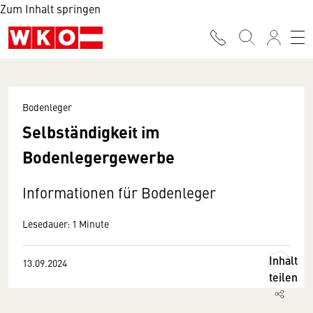
Zum Inhalt springen
Bodenleger
Selbständigkeit im
Bodenlegergewerbe
Informationen für Bodenleger
Lesedauer: 1 Minute
Inhalt
13.09.2024
teilen