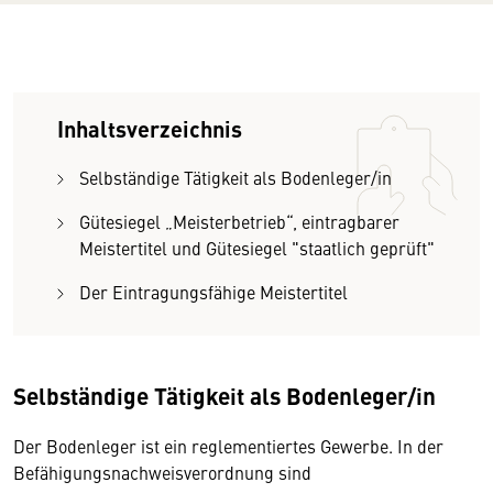
Inhaltsverzeichnis
Selbständige Tätigkeit als Bodenleger/in
Gütesiegel „Meisterbetrieb“, eintragbarer
Meistertitel und Gütesiegel "staatlich geprüft"
Der Eintragungsfähige Meistertitel
Selbständige Tätigkeit als Bodenleger/in
Der Bodenleger ist ein reglementiertes Gewerbe. In der
Befähigungsnachweisverordnung sind