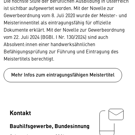
Die höchste Stufe der beruflichen Ausbildung in Österreich
ist sichtbar aufgewertet worden. Mit der Novelle zur
Gewerbeordnung vom 8. Juli 2020 wurde der Meister- und
Meisterinnentitel als eintragungsfähig für offizielle
Dokumente erklärt. Mit der Novelle zur Gewerbeordnung
vom 22. Juli 2024 (BGBl. I Nr. 130/2024) sind auch
Absolvent:innen einer handwerksähnlichen
Befähigungsprüfung zur Führung und Eintragung des
Meistertitels berechtigt.
Mehr Infos zum eintragungsfähigen Meistertitel
Kontakt
Bauhilfsgewerbe, Bundesinnung