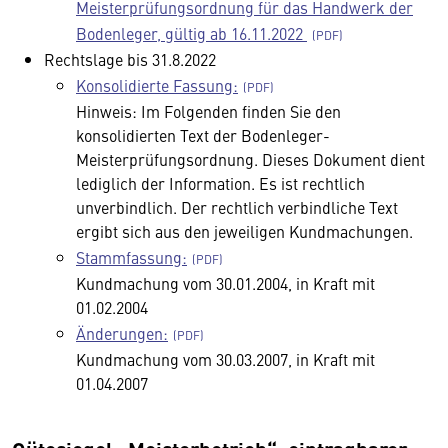
Meisterprüfungsordnung für das Handwerk der
Bodenleger, gültig ab 16.11.2022
Rechtslage bis 31.8.2022
Konsolidierte Fassung:
Hinweis: Im Folgenden finden Sie den
konsolidierten Text der Bodenleger-
Meisterprüfungsordnung. Dieses Dokument dient
lediglich der Information. Es ist rechtlich
unverbindlich. Der rechtlich verbindliche Text
ergibt sich aus den jeweiligen Kundmachungen.
Stammfassung:
Kundmachung vom 30.01.2004, in Kraft mit
01.02.2004
Änderungen:
Kundmachung vom 30.03.2007, in Kraft mit
01.04.2007