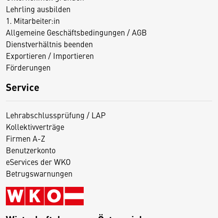
Lehrling ausbilden
1. Mitarbeiter:in
Allgemeine Geschäftsbedingungen / AGB
Dienstverhältnis beenden
Exportieren / Importieren
Förderungen
Service
Lehrabschlussprüfung / LAP
Kollektivverträge
Firmen A-Z
Benutzerkonto
eServices der WKO
Betrugswarnungen