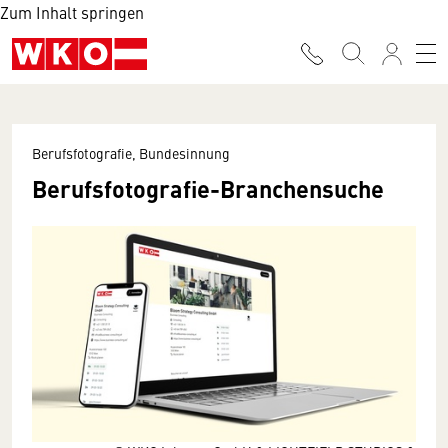
Zum Inhalt springen
Berufsfotografie, Bundesinnung
Berufsfotografie-Branchensuche