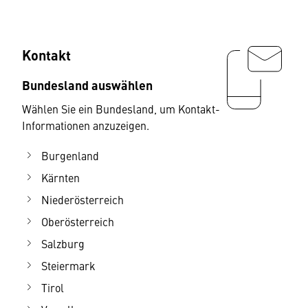
Kontakt
Bundesland auswählen
Wählen Sie ein Bundesland, um Kontakt-
Informationen anzuzeigen.
Burgenland
Kärnten
Niederösterreich
Oberösterreich
Salzburg
Steiermark
Tirol