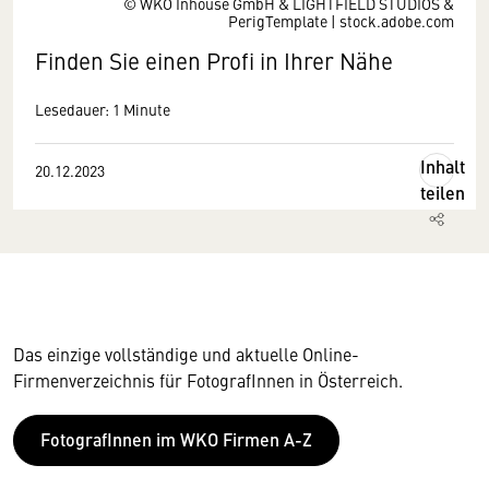
© WKO Inhouse GmbH & LIGHTFIELD STUDIOS &
PerigTemplate | stock.adobe.com
Finden Sie einen Profi in Ihrer Nähe
Lesedauer: 1 Minute
Inhalt
20.12.2023
teilen
Das einzige vollständige und aktuelle Online-
Firmenverzeichnis für FotografInnen in Österreich.
FotografInnen im WKO Firmen A-Z