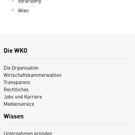
Vorarlberg
Wien
Die WKO
Die Organisation
Wirtschaftskammerwahlen
Transparenz
Rechtliches
Jobs und Karriere
Medienservice
Wissen
Unternehmen gründen