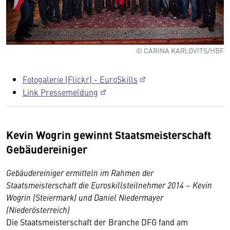
© CARINA KARLOVITS/HBF
Fotogalerie (Flickr) - EuroSkills
Link Pressemeldung
Kevin Wogrin gewinnt Staatsmeisterschaft
Gebäudereiniger
Gebäudereiniger ermitteln im Rahmen der
Staatsmeisterschaft die Euroskillsteilnehmer 2014 – Kevin
Wogrin (Steiermark) und Daniel Niedermayer
(Niederösterreich)
Die Staatsmeisterschaft der Branche DFG fand am