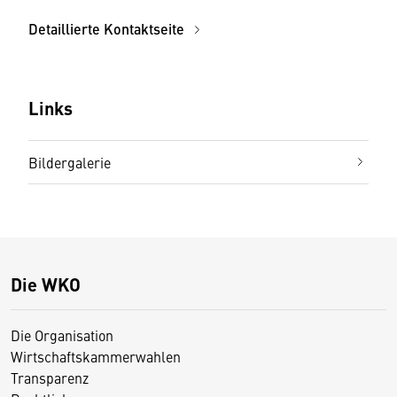
Detaillierte Kontaktseite
Links
Bildergalerie
Die WKO
Die Organisation
Wirtschaftskammerwahlen
Transparenz