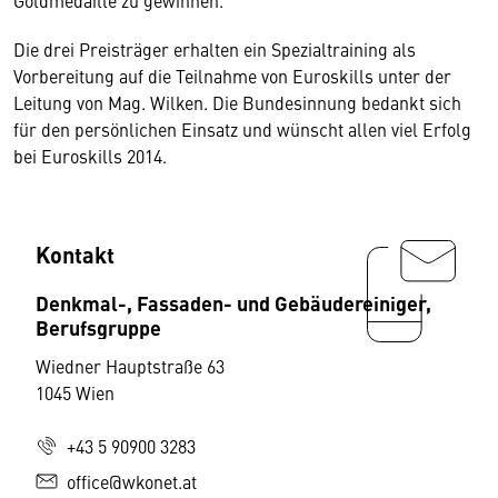
Goldmedaille zu gewinnen.
Die drei Preisträger erhalten ein Spezialtraining als
Vorbereitung auf die Teilnahme von Euroskills unter der
Leitung von Mag. Wilken. Die Bundesinnung bedankt sich
für den persönlichen Einsatz und wünscht allen viel Erfolg
bei Euroskills 2014.
Kontakt
Denkmal-, Fassaden- und Gebäudereiniger,
Berufsgruppe
Wiedner Hauptstraße 63
1045 Wien
+43 5 90900 3283
office@wkonet.at