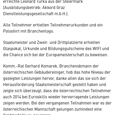
erreichte Leonard Turka aus der Steiermark
(Ausbildungsbetrieb: Akkord Graz
Dienstleistungsgesellschaft m.b.H.).
Alle Teilnehmer erhielten Teilnehmerurkunden und ein
Poloshirt mit Branchenlogo.
Staatsmeister und Zweit- und Drittplatzierte erhielten
Glaspokal, Urkunde und Bildungsgutscheine des WIFI und
die Chance sich bei der Europameisterschaft zu beweisen.
Komm.-Rat Gerhard Komarek, Branchenobmann der
österreichischen Gebäudereiniger, hob das hohe Niveau der
gezeigten Leistungen hervor, danke allen das sie sich der
Herausforderung Staatsmeisterschaft gestellt haben und
zeigte sich überzeugt, dass die österreichischen Teilnehmer
auch 2014 bei Euroskills wieder hervorragende Leistungen
zeigen werden. Bei den vergangenen Teilnahmen war es der
österreichischen Mannschaft gelungen zumindest eine