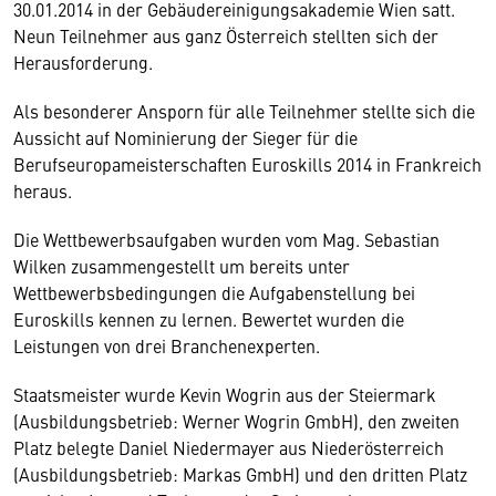
30.01.2014 in der Gebäudereinigungsakademie Wien satt.
Neun Teilnehmer aus ganz Österreich stellten sich der
Herausforderung.
Als besonderer Ansporn für alle Teilnehmer stellte sich die
Aussicht auf Nominierung der Sieger für die
Berufseuropameisterschaften Euroskills 2014 in Frankreich
heraus.
Die Wettbewerbsaufgaben wurden vom Mag. Sebastian
Wilken zusammengestellt um bereits unter
Wettbewerbsbedingungen die Aufgabenstellung bei
Euroskills kennen zu lernen. Bewertet wurden die
Leistungen von drei Branchenexperten.
Staatsmeister wurde Kevin Wogrin aus der Steiermark
(Ausbildungsbetrieb: Werner Wogrin GmbH), den zweiten
Platz belegte Daniel Niedermayer aus Niederösterreich
(Ausbildungsbetrieb: Markas GmbH) und den dritten Platz