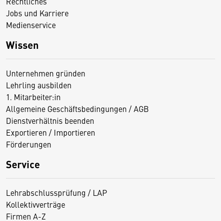
Rechtliches
Jobs und Karriere
Medienservice
Wissen
Unternehmen gründen
Lehrling ausbilden
1. Mitarbeiter:in
Allgemeine Geschäftsbedingungen / AGB
Dienstverhältnis beenden
Exportieren / Importieren
Förderungen
Service
Lehrabschlussprüfung / LAP
Kollektivverträge
Firmen A-Z