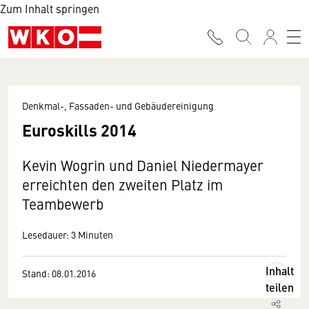
Zum Inhalt springen
Denkmal-, Fassaden- und Gebäudereinigung
Euroskills 2014
Kevin Wogrin und Daniel Niedermayer
erreichten den zweiten Platz im
Teambewerb
Lesedauer: 3 Minuten
Inhalt
Stand: 08.01.2016
teilen