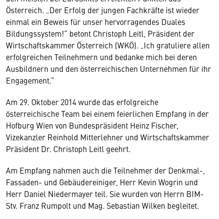
Österreich. „Der Erfolg der jungen Fachkräfte ist wieder
einmal ein Beweis für unser hervorragendes Duales
Bildungssystem!“ betont Christoph Leitl, Präsident der
Wirtschaftskammer Österreich (WKÖ). „Ich gratuliere allen
erfolgreichen Teilnehmern und bedanke mich bei deren
Ausbildnern und den österreichischen Unternehmen für ihr
Engagement.“
Am 29. Oktober 2014 wurde das erfolgreiche
österreichische Team bei einem feierlichen Empfang in der
Hofburg Wien von Bundespräsident Heinz Fischer,
Vizekanzler Reinhold Mitterlehner und Wirtschaftskammer
Präsident Dr. Christoph Leitl geehrt.
Am Empfang nahmen auch die Teilnehmer der Denkmal-,
Fassaden- und Gebäudereiniger, Herr Kevin Wogrin und
Herr Daniel Niedermayer teil. Sie wurden von Herrn BIM-
Stv. Franz Rumpolt und Mag. Sebastian Wilken begleitet.