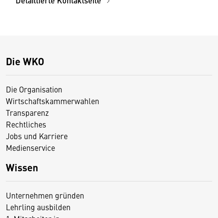
Detaillierte Kontaktseite
Die WKO
Die Organisation
Wirtschaftskammerwahlen
Transparenz
Rechtliches
Jobs und Karriere
Medienservice
Wissen
Unternehmen gründen
Lehrling ausbilden