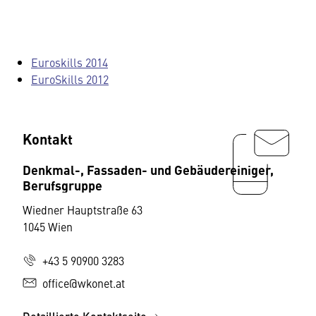
Euroskills 2014
EuroSkills 2012
Kontakt
Denkmal-, Fassaden- und Gebäudereiniger,
Berufsgruppe
Wiedner Hauptstraße 63
1045 Wien
+43 5 90900 3283
office@wkonet.at