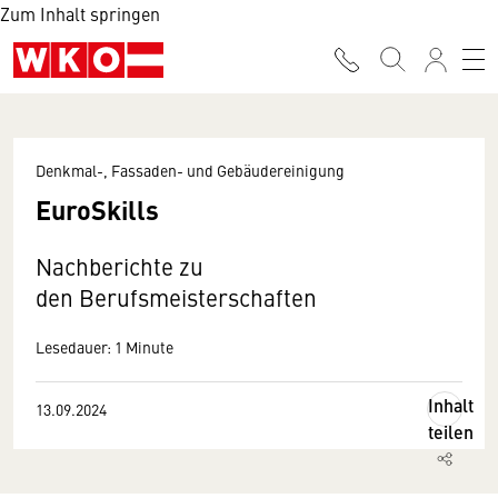
Zum Inhalt springen
Denkmal-, Fassaden- und Gebäudereinigung
EuroSkills
Nachberichte zu
den Berufsmeisterschaften
Lesedauer: 1 Minute
Inhalt
13.09.2024
teilen