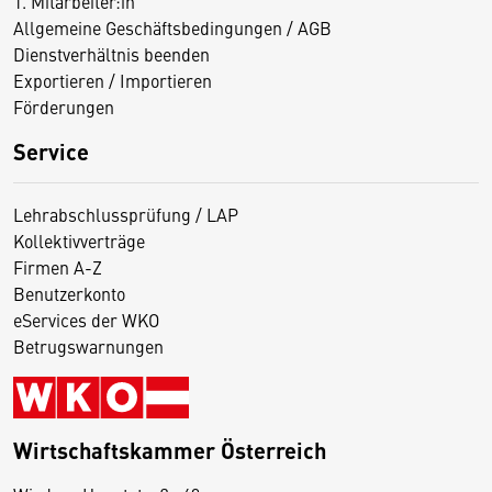
1. Mitarbeiter:in
Allgemeine Geschäftsbedingungen / AGB
Dienstverhältnis beenden
Exportieren / Importieren
Förderungen
Service
Lehrabschlussprüfung / LAP
Kollektivverträge
Firmen A-Z
Benutzerkonto
eServices der WKO
Betrugswarnungen
Wirtschaftskammer Österreich