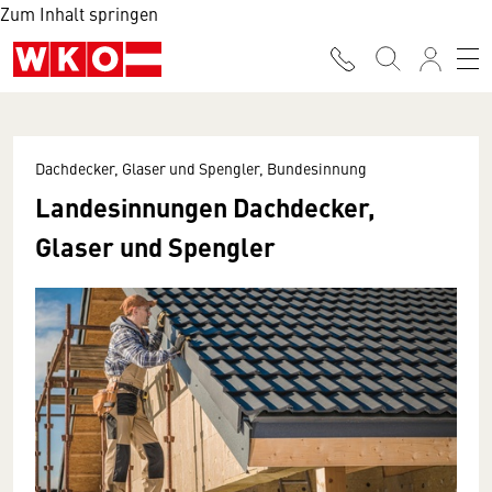
Zum Inhalt springen
Dachdecker, Glaser und Spengler, Bundesinnung
Landesinnungen Dachdecker,
Glaser und Spengler