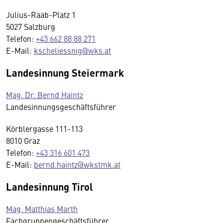
Julius-Raab-Platz 1
5027 Salzburg
Telefon:
+43 662 88 88 271
E-Mail:
kscheliessnig@wks.at
Landesinnung Steiermark
Mag. Dr. Bernd Haintz
Landesinnungsgeschäftsführer
Körblergasse 111-113
8010 Graz
Telefon:
+43 316 601 473
E-Mail:
bernd.haintz@wkstmk.at
Landesinnung Tirol
Mag. Matthias Marth
Fachgruppengeschäftsführer