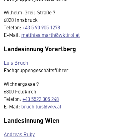
Wilhelm-Greil-Straße 7
6020 Innsbruck
Telefon:
+43 5 90 905 1278
E-Mail:
matthias.marth@wktirol.at
Landesinnung Vorarlberg
Luis Bruch
Fachgruppengeschäftsführer
Wichnergasse 9
6800 Feldkirch
Telefon:
+43 5522 305 248
E-Mail:
bruch.luis@wkv.at
Landesinnung Wien
Andreas Ruby