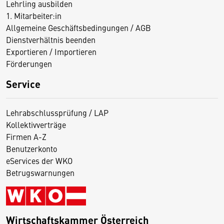
Lehrling ausbilden
1. Mitarbeiter:in
Allgemeine Geschäftsbedingungen / AGB
Dienstverhältnis beenden
Exportieren / Importieren
Förderungen
Service
Lehrabschlussprüfung / LAP
Kollektivverträge
Firmen A-Z
Benutzerkonto
eServices der WKO
Betrugswarnungen
Wirtschaftskammer Österreich