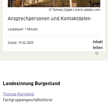
© Tomasz Zajda | stock.adobe.com
Ansprechpersonen und Kontaktdaten
Lesedauer: 1 Minute
Inhalt
Stand: 19.02.2025
teilen
Landesinnung Burgenland
Thomas Kornfeind
Fachgruppengeschäftsführer