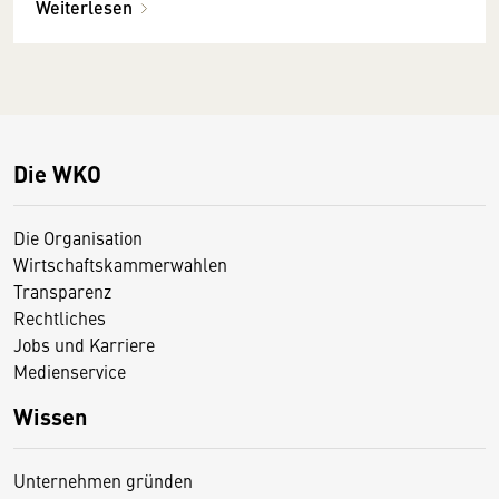
Weiterlesen
Die WKO
Die Organisation
Wirtschaftskammerwahlen
Transparenz
Rechtliches
Jobs und Karriere
Medienservice
Wissen
Unternehmen gründen