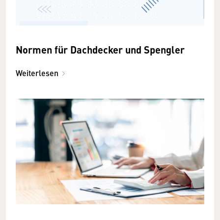
Normen für Dachdecker und Spengler
Weiterlesen