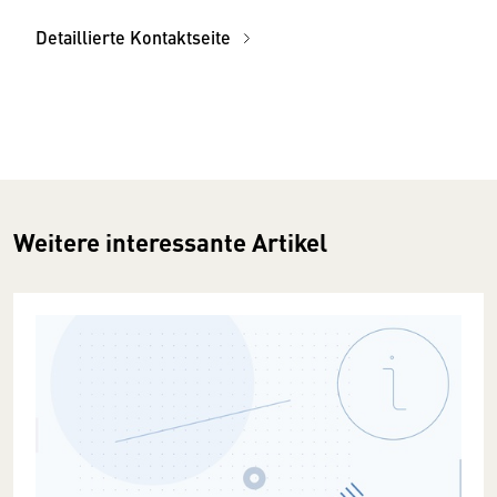
Detaillierte Kontaktseite
Weitere interessante Artikel