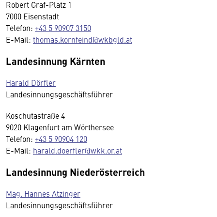
Robert Graf-Platz 1
7000 Eisenstadt
Telefon:
+43 5 90907 3150
E-Mail:
thomas.kornfeind@wkbgld.at
Landesinnung Kärnten
Harald Dörfler
Landesinnungsgeschäftsführer
Koschutastraße 4
9020 Klagenfurt am Wörthersee
Telefon:
+43 5 90904 120
E-Mail:
harald.doerfler@wkk.or.at
Landesinnung Niederösterreich
Mag. Hannes Atzinger
Landesinnungsgeschäftsführer