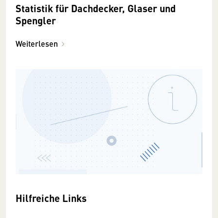
Statistik für Dachdecker, Glaser und
Spengler
Weiterlesen
Hilfreiche Links