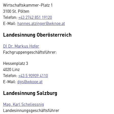
Wirtschaftskammer-Platz 1
3100 St. Pölten
Telefon:
+43 2742 851 19120
E-Mail:
hannes.atzinger@wknoe.at
Landesinnung Oberösterreich
DI Dr. Markus Hofer
Fachgruppengeschäftsführer:
Hessenplatz 3
4020 Linz
Telefon:
+43 5 90909 4110
E-Mail:
dgs@wkooe.at
Landesinnung Salzburg
Mag. Karl Scheliessnig
Landesinnungsgeschäftsführer