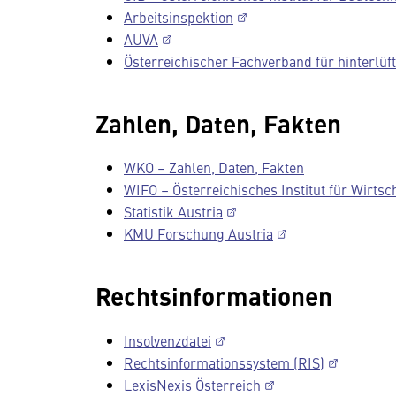
Arbeitsinspektion
AUVA
Österreichischer Fachverband für hinterlü
Zahlen, Daten, Fakten
WKO – Zahlen, Daten, Fakten
WIFO – Österreichisches Institut für Wirts
Statistik Austria
KMU Forschung Austria
Rechtsinformationen
Insolvenzdatei
Rechtsinformationssystem (RIS)
LexisNexis Österreich