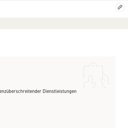
nzüberschreitender Dienstleistungen