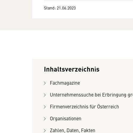
Stand: 21.06.2023
Inhaltsverzeichnis
Fachmagazine
Unternehmenssuche bei Erbringung gre
Firmenverzeichnis für Österreich
Organisationen
Zahlen, Daten, Fakten