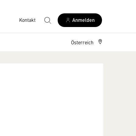
Kontakt
Anmelden
Österreich