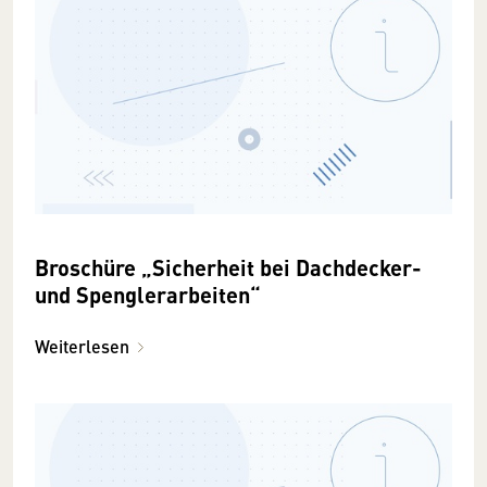
Broschüre „Sicherheit bei Dachdecker-
und Spenglerarbeiten“
Weiterlesen