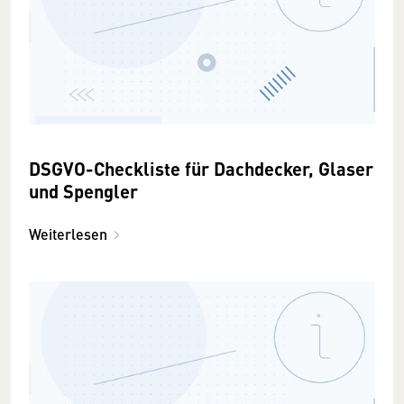
DSGVO-Checkliste für Dachdecker, Glaser
und Spengler
Weiterlesen