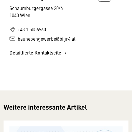
Schaumburgergasse 20/6
1040 Wien
+43 1 5056960
baunebengewerbe@bigr4.at
Detaillierte Kontaktseite
Weitere interessante Artikel