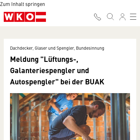
Zum Inhalt springen
Dachdecker, Glaser und Spengler, Bundesinnung
Meldung "Lüftungs-,
Galanteriespengler und
Autospengler" bei der BUAK