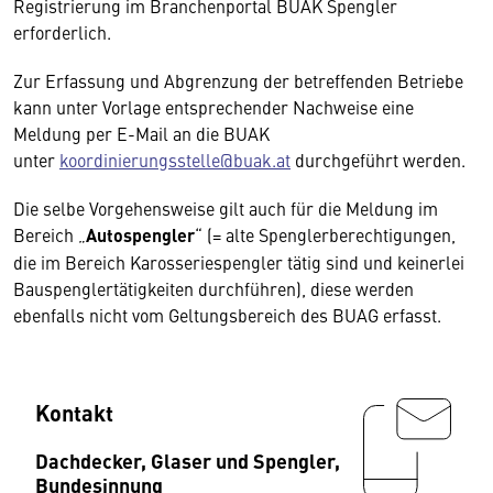
Registrierung im Branchenportal BUAK Spengler
erforderlich.
Zur Erfassung und Abgrenzung der betreffenden Betriebe
kann unter Vorlage entsprechender Nachweise eine
Meldung per E-Mail an die BUAK
unter
koordinierungsstelle@buak.at
durchgeführt werden.
Die selbe Vorgehensweise gilt auch für die Meldung im
Bereich „
Autospengler
“ (= alte Spenglerberechtigungen,
die im Bereich Karosseriespengler tätig sind und keinerlei
Bauspenglertätigkeiten durchführen), diese werden
ebenfalls nicht vom Geltungsbereich des BUAG erfasst.
Kontakt
Dachdecker, Glaser und Spengler,
Bundesinnung