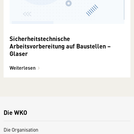
Sicherheitstechnische
Arbeitsvorbereitung auf Baustellen –
Glaser
Weiterlesen
Die WKO
Die Organisation