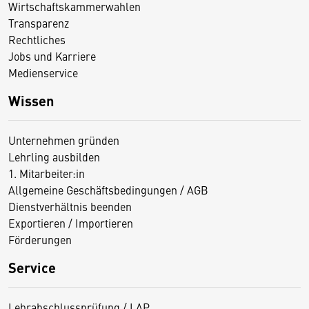
Wirtschaftskammerwahlen
Transparenz
Rechtliches
Jobs und Karriere
Medienservice
Wissen
Unternehmen gründen
Lehrling ausbilden
1. Mitarbeiter:in
Allgemeine Geschäftsbedingungen / AGB
Dienstverhältnis beenden
Exportieren / Importieren
Förderungen
Service
Lehrabschlussprüfung / LAP