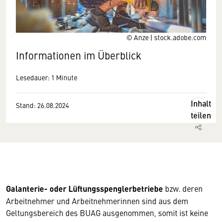
© Anze | stock.adobe.com
Informationen im Überblick
Lesedauer: 1 Minute
Inhalt
Stand: 26.08.2024
teilen
Galanterie- oder Lüftungsspenglerbetriebe
bzw. deren
Arbeitnehmer und Arbeitnehmerinnen sind aus dem
Geltungsbereich des BUAG ausgenommen, somit ist keine