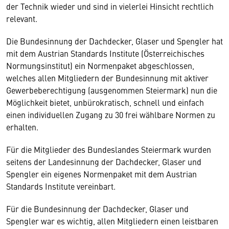
der Technik wieder und sind in vielerlei Hinsicht rechtlich
relevant.
Die Bundesinnung der Dachdecker, Glaser und Spengler hat
mit dem Austrian Standards Institute (Österreichisches
Normungsinstitut) ein Normenpaket abgeschlossen,
welches allen Mitgliedern der Bundesinnung mit aktiver
Gewerbeberechtigung (ausgenommen Steiermark) nun die
Möglichkeit bietet, unbürokratisch, schnell und einfach
einen individuellen Zugang zu 30 frei wählbare Normen zu
erhalten.
Für die Mitglieder des Bundeslandes Steiermark wurden
seitens der Landesinnung der Dachdecker, Glaser und
Spengler ein eigenes Normenpaket mit dem Austrian
Standards Institute vereinbart.
Für die Bundesinnung der Dachdecker, Glaser und
Spengler war es wichtig, allen Mitgliedern einen leistbaren