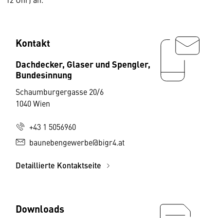
Kontakt
Dachdecker, Glaser und Spengler,
Bundesinnung
Schaumburgergasse 20/6
1040 Wien
+43 1 5056960
baunebengewerbe@bigr4.at
Detaillierte Kontaktseite
Downloads