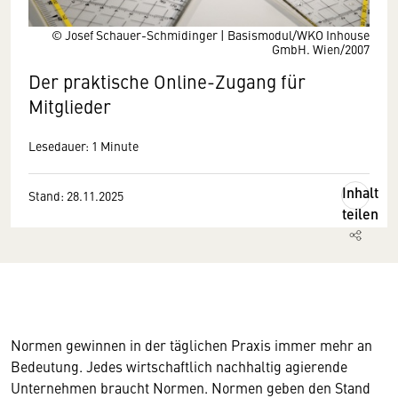
© Josef Schauer-Schmidinger | Basismodul/WKO Inhouse
GmbH. Wien/2007
Der praktische Online-Zugang für
Mitglieder
Lesedauer: 1 Minute
Inhalt
Stand: 28.11.2025
teilen
Normen gewinnen in der täglichen Praxis immer mehr an
Bedeutung. Jedes wirtschaftlich nachhaltig agierende
Unternehmen braucht Normen. Normen geben den Stand