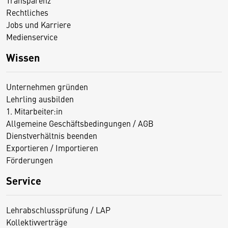
Rechtliches
Jobs und Karriere
Medienservice
Wissen
Unternehmen gründen
Lehrling ausbilden
1. Mitarbeiter:in
Allgemeine Geschäftsbedingungen / AGB
Dienstverhältnis beenden
Exportieren / Importieren
Förderungen
Service
Lehrabschlussprüfung / LAP
Kollektivverträge