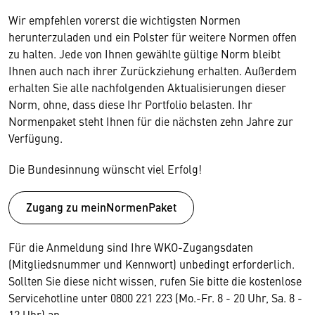
Wir empfehlen vorerst die wichtigsten Normen
herunterzuladen und ein Polster für weitere Normen offen
zu halten. Jede von Ihnen gewählte gültige Norm bleibt
Ihnen auch nach ihrer Zurückziehung erhalten. Außerdem
erhalten Sie alle nachfolgenden Aktualisierungen dieser
Norm, ohne, dass diese Ihr Portfolio belasten. Ihr
Normenpaket steht Ihnen für die nächsten zehn Jahre zur
Verfügung.
Die Bundesinnung wünscht viel Erfolg!
Zugang zu meinNormenPaket
Für die Anmeldung sind Ihre WKO-Zugangsdaten
(Mitgliedsnummer und Kennwort) unbedingt erforderlich.
Sollten Sie diese nicht wissen, rufen Sie bitte die kostenlose
Servicehotline unter 0800 221 223 (Mo.-Fr. 8 - 20 Uhr, Sa. 8 -
12 Uhr) an.