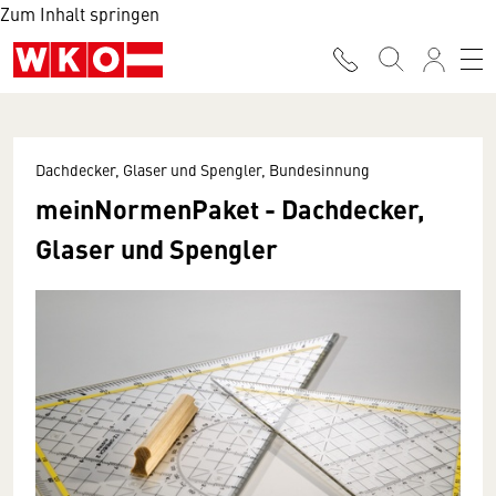
Zum Inhalt springen
Dachdecker, Glaser und Spengler, Bundesinnung
meinNormenPaket - Dachdecker,
Glaser und Spengler