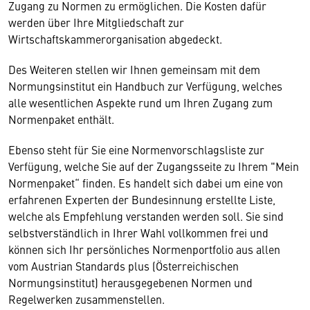
Zugang zu Normen zu ermöglichen. Die Kosten dafür
werden über Ihre Mitgliedschaft zur
Wirtschaftskammerorganisation abgedeckt.
Des Weiteren stellen wir Ihnen gemeinsam mit dem
Normungsinstitut ein Handbuch zur Verfügung, welches
alle wesentlichen Aspekte rund um Ihren Zugang zum
Normenpaket enthält.
Ebenso steht für Sie eine Normenvorschlagsliste zur
Verfügung, welche Sie auf der Zugangsseite zu Ihrem "Mein
Normenpaket“ finden. Es handelt sich dabei um eine von
erfahrenen Experten der Bundesinnung erstellte Liste,
welche als Empfehlung verstanden werden soll. Sie sind
selbstverständlich in Ihrer Wahl vollkommen frei und
können sich Ihr persönliches Normenportfolio aus allen
vom Austrian Standards plus (Österreichischen
Normungsinstitut) herausgegebenen Normen und
Regelwerken zusammenstellen.