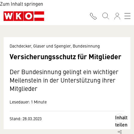
Zum Inhalt springen
Dachdecker, Glaser und Spengler, Bundesinnung
Versicherungsschutz für Mitglieder
Der Bundesinnung gelingt ein wichtiger
Meilenstein in der Unterstützung ihrer
Mitglieder
Lesedauer: 1 Minute
Inhalt
Stand: 28.03.2023
teilen