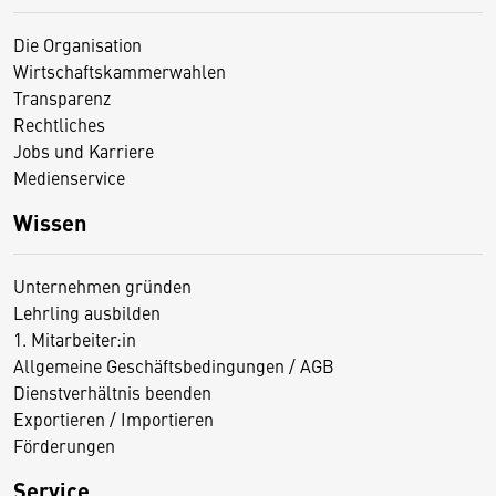
Die Organisation
Wirtschaftskammerwahlen
Transparenz
Rechtliches
Jobs und Karriere
Medienservice
Wissen
Unternehmen gründen
Lehrling ausbilden
1. Mitarbeiter:in
Allgemeine Geschäftsbedingungen / AGB
Dienstverhältnis beenden
Exportieren / Importieren
Förderungen
Service