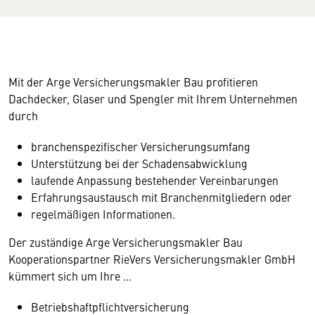
Mit der Arge Versicherungsmakler Bau profitieren
Dachdecker, Glaser und Spengler mit Ihrem Unternehmen
durch
branchenspezifischer Versicherungsumfang
Unterstützung bei der Schadensabwicklung
laufende Anpassung bestehender Vereinbarungen
Erfahrungsaustausch mit Branchenmitgliedern oder
regelmäßigen Informationen.
Der zuständige Arge Versicherungsmakler Bau
Kooperationspartner RieVers Versicherungsmakler GmbH
kümmert sich um Ihre ...
Betriebshaftpflichtversicherung