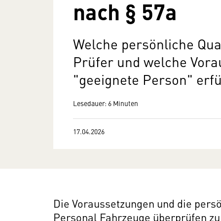
nach § 57a
Welche persönliche Qua
Prüfer und welche Vor
"geeignete Person" erf
Lesedauer: 6 Minuten
17.04.2026
Die Voraussetzungen und die persö
Personal Fahrzeuge überprüfen zu 