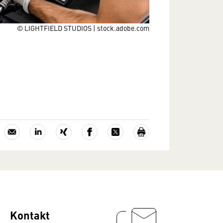
© LIGHTFIELD STUDIOS | stock.adobe.com
Kontakt