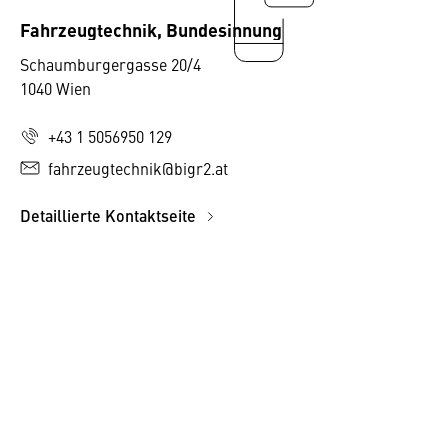
Fahrzeugtechnik, Bundesinnung
Schaumburgergasse 20/4
1040 Wien
+43 1 5056950 129
fahrzeugtechnik@bigr2.at
Detaillierte Kontaktseite