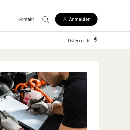
Kontakt
Anmelden
Österreich