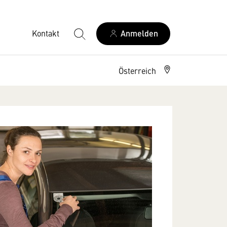
Kontakt
Anmelden
Österreich