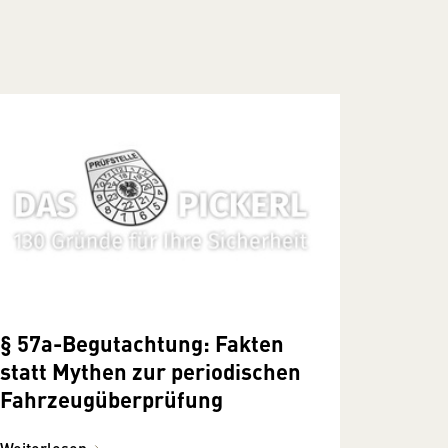
§ 57a-Begutachtung: Fakten
statt Mythen zur periodischen
Fahrzeugüberprüfung