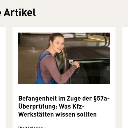
 Artikel
Befangenheit im Zuge der §57a-
Überprüfung: Was Kfz-
Werkstätten wissen sollten