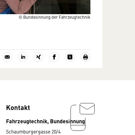
© Bundesinnung der Fahrzeugtechnik
Kontakt
Fahrzeugtechnik, Bundesinnung
Schaumburgergasse 20/4