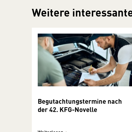
Weitere interessante
Begutachtungstermine nach
der 42. KFG-Novelle