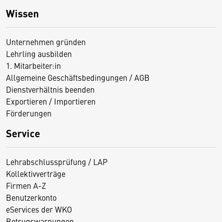
Wissen
Unternehmen gründen
Lehrling ausbilden
1. Mitarbeiter:in
Allgemeine Geschäftsbedingungen / AGB
Dienstverhältnis beenden
Exportieren / Importieren
Förderungen
Service
Lehrabschlussprüfung / LAP
Kollektivverträge
Firmen A-Z
Benutzerkonto
eServices der WKO
Betrugswarnungen