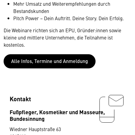
Mehr Umsatz und Weiterempfehlungen durch
Bestandskunden
Pitch Power – Dein Auftritt. Deine Story. Dein Erfolg.
Die Webinare richten sich an EPU, Gründer:innen sowie
kleine und mittlere Unternehmen, die Teilnahme ist
kostenlos.
Alle Infos, Termine und Anmeldung
Kontakt
Fußpfleger, Kosmetiker und Masseure,
Bundesinnung
Wiedner Hauptstraße 63