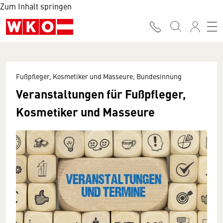
Zum Inhalt springen
Fußpfleger, Kosmetiker und Masseure, Bundesinnung
Veranstaltungen für Fußpfleger,
Kosmetiker und Masseure