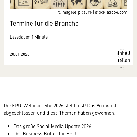
© magele-picture | stock.adobe.com
Termine für die Branche
Lesedauer: 1 Minute
Inhalt
20.01.2026
teilen
Die EPU-Webinarreihe 2026 steht fest! Das Voting ist
abgeschlossen und diese Themen haben gewonnen:
Das große Social Media Update 2026
Der Business Butler für EPU