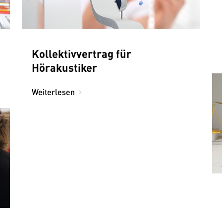
Kollektivvertrag für
Hörakustiker
Weiterlesen