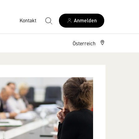
Kontakt
Anmelden
Österreich