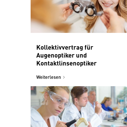
Kollektivvertrag für
Augenoptiker und
Kontaktlinsenoptiker
Weiterlesen