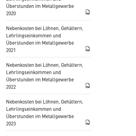
Überstunden im Metallgewerbe
2020
PDF
Nebenkosten bei Löhnen, Gehältern,
Lehrlingseinkommen und
Überstunden im Metallgewerbe
2021
PDF
Nebenkosten bei Löhnen, Gehältern,
Lehrlingseinkommen und
Überstunden im Metallgewerbe
2022
PDF
Nebenkosten bei Löhnen, Gehältern,
Lehrlingseinkommen und
Überstunden im Metallgewerbe
2023
PDF