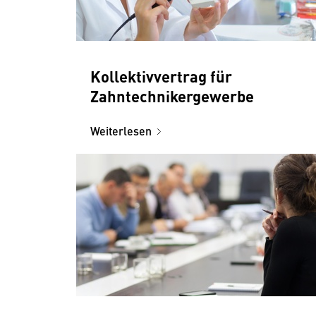
Kollektivvertrag für
Zahntechnikergewerbe
Weiterlesen