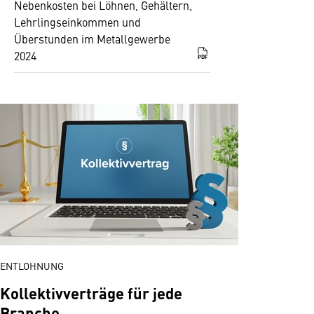
Nebenkosten bei Löhnen, Gehältern,
Lehrlingseinkommen und
Überstunden im Metallgewerbe
2024
PDF
ENTLOHNUNG
Kollektivverträge für jede
Branche