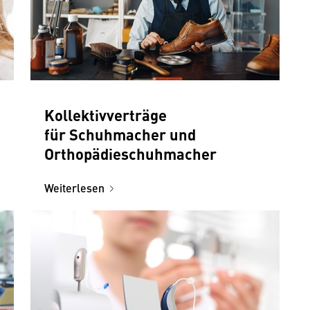
Kollektivverträge
für Schuhmacher und
Orthopädieschuhmacher
Weiterlesen