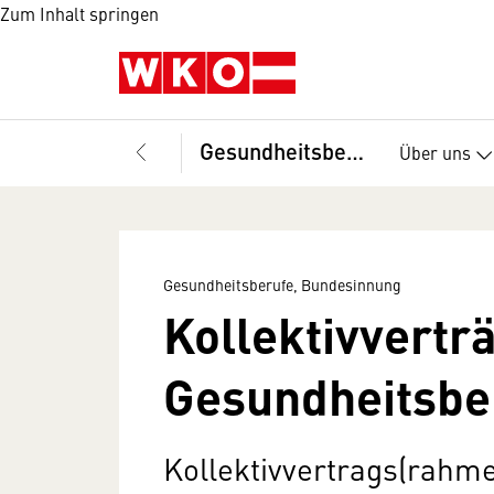
Zum Inhalt springen
Gesundheitsberufe, Bundesinnung
Über uns
Gesundheitsberufe, Bundesinnung
Kollektivvertr
Gesundheitsbe
Kollektivvertrags(rahme