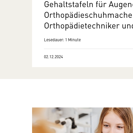
Gehaltstafeln für Augen
Orthopädieschuhmache
Orthopädietechniker un
Lesedauer: 1 Minute
02.12.2024