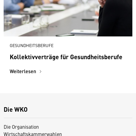
GESUNDHEITSBERUFE
Kollektivverträge für Gesundheitsberufe
Weiterlesen
Die WKO
Die Organisation
Wirtschaftskammerwahlen