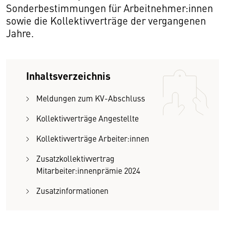
Sonderbestimmungen für Arbeitnehmer:innen
sowie die Kollektivverträge der vergangenen
Jahre.
Inhaltsverzeichnis
Meldungen zum KV-Abschluss
Kollektivverträge Angestellte
Kollektivverträge Arbeiter:innen
Zusatzkollektivvertrag
Mitarbeiter:innenprämie 2024
Zusatzinformationen