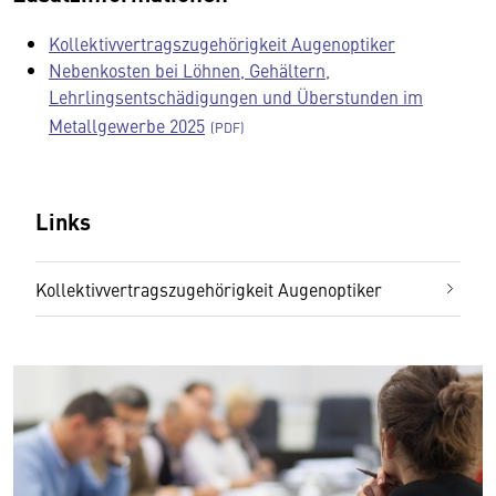
Kollektivvertragszugehörigkeit Augenoptiker
Nebenkosten bei Löhnen, Gehältern,
Lehrlingsentschädigungen und Überstunden im
Metallgewerbe 2025
Links
Kollektivvertragszugehörigkeit Augenoptiker