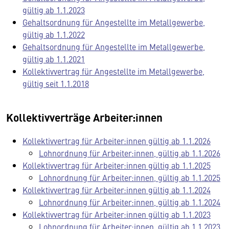
gültig ab 1.1.2023
Gehaltsordnung für Angestellte im Metallgewerbe,
gültig ab 1.1.2022
Gehaltsordnung für
Angestellte im Metallgewerbe,
gültig ab 1.1.2021
Kollektivvertrag für Angestellte im Metallgewerbe,
gültig seit 1.1.2018
Kollektivverträge Arbeiter:innen
Kollektivvertrag für Arbeiter:innen gültig ab 1.1.2026
Lohnordnung für Arbeiter:innen, gültig ab 1.1.2026
Kollektivvertrag für Arbeiter:innen gültig ab 1.1.2025
Lohnordnung für Arbeiter:innen, gültig ab 1.1.2025
Kollektivvertrag für Arbeiter:innen gültig ab 1.1.2024
Lohnordnung für Arbeiter:innen, gültig ab 1.1.2024
Kollektivvertrag für Arbeiter:innen gültig ab 1.1.2023
Lohnordnung für Arbeiter:innen, gültig ab 1.1.2023