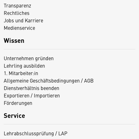
Transparenz
Rechtliches
Jobs und Karriere
Medienservice
Wissen
Unternehmen gründen
Lehrling ausbilden
1. Mitarbeiter:in
Allgemeine Geschäftsbedingungen / AGB
Dienstverhältnis beenden
Exportieren / Importieren
Förderungen
Service
Lehrabschlussprüfung / LAP