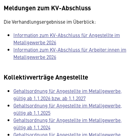
Meldungen zum KV-Abschluss
Die Verhandlungsergebnisse im Überblick:
Information zum KV-Abschluss für Angestellte im
Metallgewerbe 2026
Information zum KV-Abschluss für Arbeiter:innen im
Metallgewerbe 2026
Kollektivverträge Angestellte
Gehaltsordnung für Angestellte im Metallgewerbe,
gültig ab 1.1.2026 bzw. ab 1.1.2027
Gehaltsordnung für Angestellte im Metallgewerbe,
gültig ab 1.1.2025
Gehaltsordnung für Angestellte im Metallgewerbe,
gültig ab 1.1.2024
Gehaltsordnung für Angestellte im Metallgewerbe,