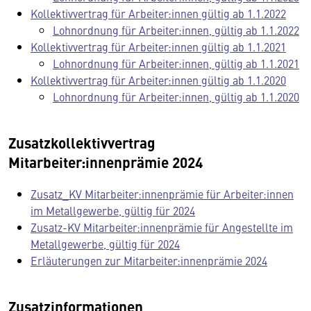
Kollektivvertrag für Arbeiter:innen gültig ab 1.1.2022
Lohnordnung für Arbeiter:innen, gültig ab 1.1.2022
Kollektivvertrag für Arbeiter:innen gültig ab 1.1.2021
Lohnordnung für Arbeiter:innen, gültig ab 1.1.2021
Kollektivvertrag für Arbeiter:innen gültig ab 1.1.2020
Lohnordnung für Arbeiter:innen, gültig ab 1.1.2020
Zusatzkollektivvertrag
Mitarbeiter:innenprämie 2024
Zusatz_KV Mitarbeiter:innenprämie für Arbeiter:innen
im Metallgewerbe, gültig für 2024
Zusatz-KV Mitarbeiter:innenprämie für Angestellte im
Metallgewerbe, gültig für 2024
Erläuterungen zur Mitarbeiter:innenprämie 2024
Zusatzinformationen