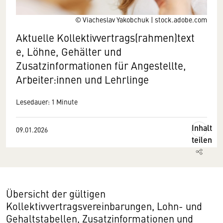
© Viacheslav Yakobchuk | stock.adobe.com
Aktuelle Kollektivvertrags(rahmen)text
e, Löhne, Gehälter und
Zusatzinformationen für Angestellte,
Arbeiter:innen und Lehrlinge
Lesedauer: 1 Minute
Inhalt
09.01.2026
teilen
Übersicht der gültigen
Kollektivvertragsvereinbarungen, Lohn- und
Gehaltstabellen, Zusatzinformationen und