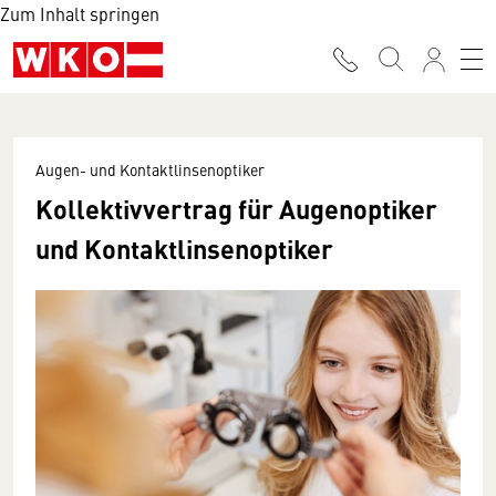
Zum Inhalt springen
Augen- und Kontaktlinsenoptiker
Kollektivvertrag für Augenoptiker
und Kontaktlinsenoptiker