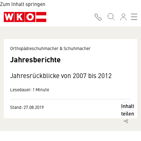
Zum Inhalt springen
Orthopädieschuhmacher & Schuhmacher
Jahresberichte
Jahresrückblicke von 2007 bis 2012
Lesedauer: 1 Minute
Inhalt
Stand: 27.08.2019
teilen