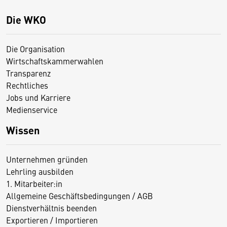
Die WKO
Die Organisation
Wirtschaftskammerwahlen
Transparenz
Rechtliches
Jobs und Karriere
Medienservice
Wissen
Unternehmen gründen
Lehrling ausbilden
1. Mitarbeiter:in
Allgemeine Geschäftsbedingungen / AGB
Dienstverhältnis beenden
Exportieren / Importieren