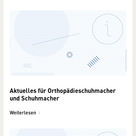
Aktuelles für Orthopädieschuhmacher
und Schuhmacher
Weiterlesen