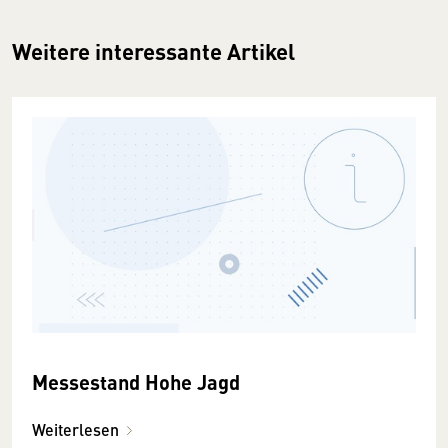
Weitere interessante Artikel
Messestand Hohe Jagd
Weiterlesen