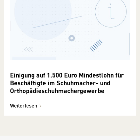
Einigung auf 1.500 Euro Mindestlohn für
Beschäftigte im Schuhmacher- und
Orthopädieschuhmachergewerbe
Weiterlesen