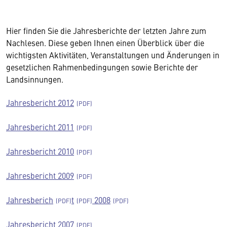
Hier finden Sie die Jahresberichte der letzten Jahre zum
Nachlesen. Diese geben Ihnen einen Überblick über die
wichtigsten Aktivitäten, Veranstaltungen und Änderungen in
gesetzlichen Rahmenbedingungen sowie Berichte der
Landsinnungen.
Jahresbericht 2012
Jahresbericht 2011
Jahresbericht 2010
Jahresbericht 2009
Jahresberich
t
2008
Jahresbericht 2007