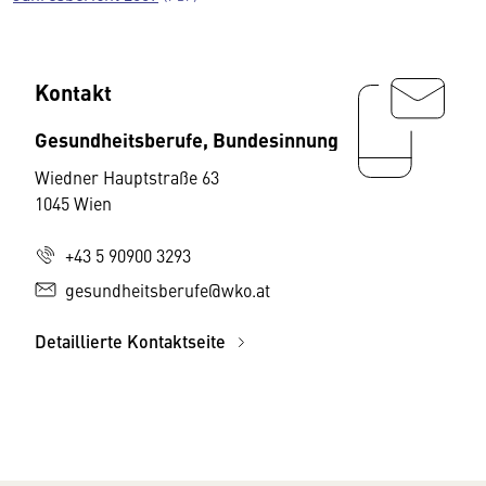
Kontakt
Gesundheitsberufe, Bundesinnung
Wiedner Hauptstraße 63
1045 Wien
+43 5 90900 3293
gesundheitsberufe@wko.at
Detaillierte Kontaktseite