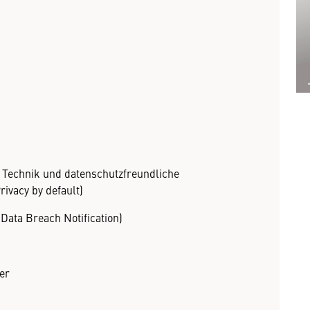
 Technik und datenschutzfreundliche
rivacy by default)
Data Breach Notification)
er