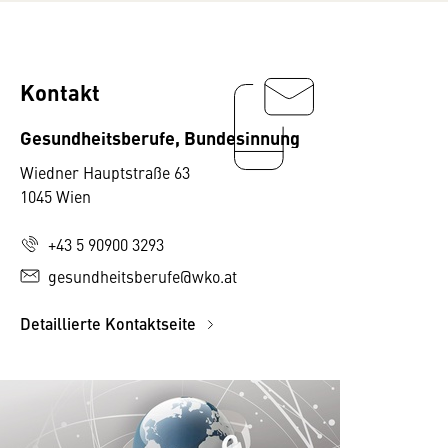
Kontakt
Gesundheitsberufe, Bundesinnung
Wiedner Hauptstraße 63
1045 Wien
+43 5 90900 3293
gesundheitsberufe@wko.at
Detaillierte Kontaktseite