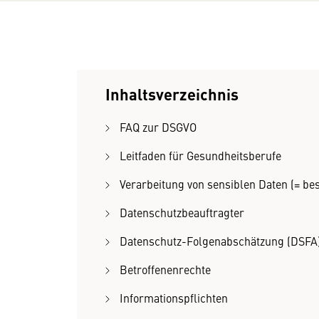
Inhaltsverzeichnis
FAQ zur DSGVO
Leitfaden für Gesundheitsberufe
Verarbeitung von sensiblen Daten (= b
Datenschutzbeauftragter
Datenschutz-Folgenabschätzung (DSFA
Betroffenenrechte
Informationspflichten