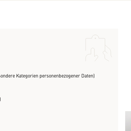
esondere Kategorien personenbezogener Daten)
)