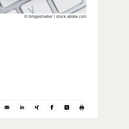
© fotogestoeber | stock.adobe.com