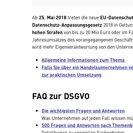
Ab
25. Mai 2018
treten die neue
EU-Datenschut
Datenschutz-Anpassungsgesetz
2018 in Geltu
hohen Strafen
von bis zu 20 Mio Euro oder im F
Jahresumsatzes des vorangegangenen Geschäftsj
wird mehr Eigenverantwortung von den Unterne
Allgemeine Informationen zum Thema
Falls Sie über ein Handelsunternehmen ve
zur praktischen Umsetzung
FAQ zur DSGVO
Die wichtigsten Fragen und Antworten
Was Unternehmen auf jeden Fall wissen m
500 Fragen und Antworten nach Themenb
Detailfragen zu speziellen Sachgebieten