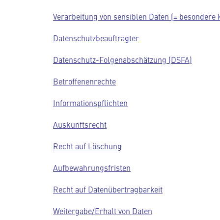
Verarbeitung von sensiblen Daten (= besondere
Datenschutzbeauftragter
Datenschutz-Folgenabschätzung (DSFA)
Betroffenenrechte
Informationspflichten
Auskunftsrecht
Recht auf Löschung
Aufbewahrungsfristen
Recht auf Datenübertragbarkeit
Weitergabe/Erhalt von Daten