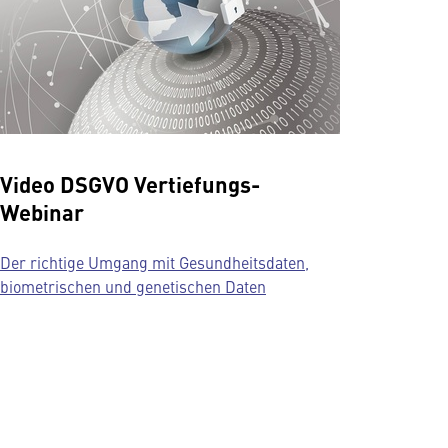
Video DSGVO Vertiefungs-
Webinar
Der richtige Umgang mit Gesundheitsdaten,
biometrischen und genetischen Daten