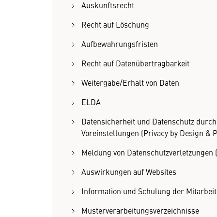
Auskunftsrecht
Recht auf Löschung
Aufbewahrungsfristen
Recht auf Datenübertragbarkeit
Weitergabe/Erhalt von Daten
ELDA
Datensicherheit und Datenschutz durch
Voreinstellungen (Privacy by Design & P
Meldung von Datenschutzverletzungen (
Auswirkungen auf Websites
Information und Schulung der Mitarbeit
Musterverarbeitungsverzeichnisse