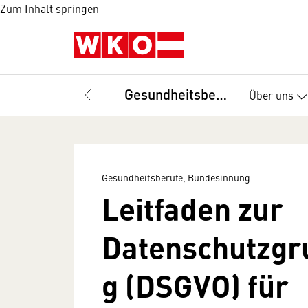
Zum Inhalt springen
Gesundheitsberufe, Bundesinnung
Über uns
Gesundheitsberufe, Bundesinnung
Leitfaden zur
Datenschutzgr
g (DSGVO) für