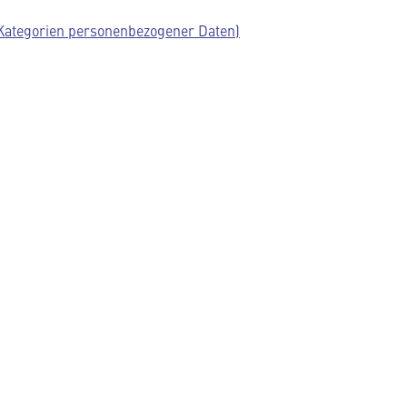
 Kategorien personenbezogener Daten)