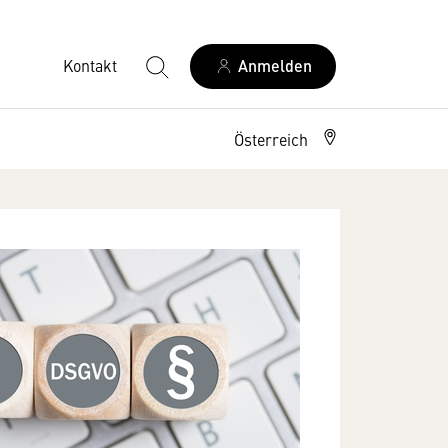
Kontakt
Anmelden
Österreich