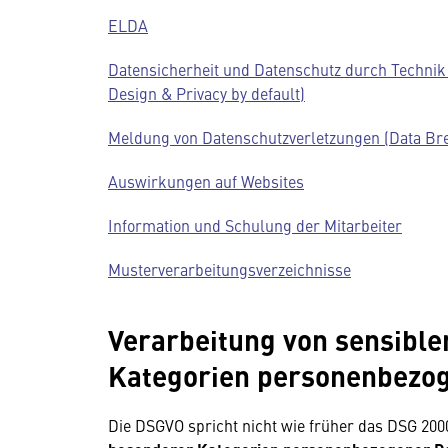
ELDA
Datensicherheit und Datenschutz durch Technik 
Design & Privacy by default)
Meldung von Datenschutzverletzungen (Data Brea
Auswirkungen auf Websites
Information und Schulung der Mitarbeiter
Musterverarbeitungsverzeichnisse
Verarbeitung von sensible
Kategorien personenbezog
Die DSGVO spricht nicht wie früher das DSG 200