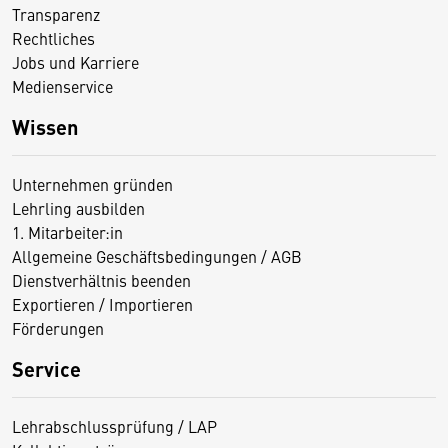
Transparenz
Rechtliches
Jobs und Karriere
Medienservice
Wissen
Unternehmen gründen
Lehrling ausbilden
1. Mitarbeiter:in
Allgemeine Geschäftsbedingungen / AGB
Dienstverhältnis beenden
Exportieren / Importieren
Förderungen
Service
Lehrabschlussprüfung / LAP