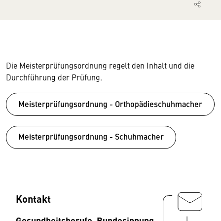
Die Meisterprüfungsordnung regelt den Inhalt und die
Durchführung der Prüfung.
Meisterprüfungsordnung - Orthopädieschuhmacher
Meisterprüfungsordnung - Schuhmacher
Kontakt
Gesundheitsberufe, Bundesinnung