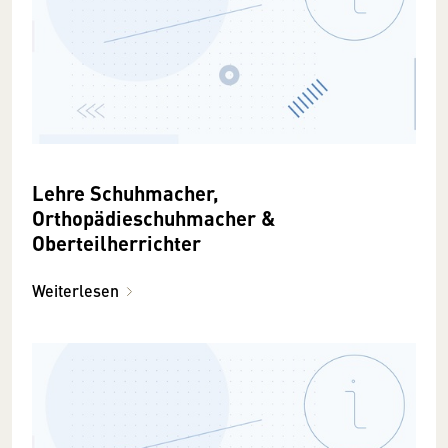
Lehre Schuhmacher,
Orthopädieschuhmacher &
Oberteilherrichter
Weiterlesen