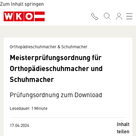
Zum Inhalt springen
Orthopädieschuhmacher & Schuhmacher
Meisterprüfungsordnung für
Orthopädieschuhmacher und
Schuhmacher
Prüfungsordnung zum Download
Lesedauer: 1 Minute
Inhalt
17.04.2024
teilen