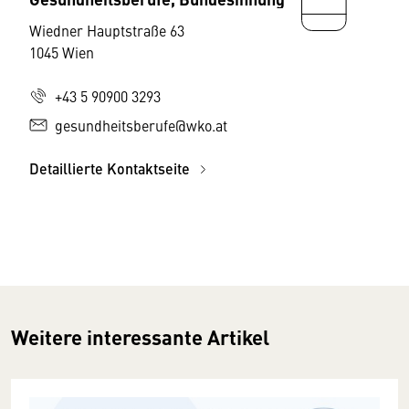
Wiedner Hauptstraße 63
1045 Wien
+43 5 90900 3293
gesundheitsberufe@wko.at
Detaillierte Kontaktseite
Weitere interessante Artikel