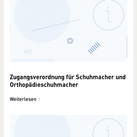
Zugangsverordnung für Schuhmacher und
Orthopädieschuhmacher
Weiterlesen