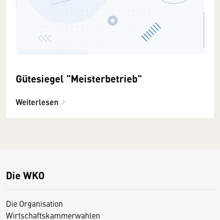
Gütesiegel "Meisterbetrieb"
Weiterlesen
Die WKO
Die Organisation
Wirtschaftskammerwahlen