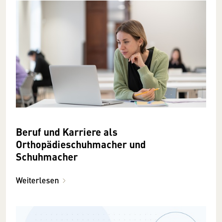
Beruf und Karriere als
Orthopädieschuhmacher und
Schuhmacher
Weiterlesen