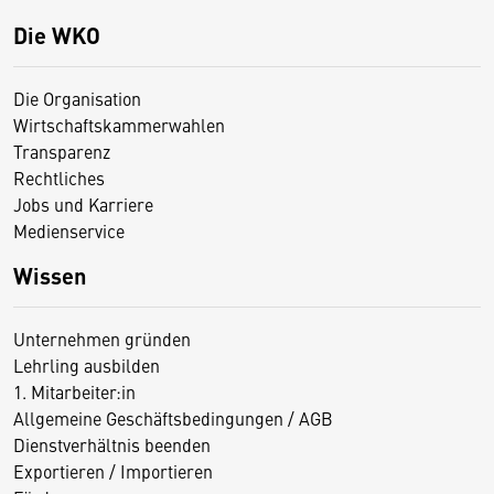
Die WKO
Die Organisation
Wirtschaftskammerwahlen
Transparenz
Rechtliches
Jobs und Karriere
Medienservice
Wissen
Unternehmen gründen
Lehrling ausbilden
1. Mitarbeiter:in
Allgemeine Geschäftsbedingungen / AGB
Dienstverhältnis beenden
Exportieren / Importieren