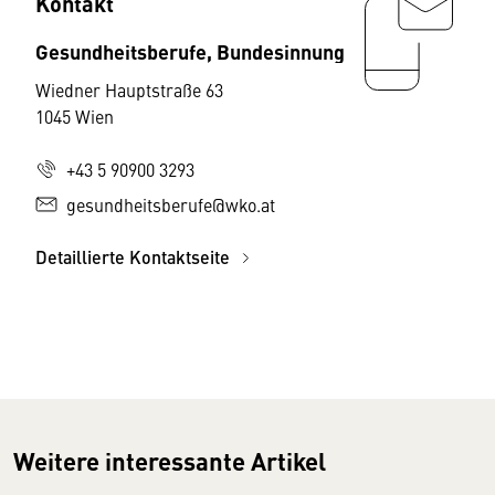
Kontakt
Gesundheitsberufe, Bundesinnung
Wiedner Hauptstraße 63
1045 Wien
+43 5 90900 3293
gesundheitsberufe@wko.at
Detaillierte Kontaktseite
Weitere interessante Artikel