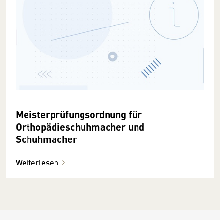
Meisterprüfungsordnung für
Orthopädieschuhmacher und
Schuhmacher
Weiterlesen