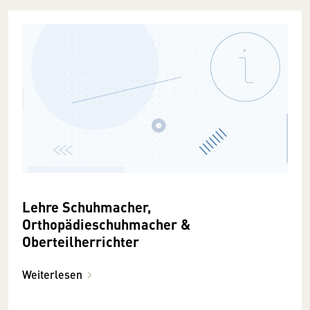
Lehre Schuhmacher,
Orthopädieschuhmacher &
Oberteilherrichter
Weiterlesen