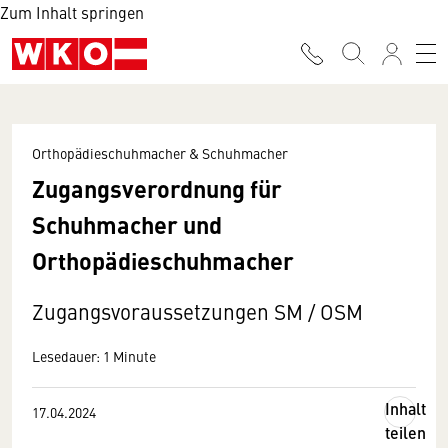
Zum Inhalt springen
Orthopädieschuhmacher & Schuhmacher
Zugangsverordnung für
Schuhmacher und
Orthopädieschuhmacher
Zugangsvoraussetzungen SM / OSM
Lesedauer: 1 Minute
Inhalt
17.04.2024
teilen