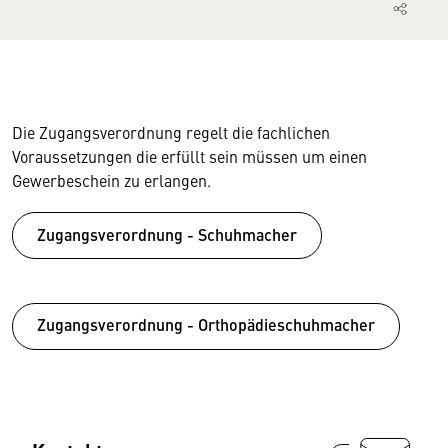
Die Zugangsverordnung regelt die fachlichen
Voraussetzungen die erfüllt sein müssen um einen
Gewerbeschein zu erlangen.
Zugangsverordnung - Schuhmacher
Zugangsverordnung - Orthopädieschuhmacher