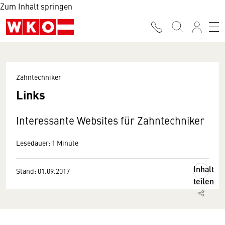
Zum Inhalt springen
Zahntechniker
Links
Interessante Websites für Zahntechniker
Lesedauer: 1 Minute
Inhalt
Stand: 01.09.2017
teilen