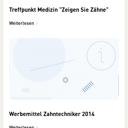
Treffpunkt Medizin "Zeigen Sie Zähne"
Weiterlesen
Werbemittel Zahntechniker 2014
Weiterlesen