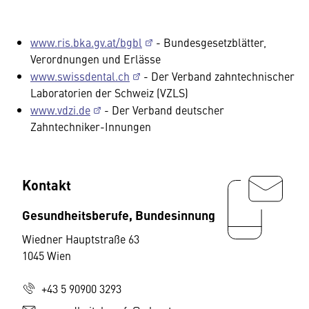
www.ris.bka.gv.at/bgbl
- Bundesgesetzblätter,
Verordnungen und Erlässe
www.swissdental.ch
- Der Verband zahntechnischer
Laboratorien der Schweiz (VZLS)
www.vdzi.de
- Der Verband deutscher
Zahntechniker-Innungen
Kontakt
Gesundheitsberufe, Bundesinnung
Wiedner Hauptstraße 63
1045 Wien
+43 5 90900 3293