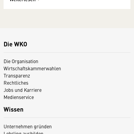
Die WKO
Die Organisation
Wirtschaftskammerwahlen
Transparenz
Rechtliches
Jobs und Karriere
Medienservice
Wissen
Unternehmen gründen
Lehrling ausbilden