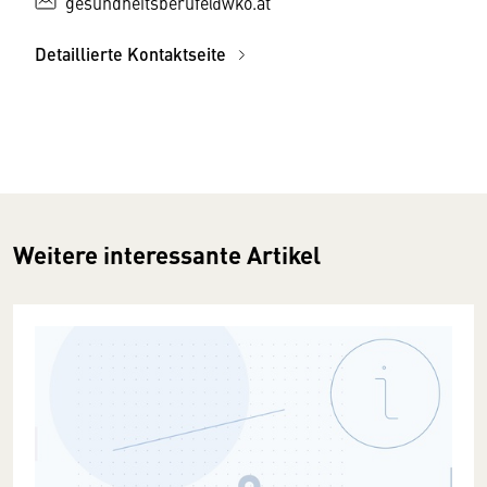
gesundheitsberufe@wko.at
Detaillierte Kontaktseite
Weitere interessante Artikel