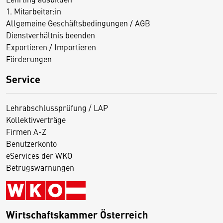
1. Mitarbeiter:in
Allgemeine Geschäftsbedingungen / AGB
Dienstverhältnis beenden
Exportieren / Importieren
Förderungen
Service
Lehrabschlussprüfung / LAP
Kollektivverträge
Firmen A-Z
Benutzerkonto
eServices der WKO
Betrugswarnungen
Wirtschaftskammer Österreich