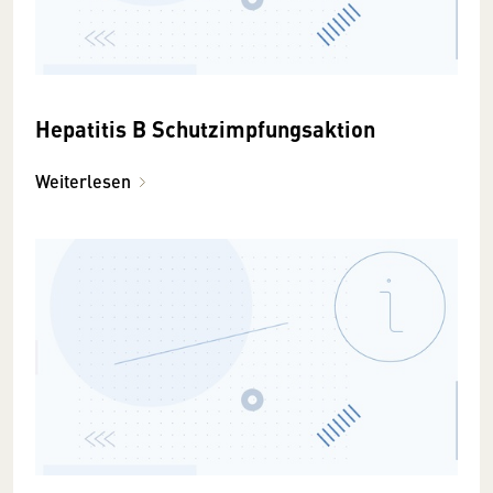
Hepatitis B Schutzimpfungsaktion
Weiterlesen