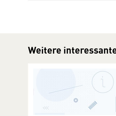
Weitere interessante