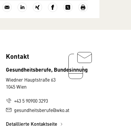
Kontakt
Gesundheitsberufe, Bundesinnung
Wiedner Hauptstraße 63
1045 Wien
+43 5 90900 3293
gesundheitsberufe@wko.at
Detaillierte Kontaktseite