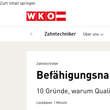
Zum Inhalt springen
Zahntechniker
Über uns
Zahntechniker
Befähigungsna
10 Gründe, warum Qualif
Lesedauer: 1 Minute