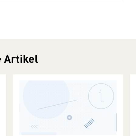
 Artikel