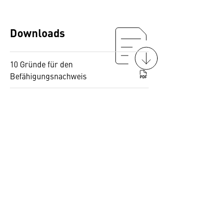
Downloads
10 Gründe für den
Befähigungsnachweis
PDF