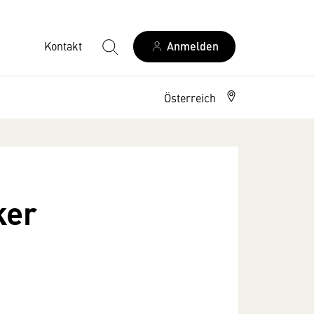
Kontakt
Anmelden
Österreich
ker