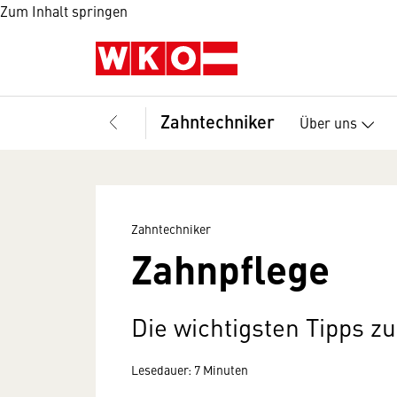
Zum Inhalt springen
Zahntechniker
Über uns
Zahntechniker
Zahnpflege
Die wichtigsten Tipps z
Lesedauer: 7 Minuten