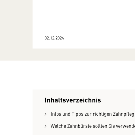
02.12.2024
Inhaltsverzeichnis
Infos und Tipps zur richtigen Zahnpfleg
Welche Zahnbürste sollten Sie verwend