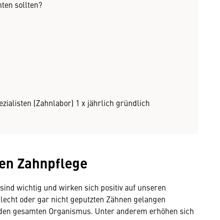
ten sollten?
ialisten (Zahnlabor) 1 x jährlich gründlich
gen Zahnpflege
ind wichtig und wirken sich positiv auf unseren
lecht oder gar nicht geputzten Zähnen gelangen
 den gesamten Organismus. Unter anderem erhöhen sich