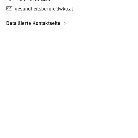
gesundheitsberufe@wko.at
Detaillierte Kontaktseite