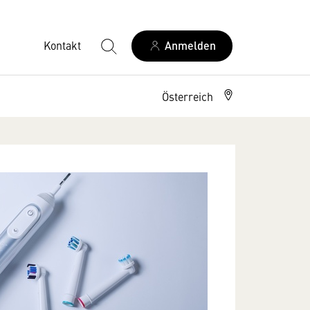
Kontakt
Anmelden
Österreich