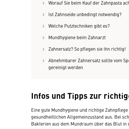
Worauf Sie beim Kauf der Zahnpasta ach
Ist Zahnseide unbedingt notwendig?
Welche Putztechniken gibt es?
Mundhygiene beim Zahnarzt
Zahnersatz? So pflegen sie ihn richtig!
Abnehmbarer Zahnersatz sollte vom Spez
gereinigt werden
Infos und Tipps zur richti
Eine gute Mundhygiene und richtige Zahnpflege s
gesundheitlichen Allgemeinzustand aus. Bei sch
Bakterien aus dem Mundraum über das Blut in