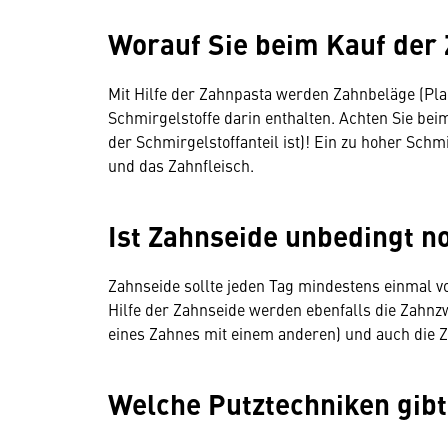
Worauf Sie beim Kauf der 
Mit Hilfe der Zahnpasta werden Zahnbeläge (Plaq
Schmirgelstoffe darin enthalten. Achten Sie bei
der Schmirgelstoffanteil ist)! Ein zu hoher Sch
und das Zahnfleisch.
Ist Zahnseide unbedingt n
Zahnseide sollte jeden Tag mindestens einmal 
Hilfe der Zahnseide werden ebenfalls die Zahn
eines Zahnes mit einem anderen) und auch die Z
Welche Putztechniken gibt