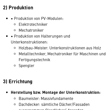
2) Produktion
• Produktion von PV-Modulen:
Elektrotechniker
Mechatroniker
• Produktion von Halterungen und
Unterkonstruktionen:
Holzbau-Meister: Unterkonstruktionen aus Holz
Metalltechniker, Mechatroniker für Maschinen und
Fertigungstechnik
Spengler
3) Errichtung
Herstellung bzw. Montage der Unterkonstruktion:
Baumeister: Massivfundamente
Dachdecker: sämtliche Dächer/Fassaden