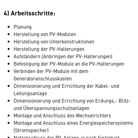
4) Arbeitsschritte:
Planung
Herstellung von PV-Modulen
Herstellung von Unterkonstruktionen
Herstellung der PV-Halterungen
Aufständern (Anbringen der PV-Halterungen)
Befestigung der PV-Module an die PV-Halterungen
Verbinden der PV-Module mit dem
Generatoranschlusskasten
Dimensionierung und Errichtung der Kabel- und
Leitungsanlage
Dimensionierung und Errichtung von Erdungs,- Blitz-
und Überspannungsschutzanlagen
Montage und Anschluss des Wechselrichters
Montage und Anschluss eines Energiespeichersystems
(Stromspeicher)
Netzanschluss der PV-Anlage, je nach Systemart