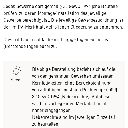
Jedes Gewerbe darf gemäß § 33 GewO 1994 jene Bauteile
prüfen, zu deren Montage/Installation das jeweilige
Gewerbe berechtigt ist. Die jeweilige Gewerbezuordnung ist
der im PV-Merkblatt getroffenen Gliederung zu entnehmen.
Dies trifft auch auf facheinschlägige Ingenieurbüros
(Beratende Ingenieure) zu.
Die obige Darstellung bezieht sich auf die
von den genannten Gewerben umfassten
Hinweis
Kerntätigkeiten, ohne Berücksichtigung
von allfälligen sonstigen Rechten gemäß §
32 GewO 1994 (Nebenrechte). Auf diese
wird im vorliegenden Merkblatt nicht
näher eingegangen.
Nebenrechte sind im jeweiligen Einzelfall
zu beurteilen.