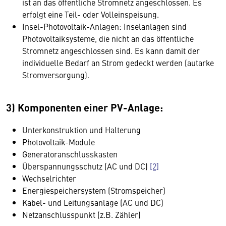
ist an das öffentliche Stromnetz angeschlossen. Es
erfolgt eine Teil- oder Volleinspeisung.
Insel-Photovoltaik-Anlagen: Inselanlagen sind
Photovoltaiksysteme, die nicht an das öffentliche
Stromnetz angeschlossen sind. Es kann damit der
individuelle Bedarf an Strom gedeckt werden (autarke
Stromversorgung).
3) Komponenten einer PV-Anlage:
Unterkonstruktion und Halterung
Photovoltaik-Module
Generatoranschlusskasten
Überspannungsschutz (AC und DC)
[2]
Wechselrichter
Energiespeichersystem (Stromspeicher)
Kabel- und Leitungsanlage (AC und DC)
Netzanschlusspunkt (z.B. Zähler)