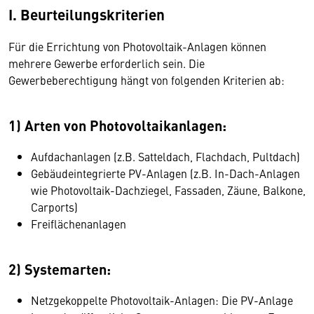
I. Beurteilungskriterien
Für die Errichtung von Photovoltaik-Anlagen können
mehrere Gewerbe erforderlich sein. Die
Gewerbeberechtigung hängt von folgenden Kriterien ab:
1) Arten von Photovoltaikanlagen:
Aufdachanlagen (z.B. Satteldach, Flachdach, Pultdach)
Gebäudeintegrierte PV-Anlagen (z.B. In-Dach-Anlagen
wie Photovoltaik-Dachziegel, Fassaden, Zäune, Balkone,
Carports)
Freiflächenanlagen
2) Systemarten:
Netzgekoppelte Photovoltaik-Anlagen: Die PV-Anlage