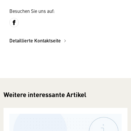
Besuchen Sie uns auf:
Detaillierte Kontaktseite
Weitere interessante Artikel