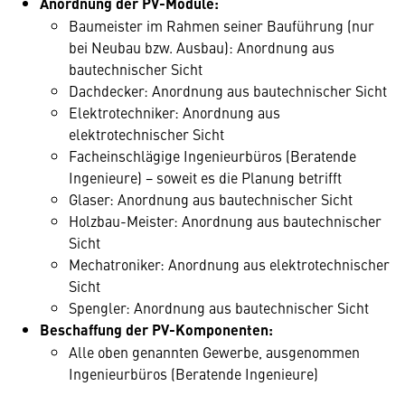
Anordnung der PV-Module:
Baumeister im Rahmen seiner Bauführung (nur
bei Neubau bzw. Ausbau): Anordnung aus
bautechnischer Sicht
Dachdecker: Anordnung aus bautechnischer Sicht
Elektrotechniker: Anordnung aus
elektrotechnischer Sicht
Facheinschlägige Ingenieurbüros (Beratende
Ingenieure) − soweit es die Planung betrifft
Glaser: Anordnung aus bautechnischer Sicht
Holzbau-Meister: Anordnung aus bautechnischer
Sicht
Mechatroniker: Anordnung aus elektrotechnischer
Sicht
Spengler: Anordnung aus bautechnischer Sicht
Beschaffung der PV-Komponenten:
Alle oben genannten Gewerbe, ausgenommen
Ingenieurbüros (Beratende Ingenieure)