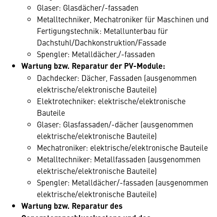
Glaser: Glasdächer/-fassaden
Metalltechniker, Mechatroniker für Maschinen und
Fertigungstechnik: Metallunterbau für
Dachstuhl/Dachkonstruktion/Fassade
Spengler: Metalldächer,/-fassaden
Wartung bzw. Reparatur der PV-Module:
Dachdecker: Dächer, Fassaden (ausgenommen
elektrische/elektronische Bauteile)
Elektrotechniker: elektrische/elektronische
Bauteile
Glaser: Glasfassaden/-dächer (ausgenommen
elektrische/elektronische Bauteile)
Mechatroniker: elektrische/elektronische Bauteile
Metalltechniker: Metallfassaden (ausgenommen
elektrische/elektronische Bauteile)
Spengler: Metalldächer/-fassaden (ausgenommen
elektrische/elektronische Bauteile)
Wartung bzw. Reparatur des