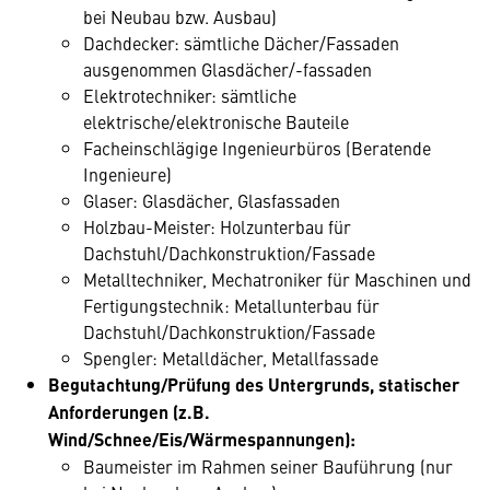
bei Neubau bzw. Ausbau)
Dachdecker: sämtliche Dächer/Fassaden
ausgenommen Glasdächer/-fassaden
Elektrotechniker: sämtliche
elektrische/elektronische Bauteile
Facheinschlägige Ingenieurbüros (Beratende
Ingenieure)
Glaser: Glasdächer, Glasfassaden
Holzbau-Meister: Holzunterbau für
Dachstuhl/Dachkonstruktion/Fassade
Metalltechniker, Mechatroniker für Maschinen und
Fertigungstechnik: Metallunterbau für
Dachstuhl/Dachkonstruktion/Fassade
Spengler: Metalldächer, Metallfassade
Begutachtung/Prüfung des Untergrunds, statischer
Anforderungen (z.B.
Wind/Schnee/Eis/Wärmespannungen):
Baumeister im Rahmen seiner Bauführung (nur