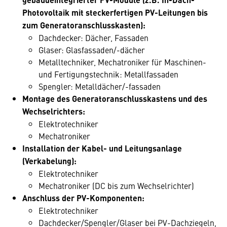
Photovoltaik mit steckerfertigen PV-Leitungen bis
zum Generatoranschlusskasten):
Dachdecker: Dächer, Fassaden
Glaser: Glasfassaden/-dächer
Metalltechniker, Mechatroniker für Maschinen-
und Fertigungstechnik: Metallfassaden
Spengler: Metalldächer/-fassaden
Montage des Generatoranschlusskastens und des
Wechselrichters:
Elektrotechniker
Mechatroniker
Installation der Kabel- und Leitungsanlage
(Verkabelung):
Elektrotechniker
Mechatroniker (DC bis zum Wechselrichter)
Anschluss der PV-Komponenten:
Elektrotechniker
Dachdecker/Spengler/Glaser bei PV-Dachziegeln,