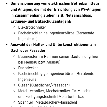
Dimensionierung von elektrischen Betriebsmitteln
und Anlagen, die mit der Errichtung von PV-Anlagen
in Zusammenhang stehen (z.B. Netzanschluss,
Erdungs- und Blitzschutzanlagen):
Elektrotechniker
Facheinschlägige Ingenieurbüros (Beratende
Ingenieure)
Auswahl der Halte- und Unterkonstruktionen am
Dach oder Fassade:
Baumeister im Rahmen seiner Bauführung (nur
bei Neubau bzw. Ausbau)
Dachdecker
Facheinschlägige Ingenieurbüros (Beratende
Ingenieure)
Glaser (Glasdächer/-fassaden)
Metalltechniker, Mechatroniker für Maschinen-
und Fertigungstechnik (Metallunterbau)
Spengler (Metalldächer/-fassaden)