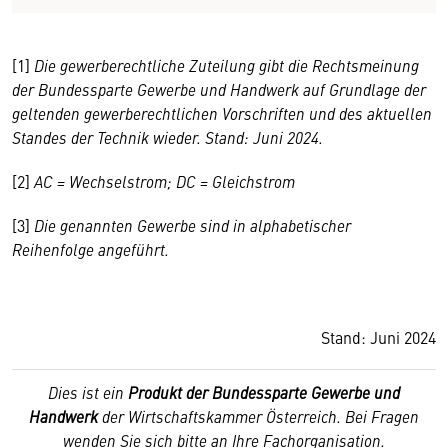
[1]
Die gewerberechtliche Zuteilung gibt die Rechtsmeinung
der Bundessparte Gewerbe und Handwerk auf Grundlage der
geltenden gewerberechtlichen Vorschriften und des aktuellen
Standes der Technik wieder. Stand: Juni 2024.
[2]
AC = Wechselstrom; DC = Gleichstrom
[3]
Die genannten Gewerbe sind in alphabetischer
Reihenfolge angeführt.
Stand: Juni 2024
Dies ist ein
Produkt der Bundessparte Gewerbe und
Handwerk
der Wirtschaftskammer Österreich. Bei Fragen
wenden Sie sich bitte an Ihre Fachorganisation.