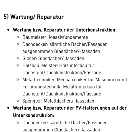
5) Wartung/ Reparatur
Wartung bzw. Reparatur der Unterkonstruktion:
Baumeister: Massivfundamente
Dachdecker: sämtliche Dächer/Fassaden
ausgenommen Glasdächer/-fassaden
Glaser: Glasdächer/-fassaden
Holzbau-Meister: Holzunterbau für
Dachstuhl/Dachkonstruktion/Fassade
Metalltechniker, Mechatroniker für Maschinen und
Fertigungstechnik: Metallunterbau für
Dachstuhl/Dachkonstruktion/Fassade
Spengler: Metalldächer,/-fassaden
Wartung bzw. Reparatur der PV-Halterungen auf der
Unterkonstruktion:
Dachdecker: sämtliche Dächer/Fassaden
ausgenommen Glasdächer/-fassaden