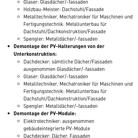
Glaser: Glasdächer/-fassaden
Holzbau-Meister: Dachstuhl/Fassade
Metalltechniker, Mechatroniker für Maschinen und
Fertigungstechnik: Metallunterbau für
Dachstuhl/Dachkonstruktion/Fassade
Spengler: Metalldächer/-fassaden
Demontage der PV-Halterungen von der
Unterkonstruktion:
Dachdecker: sämtliche Dächer/Fassaden
ausgenommen Glasdächer/-fassaden
Glaser: Glasdächer/-fassaden
Metalltechniker, Mechatroniker für Maschinen und
Fertigungstechnik: Metallunterbau für
Dachstuhl/Dachkonstruktion/Fassade
Spengler: Metalldächer/-fassaden
Demontage der PV-Module:
Elektrotechniker: ausgenommen
gebäudeintegrierte PV-Module
Dachdecker: Dächer, Fassaden