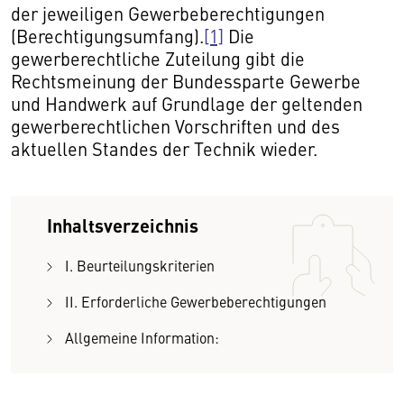
der jeweiligen Gewerbeberechtigungen
(Berechtigungsumfang).
[1]
Die
gewerberechtliche Zuteilung gibt die
Rechtsmeinung der Bundessparte Gewerbe
und Handwerk auf Grundlage der geltenden
gewerberechtlichen Vorschriften und des
aktuellen Standes der Technik wieder.
Inhaltsverzeichnis
I. Beurteilungskriterien
II. Erforderliche Gewerbeberechtigungen
Allgemeine Information: