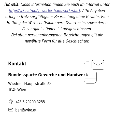
Hinweis:
Diese Information finden Sie auch im Internet unter
http://wko.at/oe/gewerbe-handwerk/start
. Alle Angaben
erfolgen trotz sorgfältigster Bearbeitung ohne Gewähr. Eine
Haftung der Wirtschaftskammern Österreichs sowie deren
Fachorganisationen ist ausgeschlossen.
Bei allen personenbezogenen Bezeichnungen gilt die
gewählte Form für alle Geschlechter.
Kontakt
Bundessparte Gewerbe und Handwerk
Wiedner Hauptstraße 63
1045 Wien
+43 5 90900 3288
bsg@wko.at