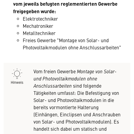
vom jeweils befugten reglementierten Gewerbe
freigegeben wurde:
Elektrotechniker
Mechatroniker
Metalltechniker
Freies Gewerbe "Montage von Solar- und
Photovoltaikmodulen ohne Anschlussarbeiten"
Vom freien Gewerbe
Montage von Solar-
und Photovoltaikmodulen
ohne
Hinweis
Anschlussarbeiten
sind folgende
Tätigkeiten umfasst: Die Befestigung von
Solar- und Photovoltaikmodulen in die
bereits vormontierte Halterung
(Einhängen, Einclipsen und Anschrauben
von Solar- und Photovoltaikmodulen). Es
handelt sich dabei um statisch und