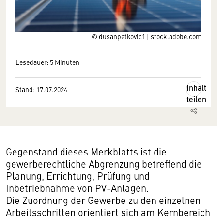
© dusanpetkovic1 | stock.adobe.com
Lesedauer: 5 Minuten
Inhalt
Stand: 17.07.2024
teilen
Gegenstand dieses Merkblatts ist die
gewerberechtliche Abgrenzung betreffend die
Planung, Errichtung, Prüfung und
Inbetriebnahme von PV-Anlagen.
Die Zuordnung der Gewerbe zu den einzelnen
Arbeitsschritten orientiert sich am Kernbereich