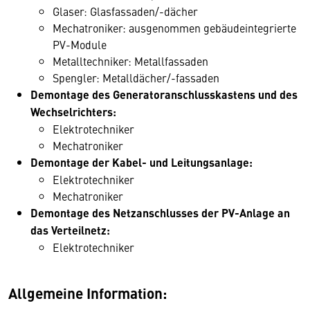
Glaser: Glasfassaden/-dächer
Mechatroniker: ausgenommen gebäudeintegrierte
PV-Module
Metalltechniker: Metallfassaden
Spengler: Metalldächer/-fassaden
Demontage des Generatoranschlusskastens und des
Wechselrichters:
Elektrotechniker
Mechatroniker
Demontage der Kabel- und Leitungsanlage:
Elektrotechniker
Mechatroniker
Demontage des Netzanschlusses der PV-Anlage an
das Verteilnetz:
Elektrotechniker
Allgemeine Information: