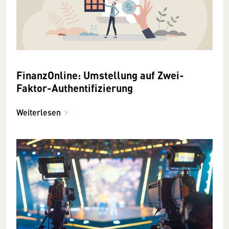
FinanzOnline: Umstellung auf Zwei-
Faktor-Authentifizierung
Weiterlesen