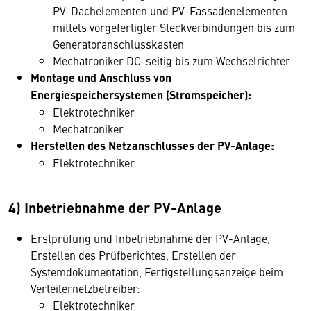
PV-Dachelementen und PV-Fassadenelementen
mittels vorgefertigter Steckverbindungen bis zum
Generatoranschlusskasten
Mechatroniker DC-seitig bis zum Wechselrichter
Montage und Anschluss von
Energiespeichersystemen (Stromspeicher):
Elektrotechniker
Mechatroniker
Herstellen des Netzanschlusses der PV-Anlage:
Elektrotechniker
4) Inbetriebnahme der PV-Anlage
Erstprüfung und Inbetriebnahme der PV-Anlage,
Erstellen des Prüfberichtes, Erstellen der
Systemdokumentation, Fertigstellungsanzeige beim
Verteilernetzbetreiber:
Elektrotechniker