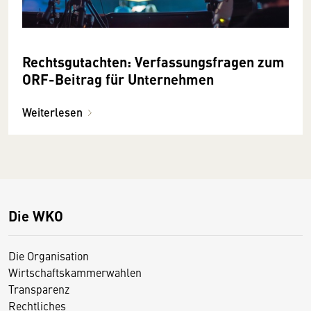
Rechtsgutachten: Verfassungsfragen zum
ORF-Beitrag für Unternehmen
Weiterlesen
Die WKO
Die Organisation
Wirtschaftskammerwahlen
Transparenz
Rechtliches