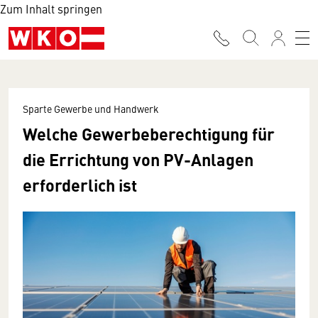
Zum Inhalt springen
Sparte Gewerbe und Handwerk
Welche Gewerbeberechtigung für
die Errichtung von PV-Anlagen
erforderlich ist