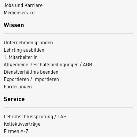
Jobs und Karriere
Medienservice
Wissen
Unternehmen gründen
Lehrling ausbilden
1. Mitarbeiter:in
Allgemeine Geschäftsbedingungen / AGB
Dienstverhältnis beenden
Exportieren / Importieren
Förderungen
Service
Lehrabschlussprüfung / LAP
Kollektivverträge
Firmen A-Z