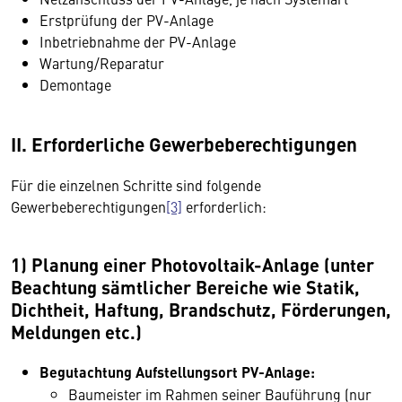
Erstprüfung der PV-Anlage
Inbetriebnahme der PV-Anlage
Wartung/Reparatur
Demontage
II. Erforderliche Gewerbeberechtigungen
Für die einzelnen Schritte sind folgende
Gewerbeberechtigungen
[3]
erforderlich:
1) Planung einer Photovoltaik-Anlage (unter
Beachtung sämtlicher Bereiche wie Statik,
Dichtheit, Haftung, Brandschutz, Förderungen,
Meldungen etc.)
Begutachtung Aufstellungsort PV-Anlage:
Baumeister im Rahmen seiner Bauführung (nur