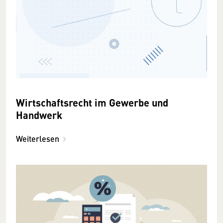
Wirtschaftsrecht im Gewerbe und
Handwerk
Weiterlesen