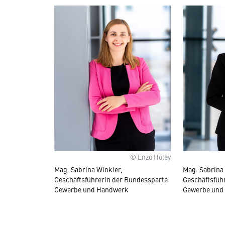
© Enzo Holey
Mag. Sabrina Winkler,
Mag. Sabrina
Geschäftsführerin der Bundessparte
Geschäftsfüh
Gewerbe und Handwerk
Gewerbe und