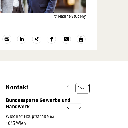
© Nadine Studeny
Kontakt
Bundessparte Gewerbe und
Handwerk
Wiedner Hauptstraße 63
1045 Wien