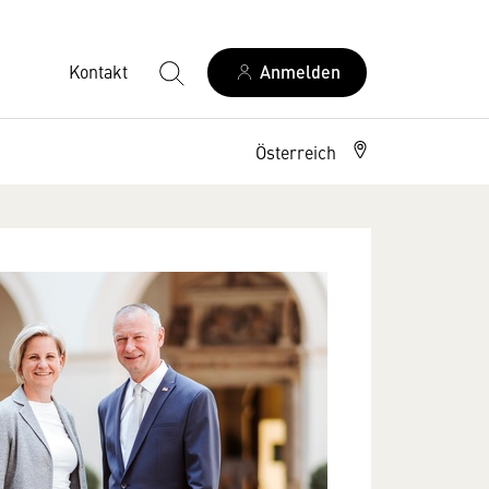
Kontakt
Anmelden
Österreich