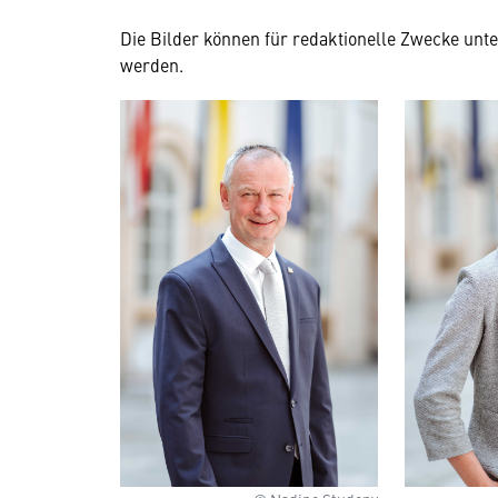
Die Bilder können für redaktionelle Zwecke unt
werden.