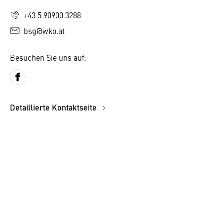
+43 5 90900 3288
bsg@wko.at
Besuchen Sie uns auf:
Detaillierte Kontaktseite