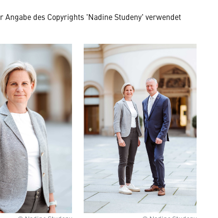
er Angabe des Copyrights 'Nadine Studeny' verwendet