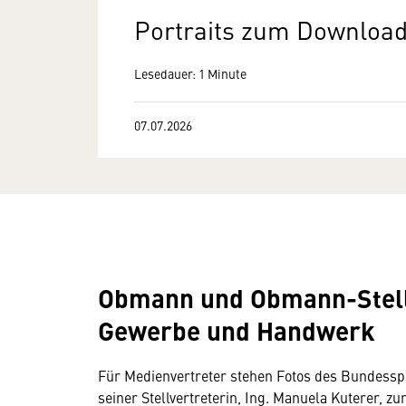
Portraits zum Downloa
Lesedauer: 1 Minute
07.07.2026
Obmann und Obmann-Stellv
Gewerbe und Handwerk
Für Medienvertreter stehen Fotos des Bundess
seiner Stellvertreterin, Ing. Manuela Kuterer, 