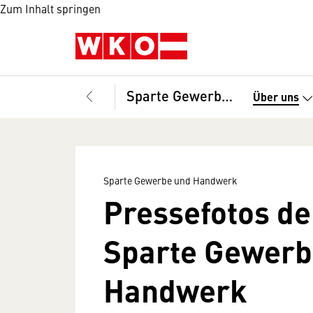
Zum Inhalt springen
Sparte Gewerbe und Handwerk
Über uns
Sparte Gewerbe und Handwerk
Pressefotos de
Sparte Gewerb
Handwerk