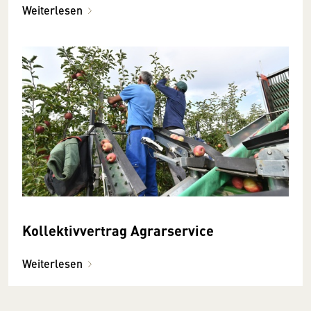
Weiterlesen
Kollektivvertrag Agrarservice
Weiterlesen