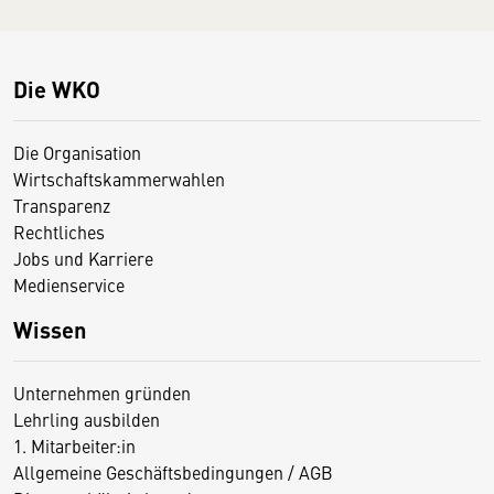
Die WKO
Die Organisation
Wirtschaftskammerwahlen
Transparenz
Rechtliches
Jobs und Karriere
Medienservice
Wissen
Unternehmen gründen
Lehrling ausbilden
1. Mitarbeiter:in
Allgemeine Geschäftsbedingungen / AGB