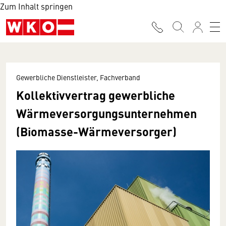
Zum Inhalt springen
Gewerbliche Dienstleister, Fachverband
Kollektivvertrag gewerbliche
Wärmeversorgungsunternehmen
(Biomasse-Wärmeversorger)