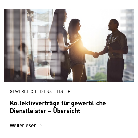
GEWERBLICHE DIENSTLEISTER
Kollektivverträge für gewerbliche
Dienstleister − Übersicht
Weiterlesen