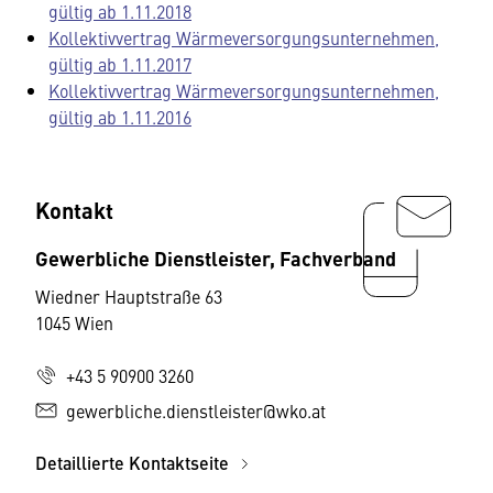
gültig ab 1.11.2018
Kollektivvertrag Wärmeversorgungsunternehmen,
gültig ab 1.11.2017
Kollektivvertrag Wärmeversorgungsunternehmen,
gültig ab 1.11.2016
Kontakt
Gewerbliche Dienstleister, Fachverband
Wiedner Hauptstraße 63
1045 Wien
+43 5 90900 3260
gewerbliche.dienstleister@wko.at
Detaillierte Kontaktseite