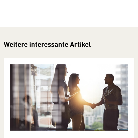
Weitere interessante Artikel