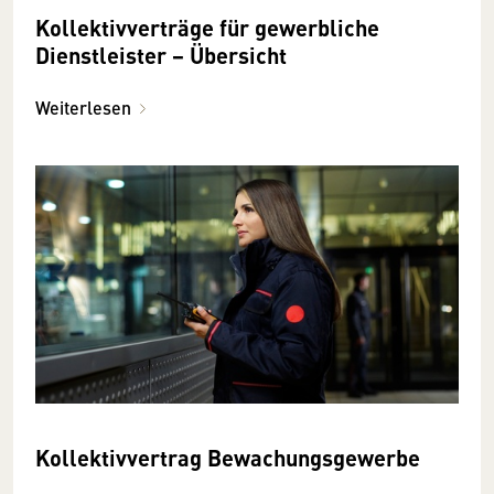
Kollektivverträge für gewerbliche
Dienstleister − Übersicht
Weiterlesen
Kollektivvertrag Bewachungsgewerbe