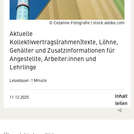
© Cezanne-Fotografie | stock.adobe.com
Aktuelle
Kollektivvertrags(rahmen)texte, Löhne,
Gehälter und Zusatzinformationen für
Angestellte, Arbeiter:innen und
Lehrlinge
Lesedauer: 1 Minute
Inhalt
11.12.2025
teilen