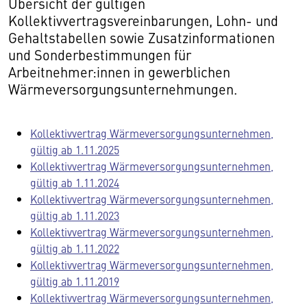
Übersicht der gültigen
Kollektivvertragsvereinbarungen, Lohn- und
Gehaltstabellen sowie Zusatzinformationen
und Sonderbestimmungen für
Arbeitnehmer:innen in gewerblichen
Wärmeversorgungsunternehmungen.
Kollektivvertrag Wärmeversorgungsunternehmen,
gültig ab 1.11.2025
Kollektivvertrag Wärmeversorgungsunternehmen,
gültig ab 1.11.2024
Kollektivvertrag Wärmeversorgungsunternehmen,
gültig ab 1.11.2023
Kollektivvertrag Wärmeversorgungsunternehmen,
gültig ab 1.11.2022
Kollektivvertrag Wärmeversorgungsunternehmen,
gültig ab 1.11.2019
Kollektivvertrag Wärmeversorgungsunternehmen,