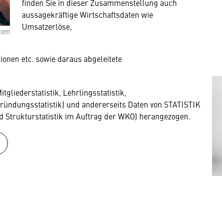
finden Sie in dieser Zusammenstellung auch
aussagekräftige Wirtschaftsdaten wie
Umsatzerlöse,
com
ionen etc. sowie daraus abgeleitete
gliederstatistik, Lehrlingsstatistik,
ründungsstatistik) und andererseits Daten von STATISTIK
Strukturstatistik im Auftrag der WKO) herangezogen.