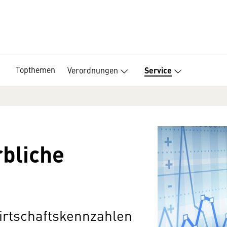
Topthemen
Verordnungen
Service
rbliche
irtschaftskennzahlen