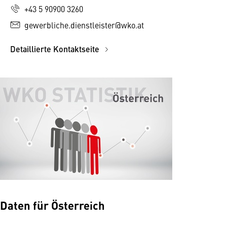
+43 5 90900 3260
gewerbliche.dienstleister@wko.at
Detaillierte Kontaktseite
Daten für Österreich