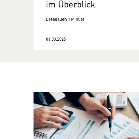
im Überblick
Lesedauer: 1 Minute
01.03.2025