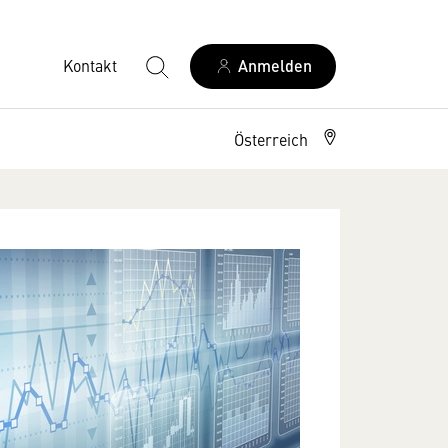
Kontakt
Anmelden
Österreich