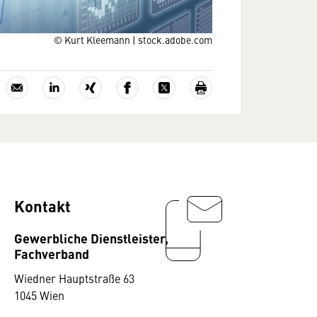
© Kurt Kleemann | stock.adobe.com
Kontakt
Gewerbliche Dienstleister,
Fachverband
Wiedner Hauptstraße 63
1045 Wien