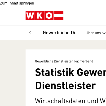
Zum Inhalt springen
Gewerbliche Dienstleister, Fachverband
Über uns
Gewerbliche Dienstleister, Fachverband
Statistik Gewe
Dienstleister
Wirtschaftsdaten und W