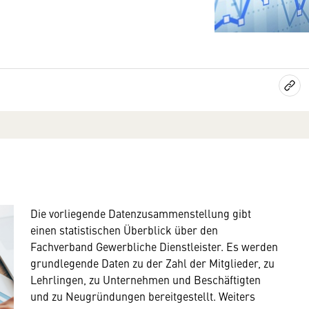
Die vorliegende Datenzusammenstellung gibt
einen statistischen Überblick über den
Fachverband Gewerbliche Dienstleister. Es werden
grundlegende Daten zu der Zahl der Mitglieder, zu
Lehrlingen, zu Unternehmen und Beschäftigten
und zu Neugründungen bereitgestellt. Weiters