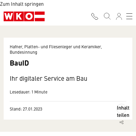
Zum Inhalt springen
Hafner, Platten- und Fliesenleger und Keramiker,
Bundesinnung
BauID
Ihr digitaler Service am Bau
Lesedauer: 1 Minute
Inhalt
Stand: 27.01.2023
teilen