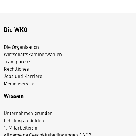
Die WKO
Die Organisation
Wirtschaftskammerwahlen
Transparenz
Rechtliches
Jobs und Karriere
Medienservice
Wissen
Unternehmen gründen
Lehrling ausbilden
1. Mitarbeiter:in
Allgemeine Geschäftsbedingungen / AGB