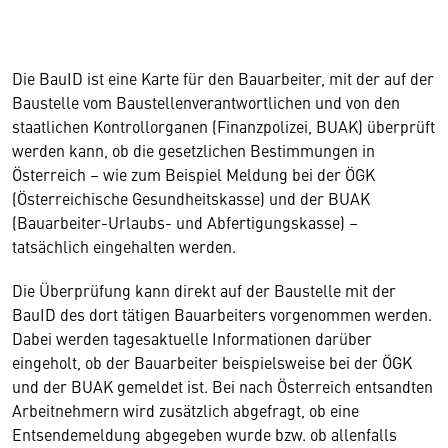
Die BauID ist eine Karte für den Bauarbeiter, mit der auf der
Baustelle vom Baustellenverantwortlichen und von den
staatlichen Kontrollorganen (Finanzpolizei, BUAK) überprüft
werden kann, ob die gesetzlichen Bestimmungen in
Österreich – wie zum Beispiel Meldung bei der ÖGK
(Österreichische Gesundheitskasse) und der BUAK
(Bauarbeiter-Urlaubs- und Abfertigungskasse) –
tatsächlich eingehalten werden.
Die Überprüfung kann direkt auf der Baustelle mit der
BauID des dort tätigen Bauarbeiters vorgenommen werden.
Dabei werden tagesaktuelle Informationen darüber
eingeholt, ob der Bauarbeiter beispielsweise bei der ÖGK
und der BUAK gemeldet ist. Bei nach Österreich entsandten
Arbeitnehmern wird zusätzlich abgefragt, ob eine
Entsendemeldung abgegeben wurde bzw. ob allenfalls