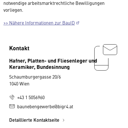
notwendige arbeitsmarktrechtliche Bewilligungen
vorliegen.
>> Nähere Informationen zur BauID
Kontakt
Hafner, Platten- und Fliesenleger und
Keramiker, Bundesinnung
Schaumburgergasse 20/6
1040 Wien
+43 1 5056960
baunebengewerbe@bigr4.at
Detaillierte Kontaktseite