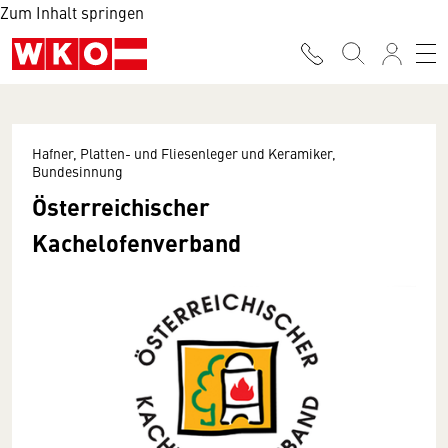
Zum Inhalt springen
Hafner, Platten- und Fliesenleger und Keramiker,
Bundesinnung
Österreichischer
Kachelofenverband