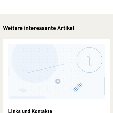
Weitere interessante Artikel
Links und Kontakte