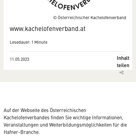
© Österreichischer Kachelofenverband
www.kachelofenverband.at
Lesedauer: 1 Minute
Inhalt
11.05.2023
teilen
Auf der Webseite des Österreichischen
Kachelofenverbandes finden Sie wichtige Informationen,
Veranstaltungen und Weiterbildungsmöglichkeiten für die
Hafner-Branche.