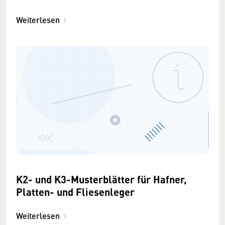
Weiterlesen
K2- und K3-Musterblätter für Hafner,
Platten- und Fliesenleger
Weiterlesen