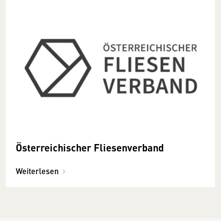
Österreichischer Fliesenverband
Weiterlesen