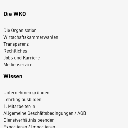
Die WKO
Die Organisation
Wirtschaftskammerwahlen
Transparenz
Rechtliches
Jobs und Karriere
Medienservice
Wissen
Unternehmen gründen
Lehrling ausbilden
1. Mitarbeiter:in
Allgemeine Geschäftsbedingungen / AGB
Dienstverhältnis beenden
Exportieren / Importieren