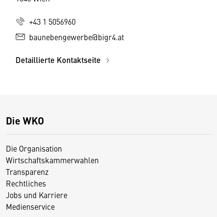
+43 1 5056960
baunebengewerbe@bigr4.at
Detaillierte Kontaktseite
Die WKO
Die Organisation
Wirtschaftskammerwahlen
Transparenz
Rechtliches
Jobs und Karriere
Medienservice