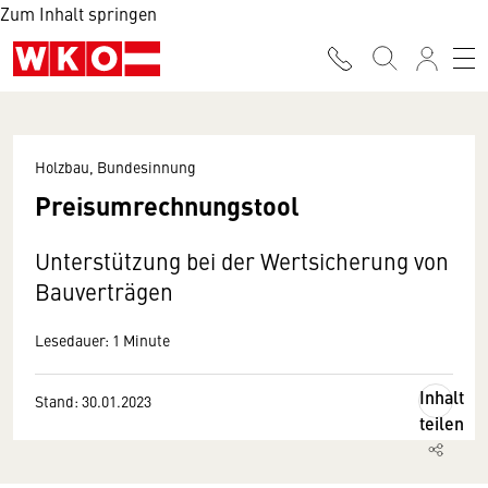
Zum Inhalt springen
Holzbau, Bundesinnung
Preisumrechnungstool
Unterstützung bei der Wertsicherung von
Bauverträgen
Lesedauer: 1 Minute
Inhalt
Stand: 30.01.2023
teilen