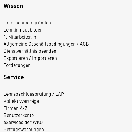
Wissen
Unternehmen gründen
Lehrling ausbilden
1. Mitarbeiter:in
Allgemeine Geschäftsbedingungen / AGB
Dienstverhältnis beenden
Exportieren / Importieren
Förderungen
Service
Lehrabschlussprüfung / LAP
Kollektivverträge
Firmen A-Z
Benutzerkonto
eServices der WKO
Betrugswarnungen