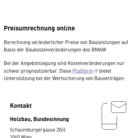
Preisumrechnung online
Berechnung veränderlicher Preise von Bauleistungen auf
Basis der Baukostenveränderungen des BMAW
Bei der Angebotslegung sind Kostenveränderungen nur
schwer prognostizierbar. Diese
Plattform
bietet
Unterstützung bei der Wertsicherung von Bauverträgen.
Kontakt
Holzbau, Bundesinnung
Schaumburgergasse 20/6
1040 Wien