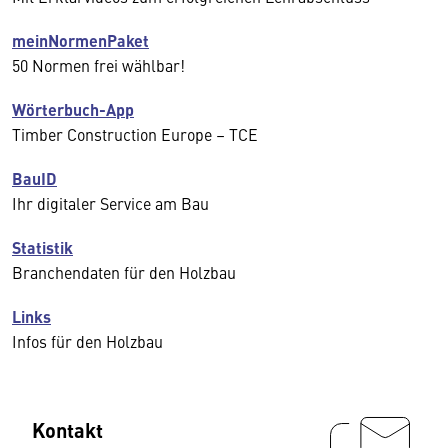
meinNormenPaket
50 Normen frei wählbar!
Wörterbuch-App
Timber Construction Europe – TCE
BauID
Ihr digitaler Service am Bau
Statistik
Branchendaten für den Holzbau
Links
Infos für den Holzbau
Kontakt