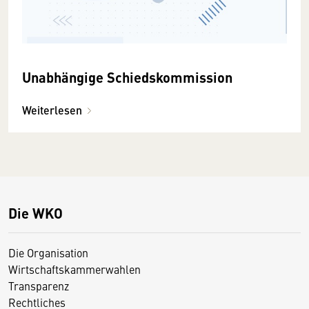
Unabhängige Schiedskommission
Weiterlesen
Die WKO
Die Organisation
Wirtschaftskammerwahlen
Transparenz
Rechtliches