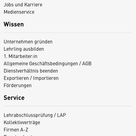
Jobs und Karriere
Medienservice
Wissen
Unternehmen gründen
Lehrling ausbilden
1. Mitarbeiter:in
Allgemeine Geschäftsbedingungen / AGB
Dienstverhältnis beenden
Exportieren / Importieren
Förderungen
Service
Lehrabschlussprüfung / LAP
Kollektivverträge
Firmen A-Z