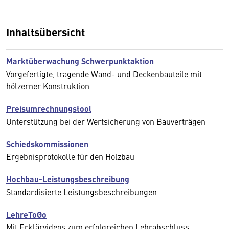
Inhaltsübersicht
Marktüberwachung Schwerpunktaktion
Vorgefertigte, tragende Wand- und Deckenbauteile mit
hölzerner Konstruktion
Preisumrechnungstool
Unterstützung bei der Wertsicherung von Bauverträgen
Schiedskommissionen
Ergebnisprotokolle für den Holzbau
Hochbau-Leistungsbeschreibung
Standardisierte Leistungsbeschreibungen
LehreToGo
Mit Erklärvideos zum erfolgreichen Lehrabschluss