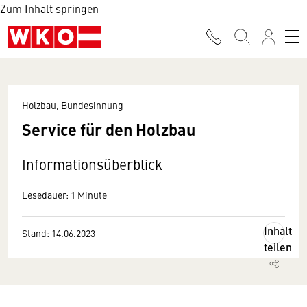
Zum Inhalt springen
Holzbau, Bundesinnung
Service für den Holzbau
Informationsüberblick
Lesedauer: 1 Minute
Inhalt
Stand: 14.06.2023
teilen