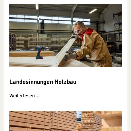
Landesinnungen Holzbau
Weiterlesen