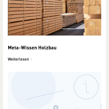
Meta-Wissen Holzbau
Weiterlesen