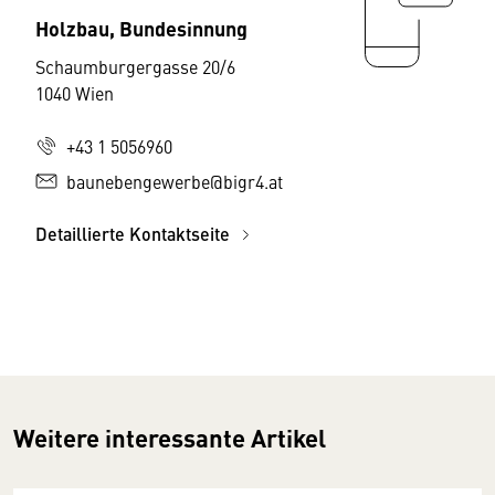
Holzbau, Bundesinnung
Schaumburgergasse 20/6
1040 Wien
+43 1 5056960
baunebengewerbe@bigr4.at
Detaillierte Kontaktseite
Weitere interessante Artikel