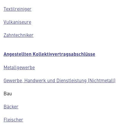
Textilreiniger
Vulkaniseure
Zahntechniker
Angestellten Kollektivvertragsabschlüsse
Metallgewerbe
Gewerbe, Handwerk und Dienstleistung (Nichtmetall)
Bau
Bäcker
Fleischer