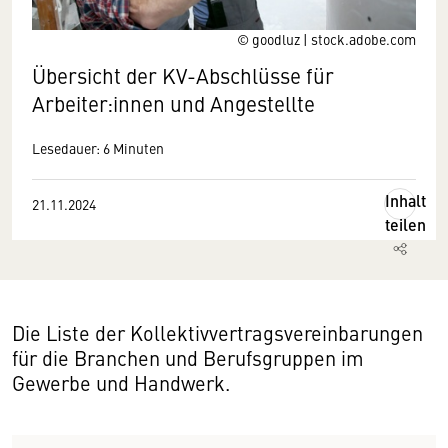
© goodluz | stock.adobe.com
Übersicht der KV-Abschlüsse für
Arbeiter:innen und Angestellte
Lesedauer: 6 Minuten
Inhalt
21.11.2024
teilen
Die Liste der Kollektivvertragsvereinbarungen
für die Branchen und Berufsgruppen im
Gewerbe und Handwerk.