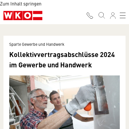
Zum Inhalt springen
Sparte Gewerbe und Handwerk
Kollektivvertragsabschlüsse 2024
im Gewerbe und Handwerk