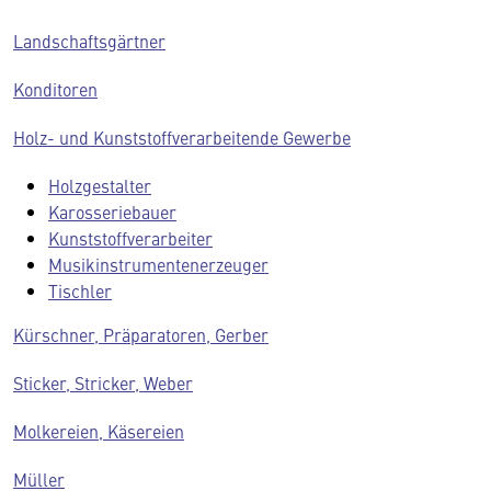
Landschaftsgärtner
Konditoren
Holz- und Kunststoffverarbeitende Gewerbe
Holzgestalter
Karosseriebauer
Kunststoffverarbeiter
Musikinstrumentenerzeuger
Tischler
Kürschner, Präparatoren, Gerber
Sticker, Stricker, Weber
Molkereien, Käsereien
Müller