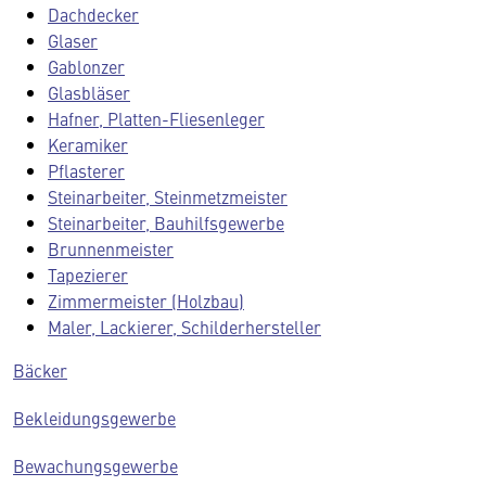
Dachdecker
Glaser
Gablonzer
Glasbläser
Hafner, Platten-Fliesenleger
Keramiker
Pflasterer
Steinarbeiter, Steinmetzmeister
Steinarbeiter, Bauhilfsgewerbe
Brunnenmeister
Tapezierer
Zimmermeister (Holzbau)
Maler, Lackierer, Schilderhersteller
Bäcker
Bekleidungsgewerbe
Bewachungsgewerbe