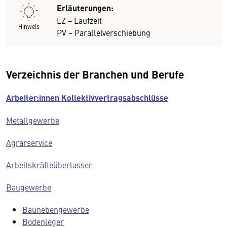
Erläuterungen:
LZ − Laufzeit
Hinweis
PV − Parallelverschiebung
Verzeichnis der Branchen und Berufe
Arbeiter:innen Kollektivvertragsabschlüsse
Metallgewerbe
Agrarservice
Arbeitskräfteüberlasser
Baugewerbe
Baunebengewerbe
Bodenleger