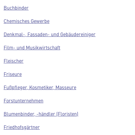
Buchbinder
Chemisches Gewerbe
Denkmal-, Fassaden- und Gebäudereiniger
Film- und Musikwirtschaft
Fleischer
Friseure
Fußpfleger, Kosmetiker, Masseure
Forstunternehmen
Blumenbinder, -händler (Floristen)
Friedhofsgärtner