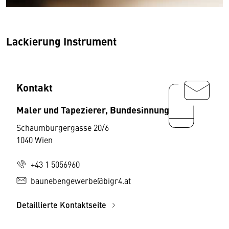
Lackierung Instrument
Kontakt
Maler und Tapezierer, Bundesinnung
Schaumburgergasse 20/6
1040 Wien
+43 1 5056960
baunebengewerbe@bigr4.at
Detaillierte Kontaktseite