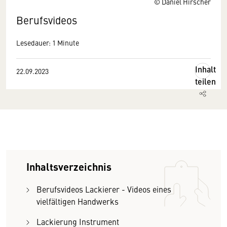
© Daniel Hirscher
Berufsvideos
Lesedauer: 1 Minute
Inhalt
22.09.2023
teilen
Inhaltsverzeichnis
Berufsvideos Lackierer - Videos eines
vielfältigen Handwerks
Lackierung Instrument