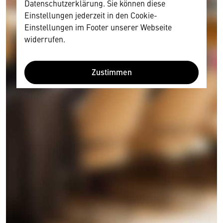
Datenschutzerklärung. Sie können diese
Einstellungen jederzeit in den Cookie-
Einstellungen im Footer unserer Webseite
widerrufen.
Zustimmen