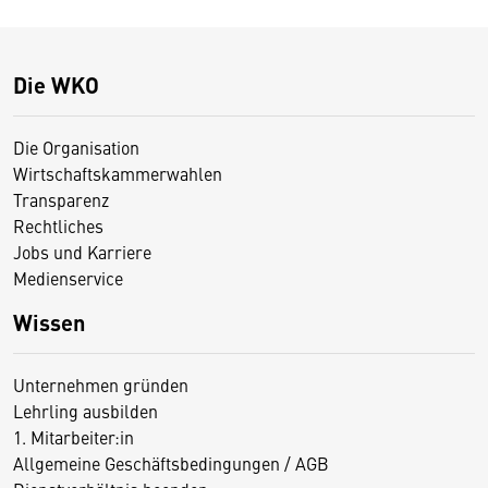
Die WKO
Die Organisation
Wirtschaftskammerwahlen
Transparenz
Rechtliches
Jobs und Karriere
Medienservice
Wissen
Unternehmen gründen
Lehrling ausbilden
1. Mitarbeiter:in
Allgemeine Geschäftsbedingungen / AGB