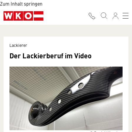
Zum Inhalt springen
Lackierer
Der Lackierberuf im Video