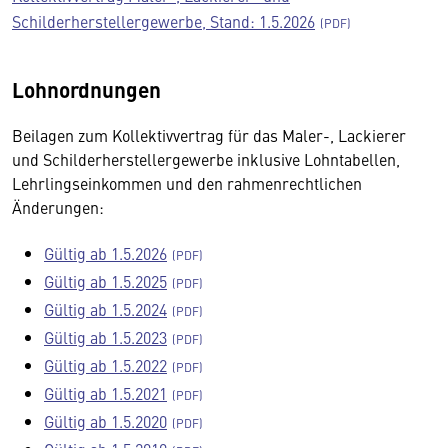
Schilderherstellergewerbe, Stand: 1.5.2026
Lohnordnungen
Beilagen zum Kollektivvertrag für das Maler-, Lackierer
und Schilderherstellergewerbe inklusive Lohntabellen,
Lehrlingseinkommen und den rahmenrechtlichen
Änderungen:
Gültig ab 1.5.2026
Gültig ab 1.5.2025
Gültig ab 1.5.2024
Gültig ab 1.5.2023
Gültig ab 1.5.2022
Gültig ab 1.5.2021
Gültig ab 1.5.2020