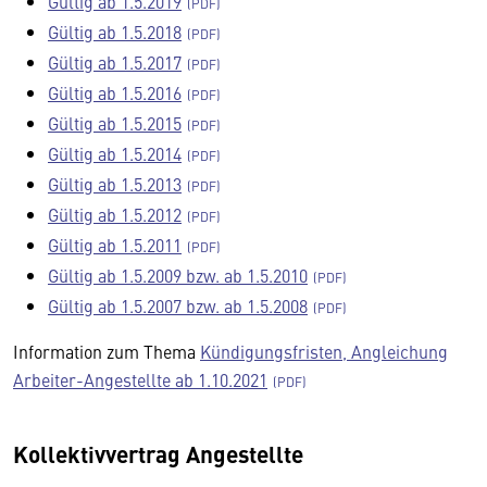
Gültig ab 1.5.2019
Gültig ab 1.5.2018
Gültig ab 1.5.2017
Gültig ab 1.5.2016
Gültig ab 1.5.2015
Gültig ab 1.5.2014
Gültig ab 1.5.2013
Gültig ab 1.5.2012
Gültig ab 1.5.2011
Gültig ab 1.5.2009 bzw. ab 1.5.2010
Gültig ab 1.5.2007 bzw. ab 1.5.2008
Information zum Thema
Kündigungsfristen, Angleichung
Arbeiter-Angestellte ab 1.10.2021
Kollektivvertrag Angestellte