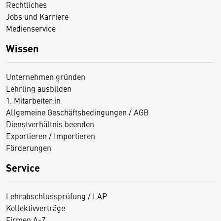
Rechtliches
Jobs und Karriere
Medienservice
Wissen
Unternehmen gründen
Lehrling ausbilden
1. Mitarbeiter:in
Allgemeine Geschäftsbedingungen / AGB
Dienstverhältnis beenden
Exportieren / Importieren
Förderungen
Service
Lehrabschlussprüfung / LAP
Kollektivverträge
Firmen A-Z