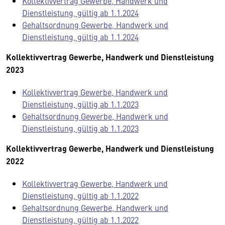
Kollektivvertrag Gewerbe, Handwerk und
Dienstleistung, gültig ab 1.1.2024
Gehaltsordnung Gewerbe, Handwerk und
Dienstleistung, gültig ab 1.1.2024
Kollektivvertrag Gewerbe, Handwerk und Dienstleistung
2023
Kollektivvertrag Gewerbe, Handwerk und
Dienstleistung, gültig ab 1.1.2023
Gehaltsordnung Gewerbe, Handwerk und
Dienstleistung, gültig ab 1.1.2023
Kollektivvertrag Gewerbe, Handwerk und Dienstleistung
2022
Kollektivvertrag Gewerbe, Handwerk und
Dienstleistung, gültig ab 1.1.2022
Gehaltsordnung Gewerbe, Handwerk und
Dienstleistung, gültig ab 1.1.2022