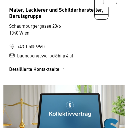
Maler, Lackierer und Schilderhersteller,
Berufsgruppe
Schaumburgergasse 20/6
1040 Wien
+43 1 5056960
baunebengewerbe@bigr4.at
Detaillierte Kontaktseite