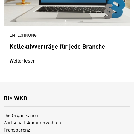
ENTLOHNUNG
Kollektivverträge für jede Branche
Weiterlesen
Die WKO
Die Organisation
Wirtschaftskammerwahlen
Transparenz