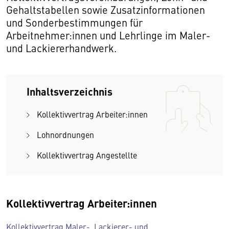
Gehaltstabellen sowie Zusatzinformationen
und Sonderbestimmungen für
Arbeitnehmer:innen und Lehrlinge im Maler-
und Lackiererhandwerk.
Inhaltsverzeichnis
Kollektivvertrag Arbeiter:innen
Lohnordnungen
Kollektivvertrag Angestellte
Kollektivvertrag Arbeiter:innen
Kollektivvertrag Maler-, Lackierer- und