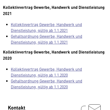
Kollektivvertrag Gewerbe, Handwerk und Dienstleistung
2021
Kollektivvertrag Gewerbe, Handwerk und
Dienstleistung, gültig ab 1.1.2021
Gehaltsordnung Gewerbe, Handwerk und
Dienstleistung, gültig ab 1.1.2021
Kollektivvertrag Gewerbe, Handwerk und Dienstleistung
2020
Kollektivvertrag Gewerbe, Handwerk und
Dienstleistung, gültig ab 1.1.2020
Gehaltsordnung Gewerbe, Handwerk und
Dienstleistung, gültig ab 1.1.2020
Kontakt