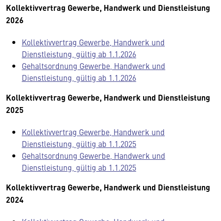
Kollektivvertrag Gewerbe, Handwerk und Dienstleistung
2026
Kollektivvertrag Gewerbe, Handwerk und
Dienstleistung, gültig ab 1.1.2026
Gehaltsordnung Gewerbe, Handwerk und
Dienstleistung, gültig ab 1.1.2026
Kollektivvertrag Gewerbe, Handwerk und Dienstleistung
2025
Kollektivvertrag Gewerbe, Handwerk und
Dienstleistung, gültig ab 1.1.2025
Gehaltsordnung Gewerbe, Handwerk und
Dienstleistung, gültig ab 1.1.2025
Kollektivvertrag Gewerbe, Handwerk und Dienstleistung
2024