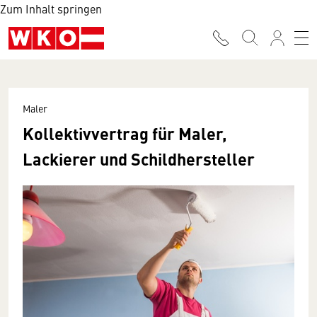
Zum Inhalt springen
Maler
Kollektivvertrag für Maler,
Lackierer und Schildhersteller