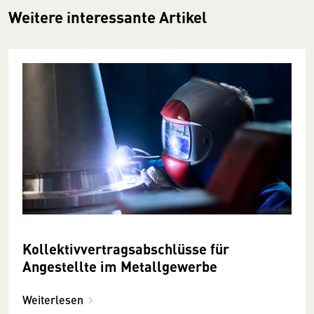
Weitere interessante Artikel
Kollektivvertragsabschlüsse für
Angestellte im Metallgewerbe
Weiterlesen