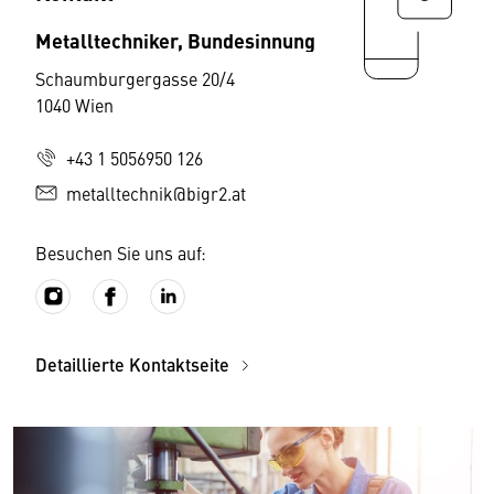
Metalltechniker, Bundesinnung
Schaumburgergasse 20/4
1040 Wien
+43 1 5056950 126
metalltechnik@bigr2.at
Besuchen Sie uns auf:
Detaillierte Kontaktseite