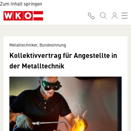
Zum Inhalt springen
Metalltechniker, Bundesinnung
Kollektivvertrag für Angestellte in
der Metalltechnik