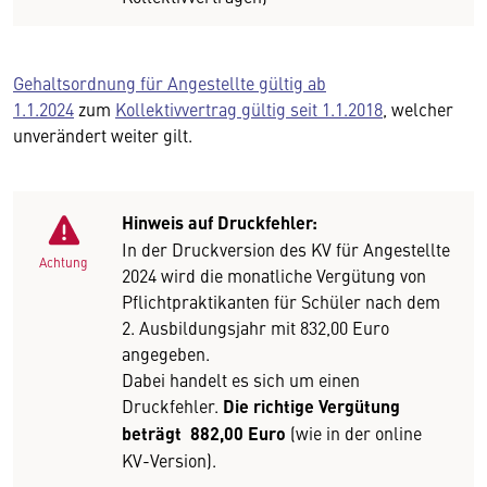
Gehaltsordnung für Angestellte gültig ab
1.1.2024
zum
Kollektivvertrag gültig seit 1.1.2018
, welcher
unverändert weiter gilt.
Hinweis auf Druckfehler:
In der Druckversion des KV für Angestellte
Achtung
2024 wird die monatliche Vergütung von
Pflichtpraktikanten für Schüler nach dem
2. Ausbildungsjahr mit 832,00 Euro
angegeben.
Dabei handelt es sich um einen
Druckfehler.
Die richtige Vergütung
beträgt 882,00 Euro
(wie in der online
KV-Version).