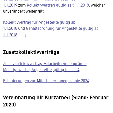
1.1.2019
zum
Kollektivvertrag gültig seit 1.1.2018
, welcher
unverändert weiter gilt.
Kollektivvertrag für Angestellte gültig ab
1.1.2018
und
Gehaltsordnung für Angestellte gültig ab
1.1.2018
Zusatzkollektivverträge
Zusatzkollektivvertrag Mitarbeiter:innenprämie
Metallgewerbe, Angestellte, gültig für 2024
Erläuterungen zur Mitarbeiter:innenprämie 2024
Vereinbarung für Kurzarbeit (Stand: Februar
2020)