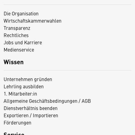
Die Organisation
Wirtschaftskammerwahlen
Transparenz
Rechtliches
Jobs und Karriere
Medienservice
Wissen
Unternehmen gründen
Lehrling ausbilden
1. Mitarbeiter:in
Allgemeine Geschäftsbedingungen / AGB
Dienstverhältnis beenden
Exportieren / Importieren
Förderungen
Service