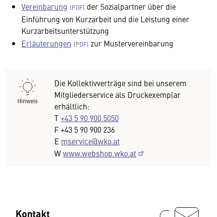
Vereinbarung
der Sozialpartner über die
Einführung von Kurzarbeit und die Leistung einer
Kurzarbeitsunterstützung
Erläuterungen
zur Mustervereinbarung
Die Kollektivverträge sind bei unserem
Mitgliederservice als Druckexemplar
Hinweis
erhältlich:
T
+43 5 90 900 5050
F +43 5 90 900 236
E
mservice@wko.at
W
www.webshop.wko.at
Kontakt