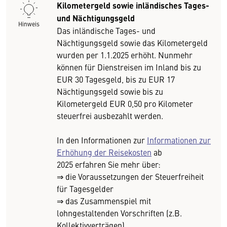
Kilometergeld sowie inländisches Tages-
und Nächtigungsgeld
Hinweis
Das inländische Tages- und
Nächtigungsgeld sowie das Kilometergeld
wurden per 1.1.2025 erhöht. Nunmehr
können für Dienstreisen im Inland bis zu
EUR 30 Tagesgeld, bis zu EUR 17
Nächtigungsgeld sowie bis zu
Kilometergeld EUR 0,50 pro Kilometer
steuerfrei ausbezahlt werden.
In den Informationen zur
Informationen zur
Erhöhung der Reisekosten
ab
2025 erfahren Sie mehr über:
⇒ die Voraussetzungen der Steuerfreiheit
für Tagesgelder
⇒ das Zusammenspiel mit
lohngestaltenden Vorschriften (z.B.
Kollektivverträgen)