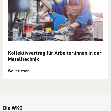
Kollektivvertrag für Arbeiter:innen in der
Metalltechnik
Weiterlesen
Die WKO