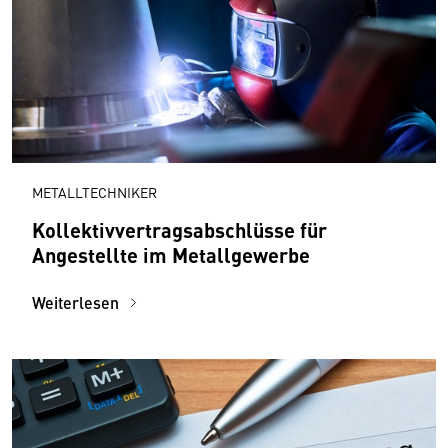
METALLTECHNIKER
Kollektivvertragsabschlüsse für
Angestellte im Metallgewerbe
Weiterlesen