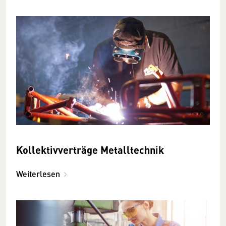
Kollektivverträge Metalltechnik
Weiterlesen