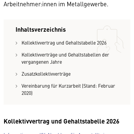
Arbeitnehmer:innen im Metallgewerbe.
Inhaltsverzeichnis
Kollektivvertrag und Gehaltstabelle 2026
Kollektivverträge und Gehaltstabellen der
vergangenen Jahre
Zusatzkollektivverträge
Vereinbarung für Kurzarbeit (Stand: Februar
2020)
Kollektivvertrag und Gehaltstabelle 2026