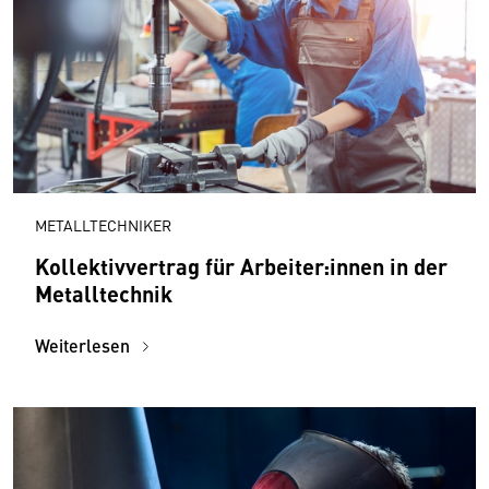
METALLTECHNIKER
Kollektivvertrag für Arbeiter:innen in der
Metalltechnik
Weiterlesen