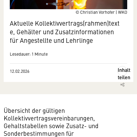
© Christian Vorhofer | WKO
Aktuelle Kollektivvertrags(rahmen)text
e, Gehälter und Zusatzinformationen
für Angestellte und Lehrlinge
Lesedauer: 1 Minute
Inhalt
12.02.2026
teilen
Übersicht der gültigen
Kollektivvertragsvereinbarungen,
Gehaltstabellen sowie Zusatz- und
Sonderbestimmungen für