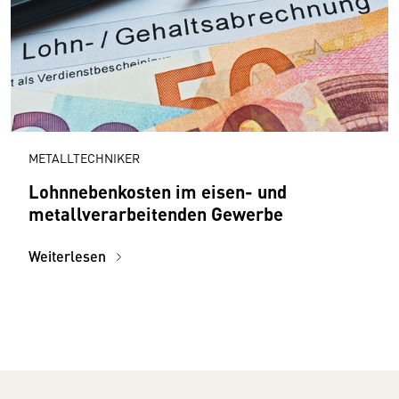
METALLTECHNIKER
Lohnnebenkosten im eisen- und
metallverarbeitenden Gewerbe
Weiterlesen