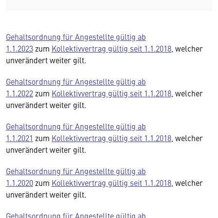
Gehaltsordnung für Angestellte gültig ab
1.1.2023
zum
Kollektivvertrag gültig seit 1.1.2018
, welcher
unverändert weiter gilt.
Gehaltsordnung für Angestellte gültig ab
1.1.2022
zum
Kollektivvertrag gültig seit 1.1.2018
, welcher
unverändert weiter gilt.
Gehaltsordnung für Angestellte gültig ab
1.1.2021
zum
Kollektivvertrag gültig seit 1.1.2018
, welcher
unverändert weiter gilt.
Gehaltsordnung für
Angestellte gültig ab
1.1.2020
zum
Kollektivvertrag gültig seit 1.1.2018
, welcher
unverändert weiter gilt.
Gehaltsordnung für Angestellte gültig ab