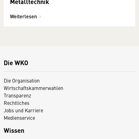
Metalltechnik
Weiterlesen
Die WKO
Die Organisation
Wirtschaftskammerwahlen
Transparenz
Rechtliches
Jobs und Karriere
Medienservice
Wissen