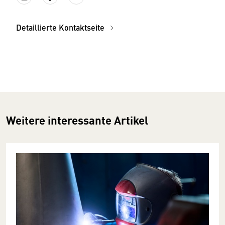
Detaillierte Kontaktseite
Weitere interessante Artikel