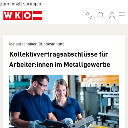
Zum Inhalt springen
Metalltechniker, Bundesinnung
Kollektivvertragsabschlüsse für
Arbeiter:innen im Metallgewerbe