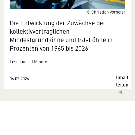
© Christian Vorhofer
Die Entwicklung der Zuwächse der
kollektivvertraglichen
Mindestgrundlöhne und IST-Löhne in
Prozenten von 1965 bis 2026
Lesedauer: 1 Minute
Inhalt
06.02.2026
teilen