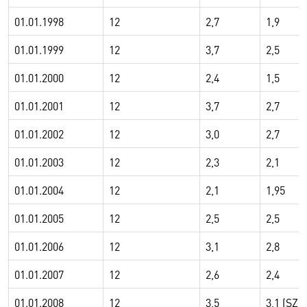
01.01.1998
12
2,7
1,9
01.01.1999
12
3,7
2,5
01.01.2000
12
2,4
1,5
01.01.2001
12
3,7
2,7
01.01.2002
12
3,0
2,7
01.01.2003
12
2,3
2,1
01.01.2004
12
2,1
1,95
01.01.2005
12
2,5
2,5
01.01.2006
12
3,1
2,8
01.01.2007
12
2,6
2,4
01.01.2008
12
3,5
3,1 (SZ 