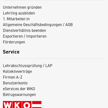
Unternehmen gründen
Lehrling ausbilden
1. Mitarbeiter:in
Allgemeine Geschäftsbedingungen / AGB
Dienstverhältnis beenden
Exportieren / Importieren
Förderungen
Service
Lehrabschlussprüfung / LAP
Kollektivverträge
Firmen A-Z
Benutzerkonto
eServices der WKO
Betrugswarnungen