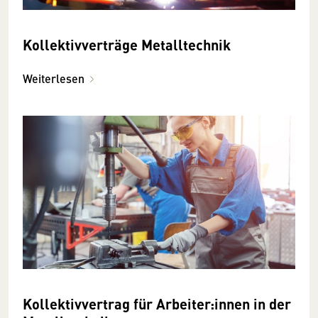
Kollektivverträge Metalltechnik
Weiterlesen
Kollektivvertrag für Arbeiter:innen in der