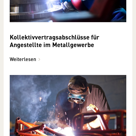
Kollektivvertragsabschlüsse für
Angestellte im Metallgewerbe
Weiterlesen