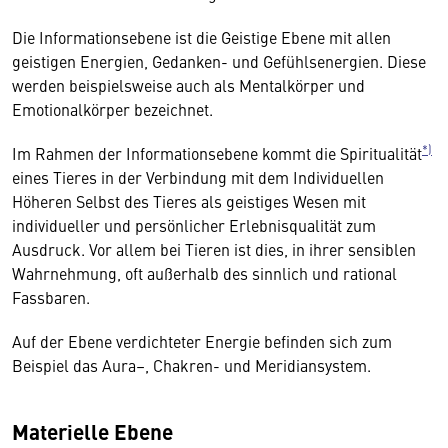
Die Informationsebene ist die Geistige Ebene mit allen
geistigen Energien, Gedanken- und Gefühlsenergien. Diese
werden beispielsweise auch als Mentalkörper und
Emotionalkörper bezeichnet.
*)
Im Rahmen der Informationsebene kommt die Spiritualität
eines Tieres in der Verbindung mit dem Individuellen
Höheren Selbst des Tieres als geistiges Wesen mit
individueller und persönlicher Erlebnisqualität zum
Ausdruck. Vor allem bei Tieren ist dies, in ihrer sensiblen
Wahrnehmung, oft außerhalb des sinnlich und rational
Fassbaren.
Auf der Ebene verdichteter Energie befinden sich zum
Beispiel das Aura–, Chakren- und Meridiansystem.
Materielle Ebene