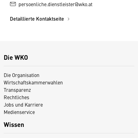
persoenliche.dienstleister@wko.at
Detaillierte Kontaktseite
Die WKO
Die Organisation
Wirtschaftskammerwahlen
Transparenz
Rechtliches
Jobs und Karriere
Medienservice
Wissen