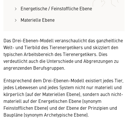
Energetische / Feinstoffliche Ebene
Materielle Ebene
Das Drei-Ebenen-Modell veranschaulicht das ganzheitliche
Welt- und Tierbild des Tierenergetikers und skizziert den
typischen Arbeitsbereich des Tierenergetikers. Dies
verdeutlicht auch die Unterschiede und Abgrenzungen zu
angrenzenden Berufsgruppen.
Entsprechend dem Drei-Ebenen-Modell existiert jedes Tier,
jedes Lebewesen und jedes System nicht nur materiell und
körperlich (auf der Materiellen Ebene), sondern auch nicht-
materiell auf der Energetischen Ebene (synonym
Feinstofflichen Ebene) und der Ebene der Prinzipien und
Baupläne (synonym Archetypische Ebene).