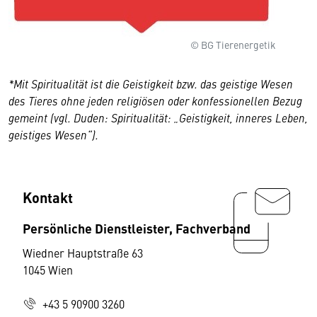
© BG Tierenergetik
*Mit Spiritualität ist die Geistigkeit bzw. das geistige Wesen
des Tieres ohne jeden religiösen oder konfessionellen Bezug
gemeint (vgl. Duden: Spiritualität: „Geistigkeit, inneres Leben,
geistiges Wesen“).
Kontakt
Persönliche Dienstleister, Fachverband
Wiedner Hauptstraße 63
1045 Wien
+43 5 90900 3260