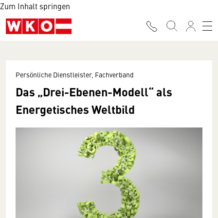
Zum Inhalt springen
Persönliche Dienstleister, Fachverband
Das „Drei-Ebenen-Modell“ als
Energetisches Weltbild