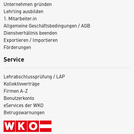
Unternehmen gründen
Lehrling ausbilden
1. Mitarbeiter:in
Allgemeine Geschäftsbedingungen / AGB
Dienstverhältnis beenden
Exportieren / Importieren
Förderungen
Service
Lehrabschlussprüfung / LAP
Kollektivverträge
Firmen A-Z
Benutzerkonto
eServices der WKO
Betrugswarnungen