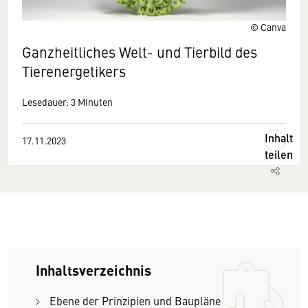
© Canva
Ganzheitliches Welt- und Tierbild des
Tierenergetikers
Lesedauer: 3 Minuten
Inhalt
17.11.2023
teilen
Inhaltsverzeichnis
Ebene der Prinzipien und Baupläne