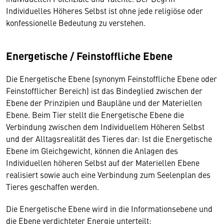
Individuelles Höheres Selbst ist ohne jede religiöse oder
konfessionelle Bedeutung zu verstehen.
Energetische / Feinstoffliche Ebene
Die Energetische Ebene (synonym Feinstoffliche Ebene oder
Feinstofflicher Bereich) ist das Bindeglied zwischen der
Ebene der Prinzipien und Baupläne und der Materiellen
Ebene. Beim Tier stellt die Energetische Ebene die
Verbindung zwischen dem Individuellem Höheren Selbst
und der Alltagsrealität des Tieres dar: Ist die Energetische
Ebene im Gleichgewicht, können die Anlagen des
Individuellen höheren Selbst auf der Materiellen Ebene
realisiert sowie auch eine Verbindung zum Seelenplan des
Tieres geschaffen werden.
Die Energetische Ebene wird in die Informationsebene und
die Ebene verdichteter Energie unterteilt: