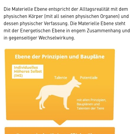
Die Materielle Ebene entspricht der Alltagsrealität mit dem
physischen Körper (mit all seinen physischen Organen) und
dessen physischer Verfassung. Die Materielle Ebene steht
mit der Energetischen Ebene in engem Zusammenhang und
in gegenseitiger Wechselwirkung.