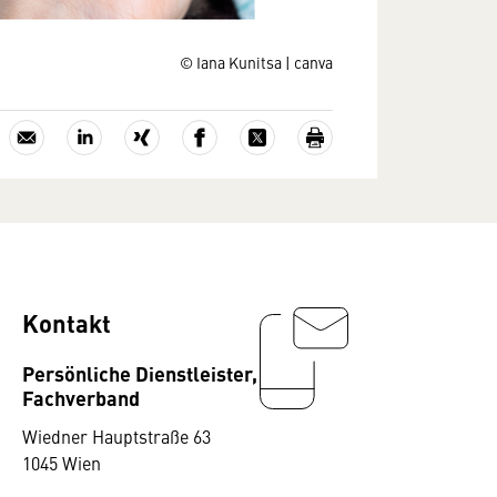
© Iana Kunitsa | canva
Kontakt
Persönliche Dienstleister,
Fachverband
Wiedner Hauptstraße 63
1045 Wien