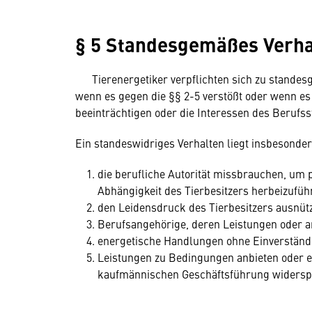
§ 5 Standesgemäßes Verha
Tierenergetiker verpflichten sich zu standesg
wenn es gegen die §§ 2-5 verstößt oder wenn es
beeinträchtigen oder die Interessen des Berufs
Ein standeswidriges Verhalten liegt insbesonde
die berufliche Autorität missbrauchen, um p
Abhängigkeit des Tierbesitzers herbeizufüh
den Leidensdruck des Tierbesitzers ausnütz
Berufsangehörige, deren Leistungen oder a
energetische Handlungen ohne Einverständn
Leistungen zu Bedingungen anbieten oder 
kaufmännischen Geschäftsführung widersp