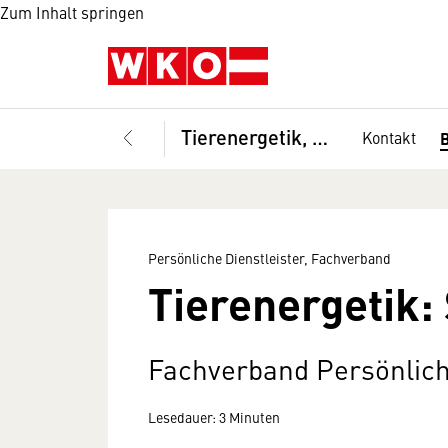
Zum Inhalt springen
Tierenergetik, Berufsgruppe
Kontakt
Persönliche Dienstleister, Fachverband
Tierenergetik:
Fachverband Persönlich
Lesedauer: 3 Minuten