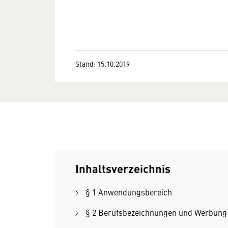
Stand: 15.10.2019
Inhaltsverzeichnis
§ 1 Anwendungsbereich
§ 2 Berufsbezeichnungen und Werbung