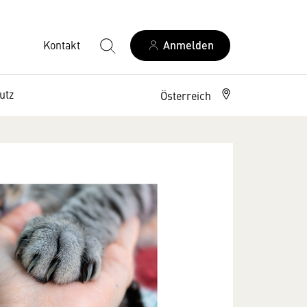
Kontakt
Anmelden
utz
Österreich