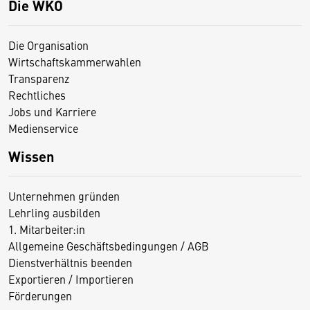
Die WKO
Die Organisation
Wirtschaftskammerwahlen
Transparenz
Rechtliches
Jobs und Karriere
Medienservice
Wissen
Unternehmen gründen
Lehrling ausbilden
1. Mitarbeiter:in
Allgemeine Geschäftsbedingungen / AGB
Dienstverhältnis beenden
Exportieren / Importieren
Förderungen