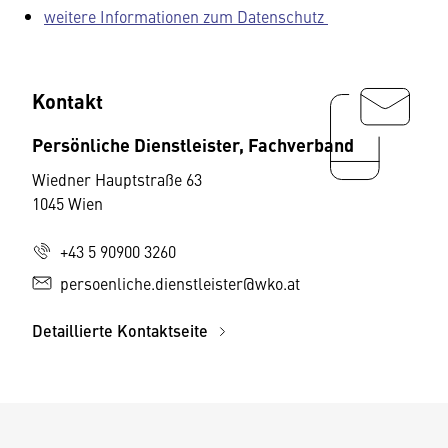
weitere Informationen zum Datenschutz
Kontakt
Persönliche Dienstleister, Fachverband
Wiedner Hauptstraße 63
1045 Wien
+43 5 90900 3260
persoenliche.dienstleister@wko.at
Detaillierte Kontaktseite