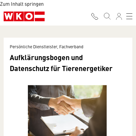
Zum Inhalt springen
Persönliche Dienstleister, Fachverband
Aufklärungsbogen und
Datenschutz für Tierenergetiker