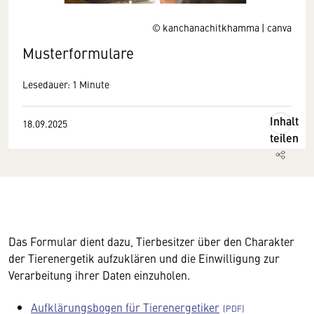
© kanchanachitkhamma | canva
Musterformulare
Lesedauer: 1 Minute
Inhalt
18.09.2025
teilen
Das Formular dient dazu, Tierbesitzer über den Charakter
der Tierenergetik aufzuklären und die Einwilligung zur
Verarbeitung ihrer Daten einzuholen.
Aufklärungsbogen für Tierenergetiker