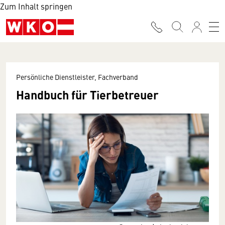
Zum Inhalt springen
Persönliche Dienstleister, Fachverband
Handbuch für Tierbetreuer