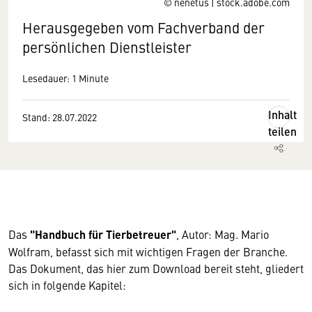
© nenetus | stock.adobe.com
Herausgegeben vom Fachverband der
persönlichen Dienstleister
Lesedauer: 1 Minute
Inhalt
Stand: 28.07.2022
teilen
Das
"Handbuch für Tierbetreuer"
, Autor: Mag. Mario
Wolfram, befasst sich mit wichtigen Fragen der Branche.
Das Dokument, das hier zum Download bereit steht, gliedert
sich in folgende Kapitel: