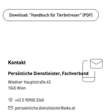
Download: "Handbuch für Tierbetreuer" (PDF)
Kontakt
Persönliche Dienstleister, Fachverband
Wiedner Hauptstraße 63
1045 Wien
+43 5 90900 3260
persoenliche.dienstleister@wko.at