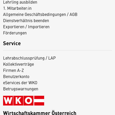
Lehrling ausbilden
1. Mitarbeiter:in
Allgemeine Geschäftsbedingungen / AGB
Dienstverhältnis beenden
Exportieren / Importieren
Förderungen
Service
Lehrabschlussprüfung / LAP
Kollektivverträge
Firmen A-Z
Benutzerkonto
eServices der WKO
Betrugswarnungen
Wirtschaftskammer Österreich