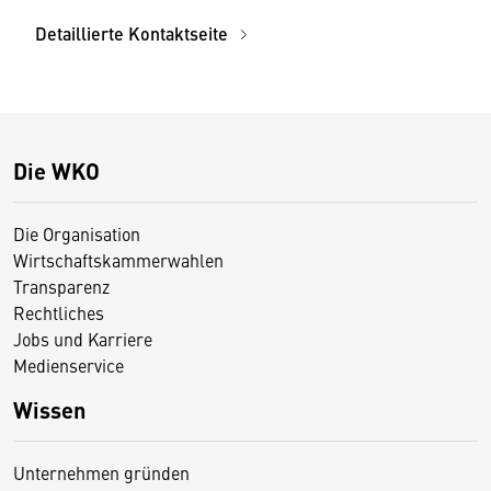
Detaillierte Kontaktseite
Die WKO
Die Organisation
Wirtschaftskammerwahlen
Transparenz
Rechtliches
Jobs und Karriere
Medienservice
Wissen
Unternehmen gründen