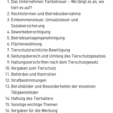
Das Unternehmen Tierbetreuer – Wo fängt es an, wo
hört es auf?
Rechtsformen und Betriebsübernahme
Einkommensteuer, Umsatzsteuer und
Sozialversicherung
Gewerbeberechtigung
Betriebsanlagengenehmigung
Flächenwidmung
Tierschutzrechtliche Bewilligung
Geltungsbereich und Umfang des Tierschutzgesetzes
Haltungsvorschriften nach dem Tierschutzgesetz
Vorgaben zum Tierschutz
Behörden und Kontrollen
Strafbestimmungen
Berufsbilder und Besonderheiten der einzelnen
Tätigkeitsfelder
Haftung des Tierhalters
Sonstige wichtige Themen
Vorgaben für die Werbung