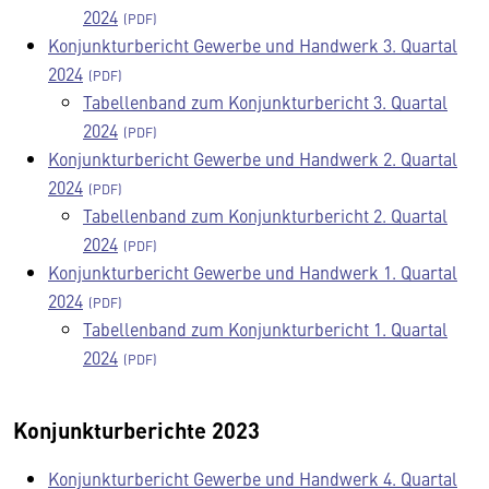
2024
Konjunkturbericht Gewerbe und Handwerk 3. Quartal
2024
Tabellenband zum Konjunkturbericht 3. Quartal
2024
Konjunkturbericht Gewerbe und Handwerk 2. Quartal
2024
Tabellenband zum Konjunkturbericht 2. Quartal
2024
Konjunkturbericht Gewerbe und Handwerk 1. Quartal
2024
Tabellenband zum Konjunkturbericht 1. Quartal
2024
Konjunkturberichte 2023
Konjunkturbericht Gewerbe und Handwerk 4. Quartal