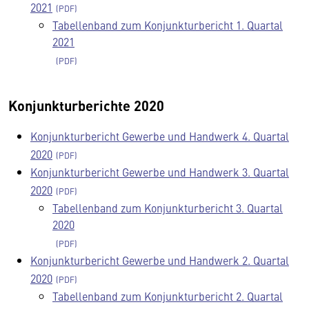
2021
Tabellenband zum Konjunkturbericht 1. Quartal
2021
Konjunkturberichte 2020
Konjunkturbericht Gewerbe und Handwerk 4. Quartal
2020
Konjunkturbericht Gewerbe und Handwerk 3. Quartal
2020
Tabellenband zum Konjunkturbericht 3. Quartal
2020
Konjunkturbericht Gewerbe und Handwerk 2. Quartal
2020
Tabellenband zum Konjunkturbericht 2. Quartal