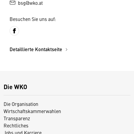
bsg@wko.at
Besuchen Sie uns auf:
Detaillierte Kontaktseite
Die WKO
Die Organisation
Wirtschaftskammerwahlen
Transparenz
Rechtliches
Jobs und Karriere