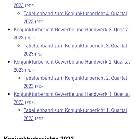
2023
Tabellenband zum Konjunkturbericht 4. Quartal
2023
Konjunkturbericht Gewerbe und Handwerk 3. Quartal
2023
Tabellenband zum Konjunkturbericht 3. Quartal
2023
Konjunkturbericht Gewerbe und Handwerk 2. Quartal
2023
Tabellenband zum Konjunkturbericht 2. Quartal
2023
Konjunkturbericht Gewerbe und Handwerk 1. Quartal
2023
Tabellenband zum Konjunkturbericht 1. Quartal
2023
Konjunkturberichte 2022