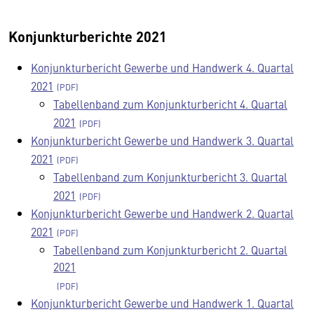
Konjunkturberichte 2021
Konjunkturbericht Gewerbe und Handwerk 4. Quartal
2021
Tabellenband zum Konjunkturbericht 4. Quartal
2021
Konjunkturbericht Gewerbe und Handwerk 3. Quartal
2021
Tabellenband zum Konjunkturbericht 3. Quartal
2021
Konjunkturbericht Gewerbe und Handwerk 2. Quartal
2021
Tabellenband zum Konjunkturbericht 2. Quartal
2021
Konjunkturbericht Gewerbe und Handwerk 1. Quartal