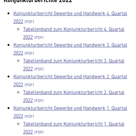
Konjunkturbericht Gewerbe und Handwerk 4. Quartal
2022
Tabellenband zum Konjunkturbericht 4. Quartal
2022
Konjunkturbericht Gewerbe und Handwerk 3. Quartal
2022
Tabellenband zum Konjunkturbericht 3. Quartal
2022
Konjunkturbericht Gewerbe und Handwerk 2. Quartal
2022
Tabellenband zum Konjunkturbericht 2. Quartal
2022
Konjunkturbericht Gewerbe und Handwerk 1. Quartal
2022
Tabellenband zum Konjunkturbericht 1. Quartal
2022