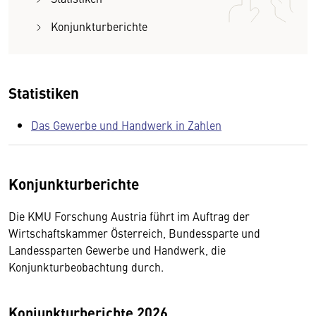
Konjunkturberichte
Statistiken
Das Gewerbe und Handwerk in Zahlen
Konjunkturberichte
Die KMU Forschung Austria führt im Auftrag der
Wirtschaftskammer Österreich, Bundessparte und
Landessparten Gewerbe und Handwerk, die
Konjunkturbeobachtung durch.
Konjunkturberichte 2026