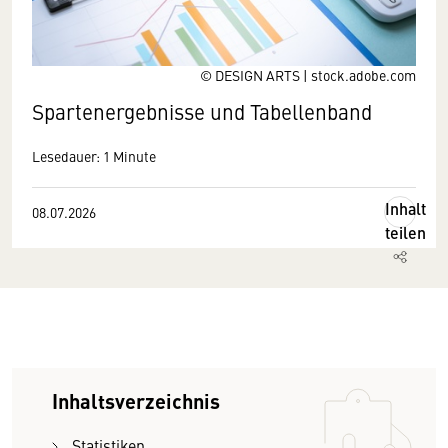
© DESIGN ARTS | stock.adobe.com
Spartenergebnisse und Tabellenband
Lesedauer: 1 Minute
Inhalt
08.07.2026
teilen
Inhaltsverzeichnis
Statistiken