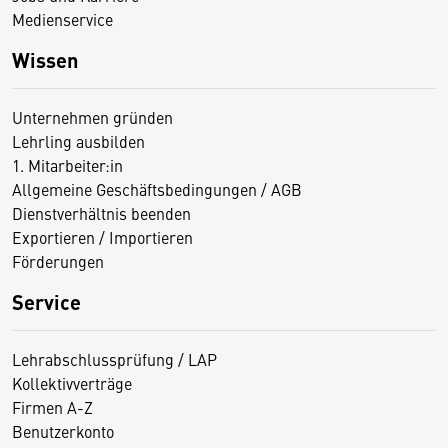
Medienservice
Wissen
Unternehmen gründen
Lehrling ausbilden
1. Mitarbeiter:in
Allgemeine Geschäftsbedingungen / AGB
Dienstverhältnis beenden
Exportieren / Importieren
Förderungen
Service
Lehrabschlussprüfung / LAP
Kollektivverträge
Firmen A-Z
Benutzerkonto