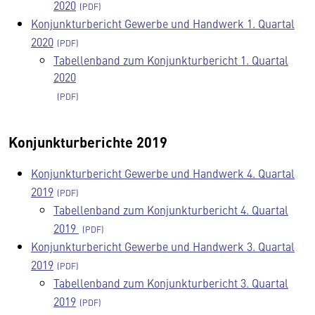
2020
Konjunkturbericht Gewerbe und Handwerk 1. Quartal
2020
Tabellenband zum Konjunkturbericht 1. Quartal
2020
Konjunkturberichte 2019
Konjunkturbericht Gewerbe und Handwerk 4. Quartal
2019
Tabellenband zum Konjunkturbericht 4. Quartal
2019
Konjunkturbericht Gewerbe und Handwerk 3. Quartal
2019
Tabellenband zum Konjunkturbericht 3. Quartal
2019