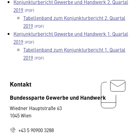
Konjunkturbericht Gewerbe und Handwerk 2. Quartal
2019
Tabellenband zum Konjunkturbericht 2. Quartal
2019
Konjunkturbericht Gewerbe und Handwerk 1. Quartal
2019
Tabellenband zum Konjunkturbericht 1. Quartal
2019
Kontakt
Bundessparte Gewerbe und Handwerk
Wiedner Hauptstraße 63
1045 Wien
+43 5 90900 3288