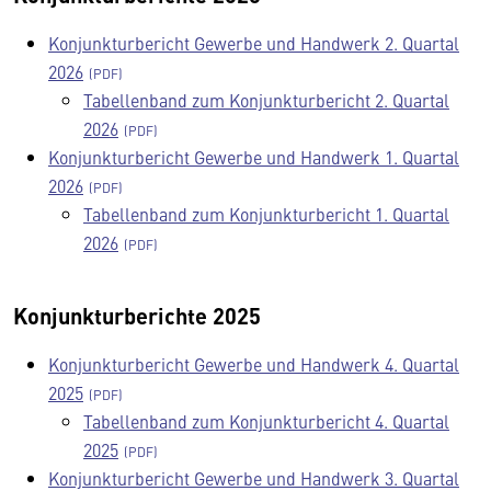
Konjunkturbericht Gewerbe und Handwerk 2. Quartal
2026
Tabellenband zum Konjunkturbericht 2. Quartal
2026
Konjunkturbericht Gewerbe und Handwerk 1. Quartal
2026
Tabellenband zum Konjunkturbericht 1. Quartal
2026
Konjunkturberichte 2025
Konjunkturbericht Gewerbe und Handwerk 4. Quartal
2025
Tabellenband zum Konjunkturbericht 4. Quartal
2025
Konjunkturbericht Gewerbe und Handwerk 3. Quartal