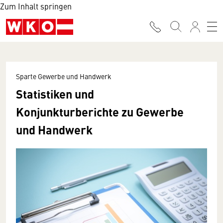
Zum Inhalt springen
Sparte Gewerbe und Handwerk
Statistiken und
Konjunkturberichte zu Gewerbe
und Handwerk