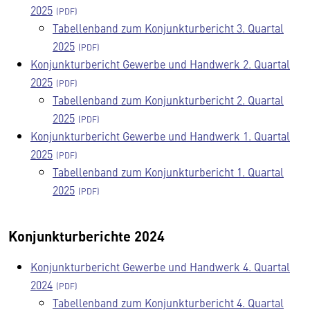
2025
Tabellenband zum Konjunkturbericht 3. Quartal
2025
Konjunkturbericht Gewerbe und Handwerk 2. Quartal
2025
Tabellenband zum Konjunkturbericht 2. Quartal
2025
Konjunkturbericht Gewerbe und Handwerk 1. Quartal
2025
Tabellenband zum Konjunkturbericht 1. Quartal
2025
Konjunkturberichte 2024
Konjunkturbericht Gewerbe und Handwerk 4. Quartal
2024
Tabellenband zum Konjunkturbericht 4. Quartal