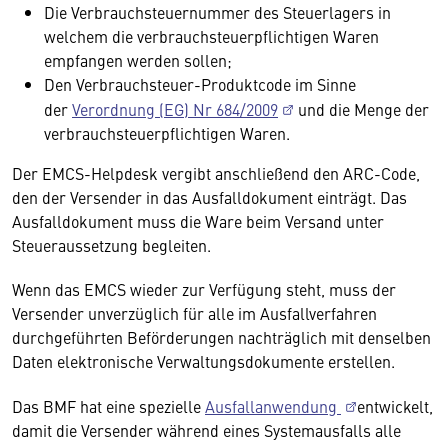
Die Verbrauchsteuernummer des Steuerlagers in
welchem die verbrauchsteuerpflichtigen Waren
empfangen werden sollen;
Den Verbrauchsteuer-Produktcode im Sinne
der
Verordnung (EG) Nr 684/2009
und die Menge der
verbrauchsteuerpflichtigen Waren.
Der EMCS-Helpdesk vergibt anschließend den ARC-Code,
den der Versender in das Ausfalldokument einträgt. Das
Ausfalldokument muss die Ware beim Versand unter
Steueraussetzung begleiten.
Wenn das EMCS wieder zur Verfügung steht, muss der
Versender unverzüglich für alle im Ausfallverfahren
durchgeführten Beförderungen nachträglich mit denselben
Daten elektronische Verwaltungsdokumente erstellen.
Das BMF hat eine spezielle
Ausfallanwendung
entwickelt,
damit die Versender während eines Systemausfalls alle