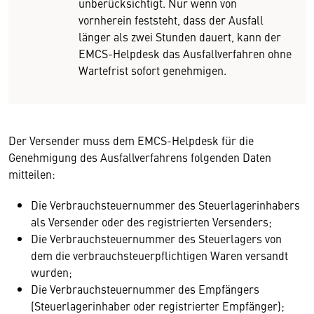
unberücksichtigt. Nur wenn von
vornherein feststeht, dass der Ausfall
länger als zwei Stunden dauert, kann der
EMCS-Helpdesk das Ausfallverfahren ohne
Wartefrist sofort genehmigen.
Der Versender muss dem EMCS-Helpdesk für die
Genehmigung des Ausfallverfahrens folgenden Daten
mitteilen:
Die Verbrauchsteuernummer des Steuerlagerinhabers
als Versender oder des registrierten Versenders;
Die Verbrauchsteuernummer des Steuerlagers von
dem die verbrauchsteuerpflichtigen Waren versandt
wurden;
Die Verbrauchsteuernummer des Empfängers
(Steuerlagerinhaber oder registrierter Empfänger);