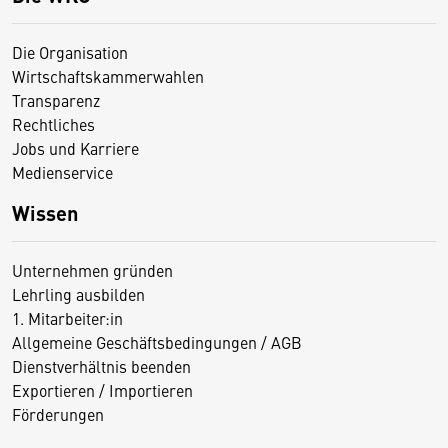
Die Organisation
Wirtschaftskammerwahlen
Transparenz
Rechtliches
Jobs und Karriere
Medienservice
Wissen
Unternehmen gründen
Lehrling ausbilden
1. Mitarbeiter:in
Allgemeine Geschäftsbedingungen / AGB
Dienstverhältnis beenden
Exportieren / Importieren
Förderungen