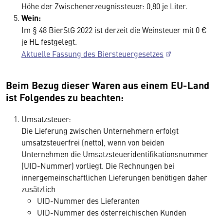
Höhe der Zwischenerzeugnissteuer: 0,80 je Liter.
Wein:
Im § 48 BierStG 2022 ist derzeit die Weinsteuer mit 0 €
je HL festgelegt.
Aktuelle Fassung des Biersteuergesetzes
Beim Bezug dieser Waren aus einem EU-Land
ist Folgendes zu beachten:
Umsatzsteuer:
Die Lieferung zwischen Unternehmern erfolgt
umsatzsteuerfrei (netto), wenn von beiden
Unternehmen die Umsatzsteueridentifikationsnummer
(UID-Nummer) vorliegt. Die Rechnungen bei
innergemeinschaftlichen Lieferungen benötigen daher
zusätzlich
UID-Nummer des Lieferanten
UID-Nummer des österreichischen Kunden