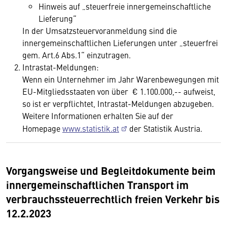
Hinweis auf „steuerfreie innergemeinschaftliche
Lieferung“
In der Umsatzsteuervoranmeldung sind die
innergemeinschaftlichen Lieferungen unter „steuerfrei
gem. Art.6 Abs.1“ einzutragen.
Intrastat-Meldungen:
Wenn ein Unternehmer im Jahr Warenbewegungen mit
EU-Mitgliedsstaaten von über € 1.100.000,-- aufweist,
so ist er verpflichtet, Intrastat-Meldungen abzugeben.
Weitere Informationen erhalten Sie auf der
Homepage
www.statistik.at
der Statistik Austria.
Vorgangsweise und Begleitdokumente beim
innergemeinschaftlichen Transport im
verbrauchssteuerrechtlich freien Verkehr bis
12.2.2023