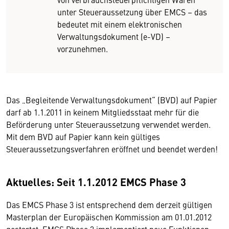
unter Steueraussetzung über EMCS – das
bedeutet mit einem elektronischen
Verwaltungsdokument (e-VD) –
vorzunehmen.
Das „Begleitende Verwaltungsdokument“ (BVD) auf Papier
darf ab 1.1.2011 in keinem Mitgliedsstaat mehr für die
Beförderung unter Steueraussetzung verwendet werden.
Mit dem BVD auf Papier kann kein gültiges
Steueraussetzungsverfahren eröffnet und beendet werden!
Aktuelles: Seit 1.1.2012 EMCS Phase 3
Das EMCS Phase 3 ist entsprechend dem derzeit gültigen
Masterplan der Europäischen Kommission am 01.01.2012