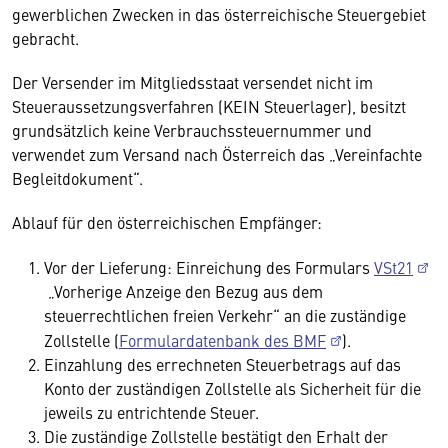
gewerblichen Zwecken in das österreichische Steuergebiet
gebracht.
Der Versender im Mitgliedsstaat versendet nicht im
Steueraussetzungsverfahren (KEIN Steuerlager), besitzt
grundsätzlich keine Verbrauchssteuernummer und
verwendet zum Versand nach Österreich das „Vereinfachte
Begleitdokument“.
Ablauf für den österreichischen Empfänger:
Vor der Lieferung: Einreichung des Formulars
VSt21
„Vorherige Anzeige den Bezug aus dem
steuerrechtlichen freien Verkehr“ an die zuständige
Zollstelle (
Formulardatenbank des BMF
).
Einzahlung des errechneten Steuerbetrags auf das
Konto der zuständigen Zollstelle als Sicherheit für die
jeweils zu entrichtende Steuer.
Die zuständige Zollstelle bestätigt den Erhalt der