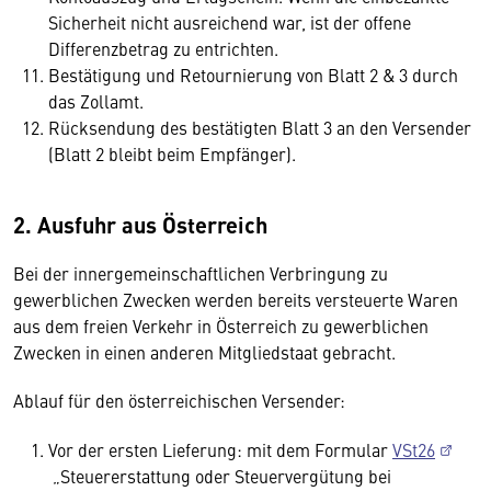
Sicherheit nicht ausreichend war, ist der offene
Differenzbetrag zu entrichten.
Bestätigung und Retournierung von Blatt 2 & 3 durch
das Zollamt.
Rücksendung des bestätigten Blatt 3 an den Versender
(Blatt 2 bleibt beim Empfänger).
2. Ausfuhr aus Österreich
Bei der innergemeinschaftlichen Verbringung zu
gewerblichen Zwecken werden bereits versteuerte Waren
aus dem freien Verkehr in Österreich zu gewerblichen
Zwecken in einen anderen Mitgliedstaat gebracht.
Ablauf für den österreichischen Versender:
Vor der ersten Lieferung: mit dem Formular
VSt26
„Steuererstattung oder Steuervergütung bei