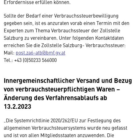
Erfordernisse erfüllen können.
Sollte der Bedarf einer Verbrauchssteuerbewilligung
gegeben sein, ist es anzuraten vorab einen Termin mit den
Experten zum Thema Verbrauchssteuer der Zollstelle
Salzburg zu vereinbaren. Unter folgenden Kontaktdaten
erreichen Sie die Zollstelle Salzburg- Verbrauchssteuer:
Mail:
post.za6-atb@bmf.gv.at
Tel.: +43 (0)50233 566000
Innergemeinschaftlicher Versand und Bezug
von verbrauchsteuerpflichtigen Waren –
Änderung des Verfahrensablaufs ab
13.2.2023
„Die Systemrichtlinie 2020/262/EU zur Festlegung des
allgemeinen Verbrauchsteuersystems wurde neu gefasst
und ist von allen Mitgliedsstaaten anzuwenden. Die