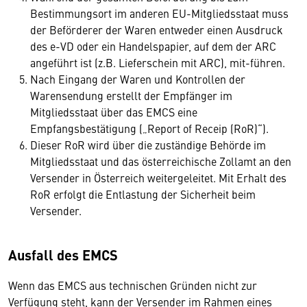
Bestimmungsort im anderen EU-Mitgliedsstaat muss
der Beförderer der Waren entweder einen Ausdruck
des e-VD oder ein Handelspapier, auf dem der ARC
angeführt ist (z.B. Lieferschein mit ARC), mit-führen.
Nach Eingang der Waren und Kontrollen der
Warensendung erstellt der Empfänger im
Mitgliedsstaat über das EMCS eine
Empfangsbestätigung („Report of Receip (RoR)“).
Dieser RoR wird über die zuständige Behörde im
Mitgliedsstaat und das österreichische Zollamt an den
Versender in Österreich weitergeleitet. Mit Erhalt des
RoR erfolgt die Entlastung der Sicherheit beim
Versender.
Ausfall des EMCS
Wenn das EMCS aus technischen Gründen nicht zur
Verfügung steht, kann der Versender im Rahmen eines