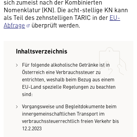
sich zumeist nach der Kombinierten
Nomenklatur (KN). Die acht-stellige KN kann
als Teil des zehnstelligen TARIC in der
EU-
Abfrage
überprüft werden.
Inhaltsverzeichnis
Für folgende alkoholische Getränke ist in
Österreich eine Verbrauchssteuer zu
entrichten, weshalb beim Bezug aus einem
EU-Land spezielle Regelungen zu beachten
sind:
Vorgangsweise und Begleitdokumente beim
innergemeinschaftlichen Transport im
verbrauchssteuerrechtlich freien Verkehr bis
12.2.2023