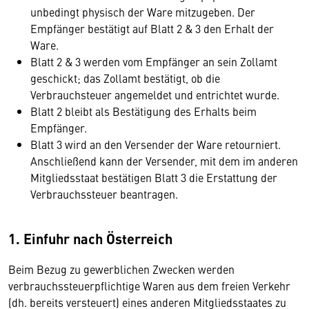
unbedingt physisch der Ware mitzugeben. Der
Empfänger bestätigt auf Blatt 2 & 3 den Erhalt der
Ware.
Blatt 2 & 3 werden vom Empfänger an sein Zollamt
geschickt; das Zollamt bestätigt, ob die
Verbrauchsteuer angemeldet und entrichtet wurde.
Blatt 2 bleibt als Bestätigung des Erhalts beim
Empfänger.
Blatt 3 wird an den Versender der Ware retourniert.
Anschließend kann der Versender, mit dem im anderen
Mitgliedsstaat bestätigen Blatt 3 die Erstattung der
Verbrauchssteuer beantragen.
1. Einfuhr nach Österreich
Beim Bezug zu gewerblichen Zwecken werden
verbrauchssteuerpflichtige Waren aus dem freien Verkehr
(dh. bereits versteuert) eines anderen Mitgliedsstaates zu