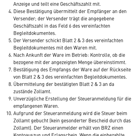
Anzeige und teilt eine Geschäftszahlt mit.
Diese Bestätigung übermittelt der Empfänger an den
Versender; der Versender trägt die angegebene
Geschäftszahl in das Feld 6 des vereinfachten
Begleitdokumentes.
Der Versender schickt Blatt 2 & 3 des vereinfachten
Begleitdokumentes mit den Waren mit.
Nach Ankunft der Ware im Betrieb: Kontrolle, ob die
bezogene mit der angezeigten Menge übereinstimmt.
Bestätigung des Empfangs der Ware auf der Rückseite
von Blatt 2 & 3 des vereinfachten Begleitdokumentes.
Übermittelung der bestätigten Blatt 2 & 3 an da
zustände Zollamt.
Unverzügliche Erstellung der Steueranmeldung für die
empfangenen Waren.
Aufgrund der Steueranmeldung wird die Steuer beim
Zollamt gebucht (kein gesonderter Bescheid durch das
Zollamt). Der Steueranmelder erhält von BRZ einen
Kontoauszug und Erlagschein. Wenn die einbezahlte