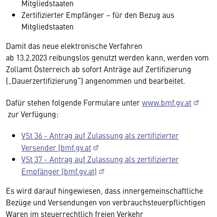
Mitgliedstaaten
Zertifizierter Empfänger – für den Bezug aus
Mitgliedstaaten
Damit das neue elektronische Verfahren
ab 13.2.2023 reibungslos genutzt werden kann, werden vom
Zollamt Österreich ab sofort Anträge auf Zertifizierung
(„Dauerzertifizierung“) angenommen und bearbeitet.
Dafür stehen folgende Formulare unter
www.bmf.gv.at
zur Verfügung:
VSt 36 - Antrag auf Zulassung als zertifizierter
Versender (bmf.gv.at
VSt 37 - Antrag auf Zulassung als zertifizierter
Empfänger (bmf.gv.at)
Es wird darauf hingewiesen, dass innergemeinschaftliche
Bezüge und Versendungen von verbrauchsteuerpflichtigen
Waren im steuerrechtlich freien Verkehr