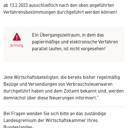
ab 13.2.2023 ausschließlich nach den oben angeführten
Verfahrensbestimmungen durchgeführt werden können!
Ein Übergangszeitraum, in dem das
papiermäßige und elektronische Verfahren
Achtung
parallel laufen, ist nicht vorgesehen!
Jene Wirtschaftsbeteiligten, die bereits bisher regelmäßig
Bezüge und Versendungen von Verbrauchsteuerwaren
durchgeführt haben und dem Zollamt bekannt sind, werden
demnächst über diese Neuerungen informiert.“
Bei Fragen wenden Sie sich bitte an das zuständige
Landesgremium der Wirtschaftskammer Ihres
Bundeslandes: