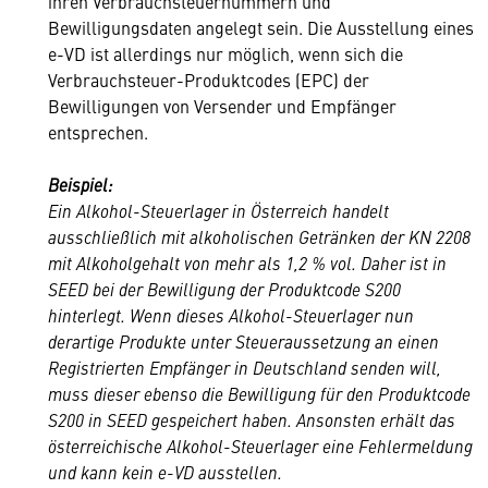
ihren Verbrauchsteuernummern und
Bewilligungsdaten angelegt sein. Die Ausstellung eines
e-VD ist allerdings nur möglich, wenn sich die
Verbrauchsteuer-Produktcodes (EPC) der
Bewilligungen von Versender und Empfänger
entsprechen.
Beispiel:
Ein Alkohol-Steuerlager in Österreich handelt
ausschließlich mit alkoholischen Getränken der KN 2208
mit Alkoholgehalt von mehr als 1,2 % vol. Daher ist in
SEED bei der Bewilligung der Produktcode S200
hinterlegt. Wenn dieses Alkohol-Steuerlager nun
derartige Produkte unter Steueraussetzung an einen
Registrierten Empfänger in Deutschland senden will,
muss dieser ebenso die Bewilligung für den Produktcode
S200 in SEED gespeichert haben. Ansonsten erhält das
österreichische Alkohol-Steuerlager eine Fehlermeldung
und kann kein e-VD ausstellen.