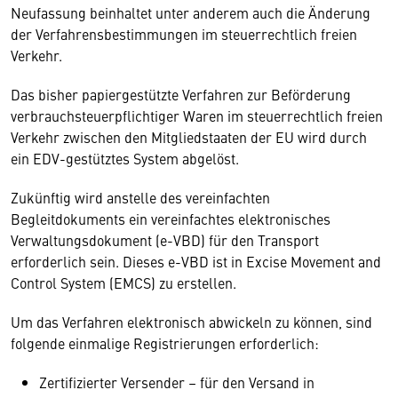
Neufassung beinhaltet unter anderem auch die Änderung
der Verfahrensbestimmungen im steuerrechtlich freien
Verkehr.
Das bisher papiergestützte Verfahren zur Beförderung
verbrauchsteuerpflichtiger Waren im steuerrechtlich freien
Verkehr zwischen den Mitgliedstaaten der EU wird durch
ein EDV-gestütztes System abgelöst.
Zukünftig wird anstelle des vereinfachten
Begleitdokuments ein vereinfachtes elektronisches
Verwaltungsdokument (e-VBD) für den Transport
erforderlich sein. Dieses e-VBD ist in Excise Movement and
Control System (EMCS) zu erstellen.
Um das Verfahren elektronisch abwickeln zu können, sind
folgende einmalige Registrierungen erforderlich:
Zertifizierter Versender – für den Versand in