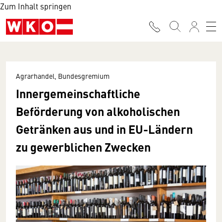
Zum Inhalt springen
Agrarhandel, Bundesgremium
Innergemeinschaftliche
Beförderung von alkoholischen
Getränken aus und in EU-Ländern
zu gewerblichen Zwecken