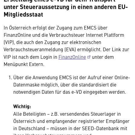
unter Steueraussetzung in einen anderen EU-
Mitgliedsstaat
In Österreich erfolgt der Zugang zum EMCS über
FinanzOnline und die Verbrauchsteuer Internet Plattform
(VIP), die auch den Zugang zur elektronischen
Verbrauchsteueranmeldung (EVA) ermöglicht. Der Link zur
VIP ist nach dem Login in
FinanzOnline
unter dem
Menüpunkt Extern.
Über die Anwendung EMCS ist der Aufruf einer Online-
Datenmaske möglich, über die standardisiert die
notwendigen Daten für das e-VD eingegeben werden.
Wichtig:
Alle Beteiligten – z.B. versendendes Steuerlager in
Österreich und empfangender registrierter Empfänger
in Deutschland – müssen in der SEED-Datenbank mit