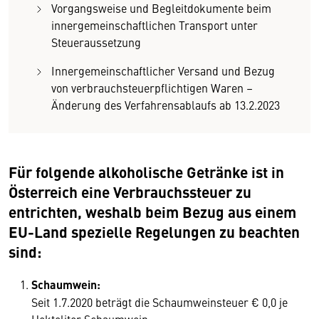
Vorgangsweise und Begleitdokumente beim
innergemeinschaftlichen Transport unter
Steueraussetzung
Innergemeinschaftlicher Versand und Bezug
von verbrauchsteuerpflichtigen Waren –
Änderung des Verfahrensablaufs ab 13.2.2023
Für folgende alkoholische Getränke ist in
Österreich eine Verbrauchssteuer zu
entrichten, weshalb beim Bezug aus einem
EU-Land spezielle Regelungen zu beachten
sind:
Schaumwein:
Seit 1.7.2020 beträgt die Schaumweinsteuer € 0,0 je