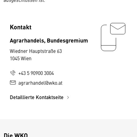
Kontakt
Agrarhandels, Bundesgremium
Wiedner Hauptstraße 63
1045 Wien
+43 5 90900 3004
agrarhandel@wko.at
Detaillierte Kontaktseite
Die WKO