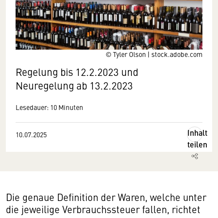
© Tyler Olson | stock.adobe.com
Regelung bis 12.2.2023 und
Neuregelung ab 13.2.2023
Lesedauer: 10 Minuten
Inhalt
10.07.2025
teilen
Die genaue Definition der Waren, welche unter
die jeweilige Verbrauchssteuer fallen, richtet