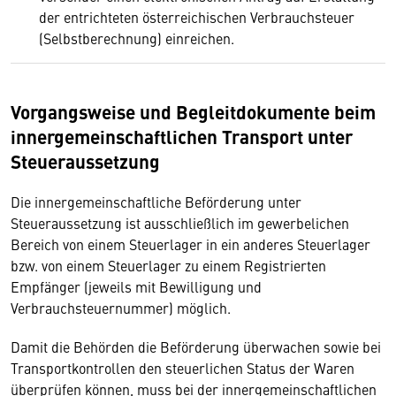
der entrichteten österreichischen Verbrauchsteuer
(Selbstberechnung) einreichen.
Vorgangsweise und Begleitdokumente beim
innergemeinschaftlichen Transport unter
Steueraussetzung
Die innergemeinschaftliche Beförderung unter
Steueraussetzung ist ausschließlich im gewerbelichen
Bereich von einem Steuerlager in ein anderes Steuerlager
bzw. von einem Steuerlager zu einem Registrierten
Empfänger (jeweils mit Bewilligung und
Verbrauchsteuernummer) möglich.
Damit die Behörden die Beförderung überwachen sowie bei
Transportkontrollen den steuerlichen Status der Waren
überprüfen können, muss bei der innergemeinschaftlichen