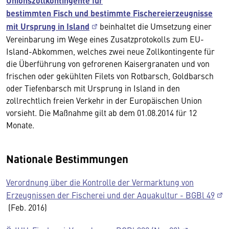
Unionszollkontingente für
bestimmten Fisch und bestimmte Fischereierzeugnisse
mit Ursprung in Island
beinhaltet die Umsetzung einer
Vereinbarung im Wege eines Zusatzprotokolls zum EU-
Island-Abkommen, welches zwei neue Zollkontingente für
die Überführung von gefrorenen Kaisergranaten und von
frischen oder gekühlten Filets von Rotbarsch, Goldbarsch
oder Tiefenbarsch mit Ursprung in Island in den
zollrechtlich freien Verkehr in der Europäischen Union
vorsieht. Die Maßnahme gilt ab dem 01.08.2014 für 12
Monate.
Nationale Bestimmungen
Verordnung über die Kontrolle der Vermarktung von
Erzeugnissen der Fischerei und der Aquakultur - BGBl 49
(Feb. 2016)