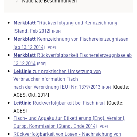
Nationale Bestimmungen
Merkblatt
"Rückverfolgung und Kennzeichnung"
(Stand: Feb 2012)
Merkblatt
Kennzeichnung von Fischereierzeugnissen
(ab 13.12.2014)
Merkblatt
Rückverfolgbarkeit Fischereierzeugnisse ab
13.12.2014
Leitlinie
zur praktischen Umsetzung von
Verbraucherinformation Fisch
nach der Verordnung (EU) Nr. 1379/2013
(Quelle:
AGES; Okt. 2014)
Leitlinie
Rückverfolgbarkeit bei Fisch
(Quelle:
AGES)
Fisch- und Aquakultur Etikettierung (Engl. Version),
Europ. Kommission (Stand: Ende 2014)
Rückverfolgbarkeit von Losen - Nachreichung von