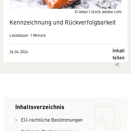
© weyo | stock.adobe.com
Kennzeichnung und Rückverfolgbarkeit
Lesedauer: 1 Minute
Inhalt
26.04.2024
teilen
Inhaltsverzeichnis
EU-rechtliche Bestimmungen