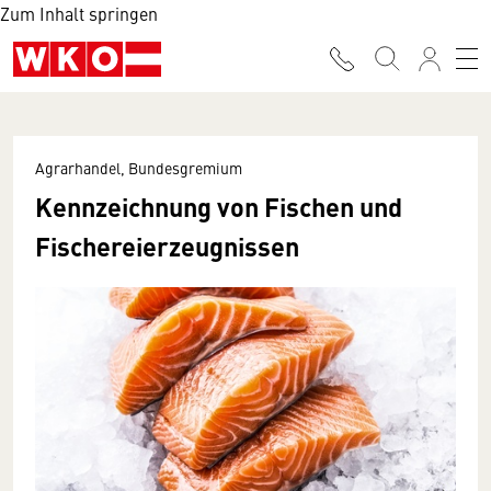
Zum Inhalt springen
Agrarhandel, Bundesgremium
Kennzeichnung von Fischen und
Fischereierzeugnissen