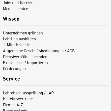
Jobs und Karriere
Medienservice
Wissen
Unternehmen gründen
Lehrling ausbilden
1. Mitarbeiter:in
Allgemeine Geschäftsbedingungen / AGB
Dienstverhältnis beenden
Exportieren / Importieren
Förderungen
Service
Lehrabschlussprüfung / LAP
Kollektivverträge
Firmen A-Z
Benutzerkonto