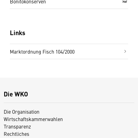
Bonitokonserven
PDF
Links
Marktordnung Fisch 104/2000
Die WKO
Die Organisation
Wirtschaftskammerwahlen
Transparenz
Rechtliches