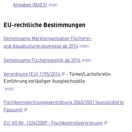
Angaben (BAES)
EU-rechtliche Bestimmungen
Gemeinsame Marktorganisation Fischerei-
und Aquakulturerzeugnisse ab 2014
Gemeinsame Fischereipolitik ab 2014
Verordnung (EU) 1195/2014
- Türkei/Lachsforelle;
Einführung vorläufiger Ausgleichszölle
Fischkennzeichnungsverordnung 2065/2001 (konsolidierte
Fassung)
EU-VO Nr. 1224/2009 - Fischkontrollverordnung