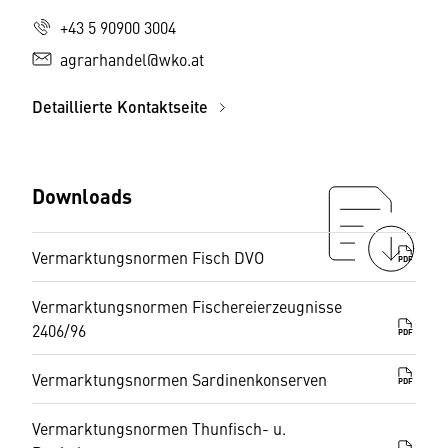
+43 5 90900 3004
agrarhandel@wko.at
Detaillierte Kontaktseite
Downloads
Vermarktungsnormen Fisch DVO
PDF
Vermarktungsnormen Fischereierzeugnisse
2406/96
PDF
Vermarktungsnormen Sardinenkonserven
PDF
Vermarktungsnormen Thunfisch- u.