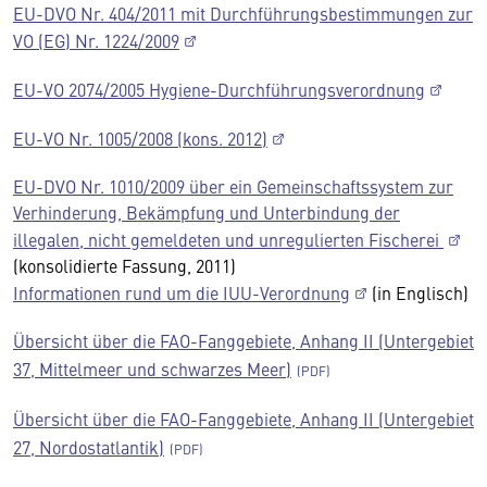
EU-DVO Nr. 404/2011 mit Durchführungsbestimmungen zur
VO (EG) Nr. 1224/2009
EU-VO 2074/2005 Hygiene-Durchführungsverordnung
EU-VO Nr. 1005/2008 (kons. 2012)
EU-DVO Nr. 1010/2009 über ein Gemeinschaftssystem zur
Verhinderung, Bekämpfung und Unterbindung der
illegalen, nicht gemeldeten und unregulierten Fischerei
(konsolidierte Fassung, 2011)
Informationen rund um die IUU-Verordnung
(in Englisch)
Übersicht über die FAO-Fanggebiete, Anhang II (Untergebiet
37, Mittelmeer und schwarzes Meer)
Übersicht über die FAO-Fanggebiete, Anhang II (Untergebiet
27, Nordostatlantik)