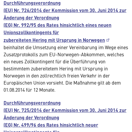
Durchführungsverordnung
(EU) Nr. 726/2014 der Kommission vom 30. Juni 2014 zur
Änderung der Verordnung
(EG) Nr. 992/95 des Rates hinsichtlich eines neuen
Unionszollkontingents für
zubereiteten Hering mit Ursprung in Norwegen
beinhaltet die Umsetzung einer Vereinbarung im Wege eines
Zusatzprotokolls zum EU-Norwegen-Abkommen, welches
ein neues Zollkontingent für die Überführung von
bestimmtem zubereitetem Hering mit Ursprung in
Norwegen in den zollrechtlich freien Verkehr in der
Europäischen Union vorsieht. Die Maßnahme gilt ab dem
01.08.2014 für 12 Monate.
Durchführungsverordnung
(EU) Nr. 725/2014 der Kommission vom 30. Juni 2014 zur
Änderung der Verordnung
(EG) Nr. 499/96 des Rates hinsichtlich neuer