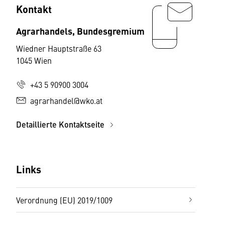
Kontakt
Agrarhandels, Bundesgremium
Wiedner Hauptstraße 63
1045 Wien
+43 5 90900 3004
agrarhandel@wko.at
Detaillierte Kontaktseite
Links
Verordnung (EU) 2019/1009