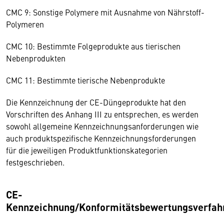
CMC 9: Sonstige Polymere mit Ausnahme von Nährstoff-
Polymeren
CMC 10: Bestimmte Folgeprodukte aus tierischen
Nebenprodukten
CMC 11: Bestimmte tierische Nebenprodukte
Die Kennzeichnung der CE-Düngeprodukte hat den
Vorschriften des Anhang III zu entsprechen, es werden
sowohl allgemeine Kennzeichnungsanforderungen wie
auch produktspezifische Kennzeichnungsforderungen
für die jeweiligen Produktfunktionskategorien
festgeschrieben.
CE-
Kennzeichnung/Konformitätsbewertungsverfah