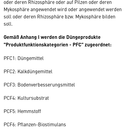
oder deren Rhizosphäre oder auf Pilzen oder deren
Mykosphäre angewendet wird oder angewendet werden
soll oder deren Rhizosphäre bzw. Mykosphäre bilden
soll.
Gemäß Anhang I werden die Düngeprodukte
"Produktfunktionskategorien - PFC" zugeordnet:
PFC1: Düngemittel
PFC2: Kalkdüngemittel
PCF3: Bodenverbesserungsmittel
PCF4: Kultursubstrat
PCF5: Hemmstoff
PCF6: Pflanzen-Biostimulans