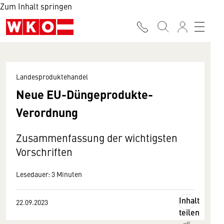
Zum Inhalt springen
Landesproduktehandel
Neue EU-Düngeprodukte-
Verordnung
Zusammenfassung der wichtigsten
Vorschriften
Lesedauer: 3 Minuten
Inhalt
22.09.2023
teilen