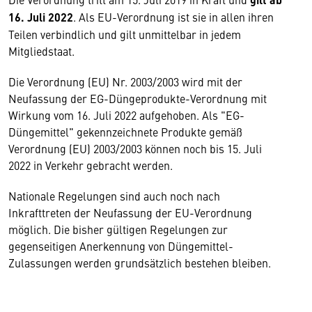
16. Juli 2022
. Als EU-Verordnung ist sie in allen ihren
Teilen verbindlich und gilt unmittelbar in jedem
Mitgliedstaat.
Die Verordnung (EU) Nr. 2003/2003 wird mit der
Neufassung der EG-Düngeprodukte-Verordnung mit
Wirkung vom 16. Juli 2022 aufgehoben. Als "EG-
Düngemittel" gekennzeichnete Produkte gemäß
Verordnung (EU) 2003/2003 können noch bis 15. Juli
2022 in Verkehr gebracht werden.
Nationale Regelungen sind auch noch nach
Inkrafttreten der Neufassung der EU-Verordnung
möglich. Die bisher gültigen Regelungen zur
gegenseitigen Anerkennung von Düngemittel-
Zulassungen werden grundsätzlich bestehen bleiben.