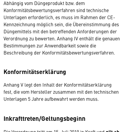
Abhängig vom Düngeprodukt bzw. dem
Konformitätsbewertungsverfahren sind technische
Unterlagen erforderlich, es muss im Rahmen der CE-
Kennzeichnung möglich sein, die Übereinstimmung des
Düngemittels mit den betreffenden Anforderungen der
Verordnung zu bewerten. Anhang IV enthält die genauen
Bestimmungen zur Anwendbarkeit sowie die
Beschreibung der Konformitätsbewertungsverfahren.
Konformitätserklärung
Anhang V legt den Inhalt der Konformitätserklärung
fest, die vom Hersteller zusammen mit den technischen
Unterlagen 5 Jahre aufbewahrt werden muss.
Inkrafttreten/Geltungsbeginn
Die Verordnung tritt am 15. Juli 2019 in Kraft und
gilt ab