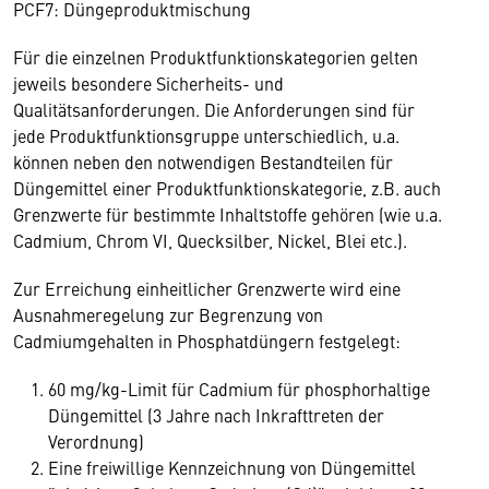
PCF7: Düngeproduktmischung
Für die einzelnen Produktfunktionskategorien gelten
jeweils besondere Sicherheits- und
Qualitätsanforderungen. Die Anforderungen sind für
jede Produktfunktionsgruppe unterschiedlich, u.a.
können neben den notwendigen Bestandteilen für
Düngemittel einer Produktfunktionskategorie, z.B. auch
Grenzwerte für bestimmte Inhaltstoffe gehören (wie u.a.
Cadmium, Chrom VI, Quecksilber, Nickel, Blei etc.).
Zur Erreichung einheitlicher Grenzwerte wird eine
Ausnahmeregelung zur Begrenzung von
Cadmiumgehalten in Phosphatdüngern festgelegt:
60 mg/kg-Limit für Cadmium für phosphorhaltige
Düngemittel (3 Jahre nach Inkrafttreten der
Verordnung)
Eine freiwillige Kennzeichnung von Düngemittel