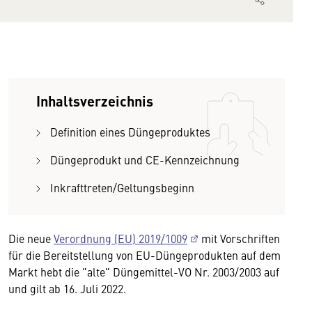
Inhaltsverzeichnis
Definition eines Düngeproduktes
Düngeprodukt und CE-Kennzeichnung
Inkrafttreten/Geltungsbeginn
Die neue
Verordnung (EU) 2019/1009
mit Vorschriften
für die Bereitstellung von EU-Düngeprodukten auf dem
Markt hebt die "alte" Düngemittel-VO Nr. 2003/2003 auf
und gilt ab 16. Juli 2022.