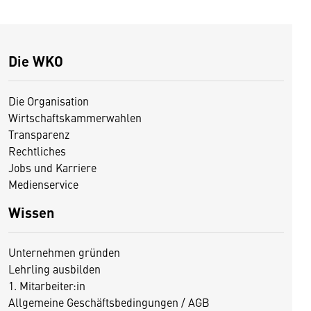
Die WKO
Die Organisation
Wirtschaftskammerwahlen
Transparenz
Rechtliches
Jobs und Karriere
Medienservice
Wissen
Unternehmen gründen
Lehrling ausbilden
1. Mitarbeiter:in
Allgemeine Geschäftsbedingungen / AGB