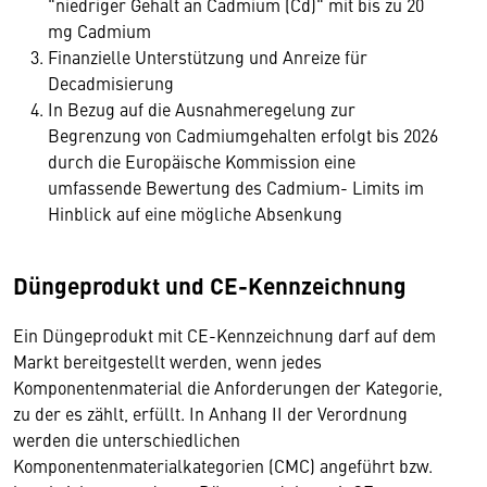
"niedriger Gehalt an Cadmium (Cd)" mit bis zu 20
mg Cadmium
Finanzielle Unterstützung und Anreize für
Decadmisierung
In Bezug auf die Ausnahmeregelung zur
Begrenzung von Cadmiumgehalten erfolgt bis 2026
durch die Europäische Kommission eine
umfassende Bewertung des Cadmium- Limits im
Hinblick auf eine mögliche Absenkung
Düngeprodukt und CE-Kennzeichnung
Ein Düngeprodukt mit CE-Kennzeichnung darf auf dem
Markt bereitgestellt werden, wenn jedes
Komponentenmaterial die Anforderungen der Kategorie,
zu der es zählt, erfüllt. In Anhang II der Verordnung
werden die unterschiedlichen
Komponentenmaterialkategorien (CMC) angeführt bzw.