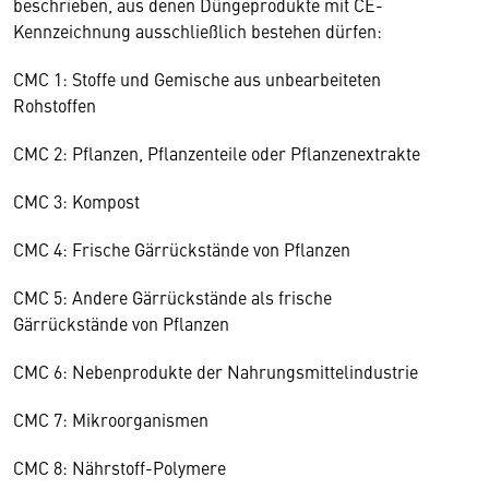
beschrieben, aus denen Düngeprodukte mit CE-
Kennzeichnung ausschließlich bestehen dürfen:
CMC 1: Stoffe und Gemische aus unbearbeiteten
Rohstoffen
CMC 2: Pflanzen, Pflanzenteile oder Pflanzenextrakte
CMC 3: Kompost
CMC 4: Frische Gärrückstände von Pflanzen
CMC 5: Andere Gärrückstände als frische
Gärrückstände von Pflanzen
CMC 6: Nebenprodukte der Nahrungsmittelindustrie
CMC 7: Mikroorganismen
CMC 8: Nährstoff-Polymere