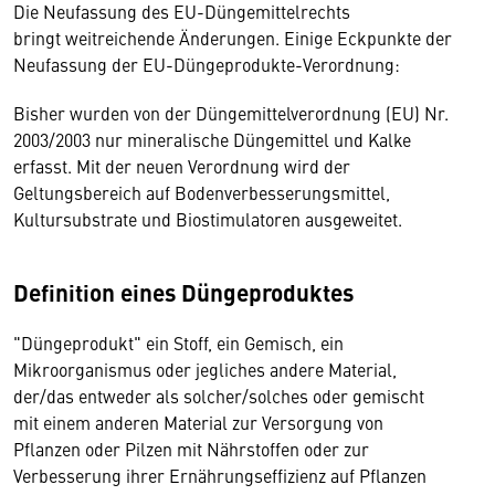
Die Neufassung des EU-Düngemittelrechts
bringt weitreichende Änderungen. Einige Eckpunkte der
Neufassung der EU-Düngeprodukte-Verordnung:
Bisher wurden von der Düngemittelverordnung (EU) Nr.
2003/2003 nur mineralische Düngemittel und Kalke
erfasst. Mit der neuen Verordnung wird der
Geltungsbereich auf Bodenverbesserungsmittel,
Kultursubstrate und Biostimulatoren ausgeweitet.
Definition eines Düngeproduktes
"Düngeprodukt" ein Stoff, ein Gemisch, ein
Mikroorganismus oder jegliches andere Material,
der/das entweder als solcher/solches oder gemischt
mit einem anderen Material zur Versorgung von
Pflanzen oder Pilzen mit Nährstoffen oder zur
Verbesserung ihrer Ernährungseffizienz auf Pflanzen